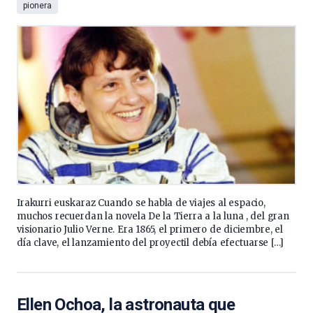
pionera
Irakurri euskaraz Cuando se habla de viajes al espacio,
muchos recuerdan la novela De la Tierra a la luna , del gran
visionario Julio Verne. Era 1865, el primero de diciembre, el
día clave, el lanzamiento del proyectil debía efectuarse […]
Ellen Ochoa, la astronauta que