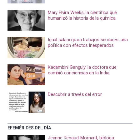
Mary Elvira Weeks, la científica que
humanizó la historia de la química
Igual salario para trabajos similares: una
política con efectos inesperados
Kadambini Ganguly: la doctora que
cambió conciencias en la India
Descubrir a través del error
EFEMÉRIDES DEL DÍA
Jeanne Renaud-Mornant, bióloga