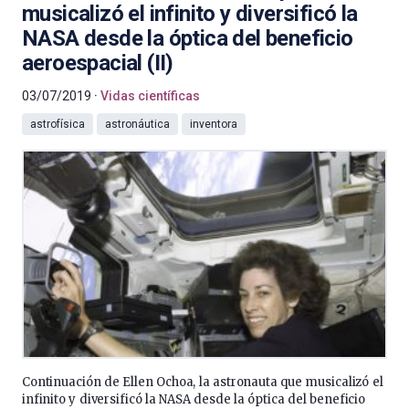
musicalizó el infinito y diversificó la
NASA desde la óptica del beneficio
aeroespacial (II)
03/07/2019
Vidas científicas
astrofísica
astronáutica
inventora
Continuación de Ellen Ochoa, la astronauta que musicalizó el
infinito y diversificó la NASA desde la óptica del beneficio