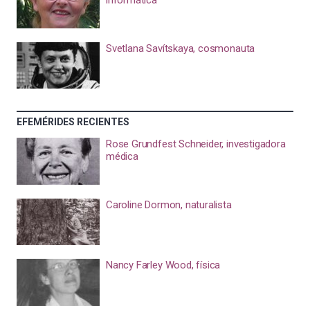
informática
Svetlana Savítskaya, cosmonauta
EFEMÉRIDES RECIENTES
Rose Grundfest Schneider, investigadora
médica
Caroline Dormon, naturalista
Nancy Farley Wood, física