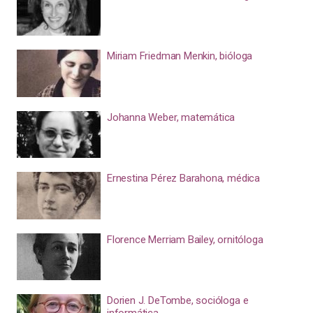
Miriam Friedman Menkin, bióloga
Johanna Weber, matemática
Ernestina Pérez Barahona, médica
Florence Merriam Bailey, ornitóloga
Dorien J. DeTombe, socióloga e