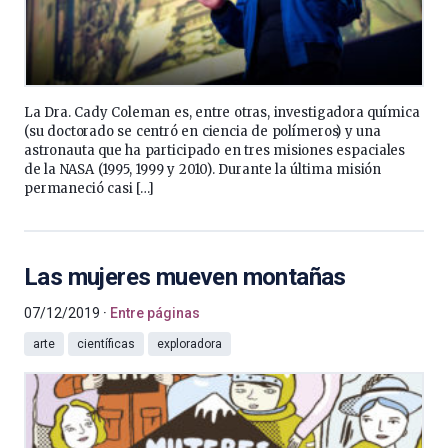
La Dra. Cady Coleman es, entre otras, investigadora química
(su doctorado se centró en ciencia de polímeros) y una
astronauta que ha participado en tres misiones espaciales
de la NASA (1995, 1999 y 2010). Durante la última misión
permaneció casi […]
Las mujeres mueven montañas
07/12/2019
Entre páginas
arte
científicas
exploradora