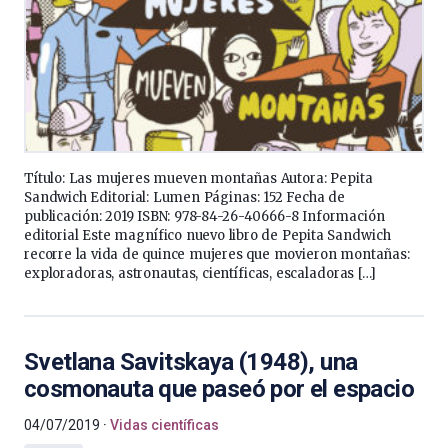
Título: Las mujeres mueven montañas Autora: Pepita
Sandwich Editorial: Lumen Páginas: 152 Fecha de
publicación: 2019 ISBN: 978-84-26-40666-8 Información
editorial Este magnífico nuevo libro de Pepita Sandwich
recorre la vida de quince mujeres que movieron montañas:
exploradoras, astronautas, científicas, escaladoras […]
Svetlana Savitskaya (1948), una
cosmonauta que paseó por el espacio
04/07/2019
Vidas científicas