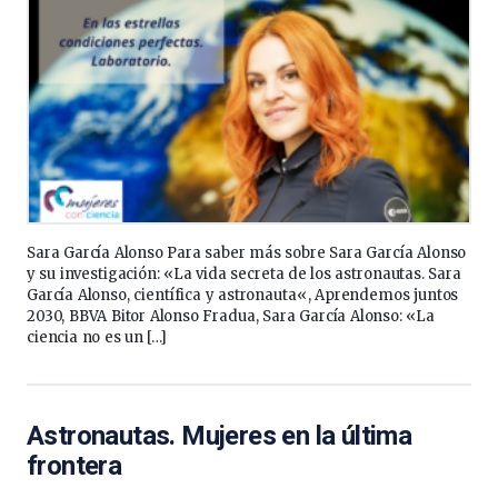
Sara García Alonso Para saber más sobre Sara García Alonso
y su investigación: «La vida secreta de los astronautas. Sara
García Alonso, científica y astronauta«, Aprendemos juntos
2030, BBVA Bitor Alonso Fradua, Sara García Alonso: «La
ciencia no es un […]
Astronautas. Mujeres en la última
frontera