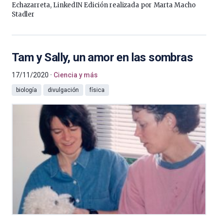
Echazarreta, LinkedIN Edición realizada por Marta Macho
Stadler
Tam y Sally, un amor en las sombras
17/11/2020
Ciencia y más
biología
divulgación
física