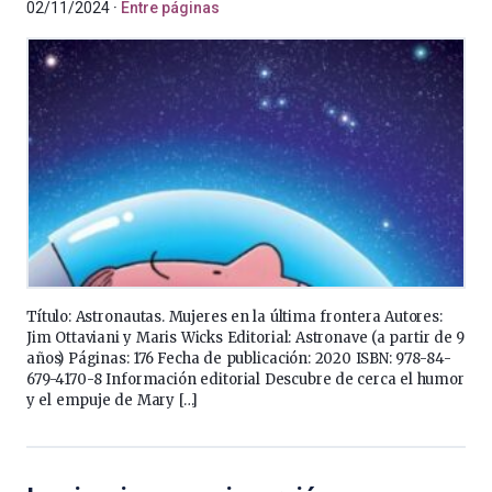
02/11/2024
Entre páginas
Título: Astronautas. Mujeres en la última frontera Autores:
Jim Ottaviani y Maris Wicks Editorial: Astronave (a partir de 9
años) Páginas: 176 Fecha de publicación: 2020 ISBN: 978-84-
679-4170-8 Información editorial Descubre de cerca el humor
y el empuje de Mary […]