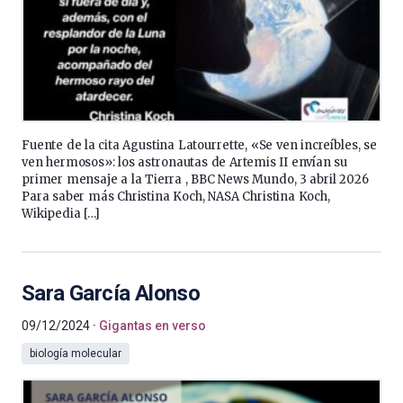
Fuente de la cita Agustina Latourrette, «Se ven increíbles, se
ven hermosos»: los astronautas de Artemis II envían su
primer mensaje a la Tierra , BBC News Mundo, 3 abril 2026
Para saber más Christina Koch, NASA Christina Koch,
Wikipedia […]
Sara García Alonso
09/12/2024
Gigantas en verso
biología molecular