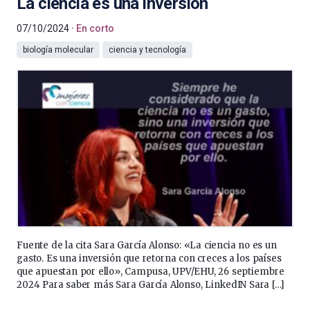
La ciencia es una inversión
07/10/2024
En corto
biología molecular
ciencia y tecnología
Fuente de la cita Sara García Alonso: «La ciencia no es un
gasto. Es una inversión que retorna con creces a los países
que apuestan por ello», Campusa, UPV/EHU, 26 septiembre
2024 Para saber más Sara García Alonso, LinkedIN Sara […]