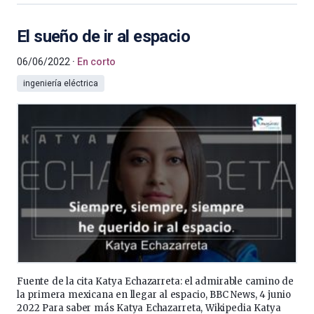
El sueño de ir al espacio
06/06/2022
En corto
ingeniería eléctrica
Fuente de la cita Katya Echazarreta: el admirable camino de
la primera mexicana en llegar al espacio, BBC News, 4 junio
2022 Para saber más Katya Echazarreta, Wikipedia Katya