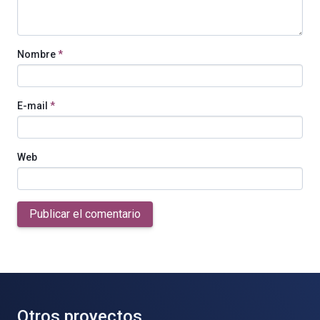
Nombre
*
E-mail
*
Web
Publicar el comentario
Otros proyectos