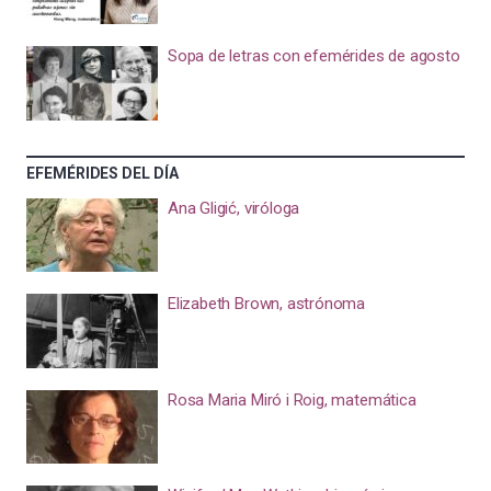
Sopa de letras con efemérides de agosto
EFEMÉRIDES DEL DÍA
Ana Gligić, viróloga
Elizabeth Brown, astrónoma
Rosa Maria Miró i Roig, matemática