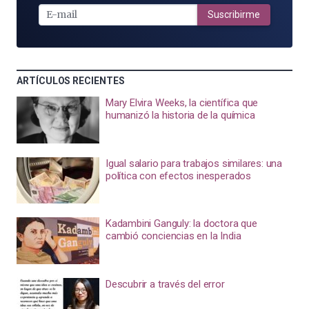
MAIL
Suscribirme
ARTÍCULOS RECIENTES
Mary Elvira Weeks, la científica que
humanizó la historia de la química
Igual salario para trabajos similares: una
política con efectos inesperados
Kadambini Ganguly: la doctora que
cambió conciencias en la India
Descubrir a través del error