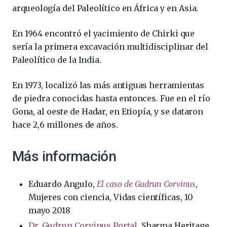
arqueología del Paleolítico en África y en Asia.
En 1964 encontró el yacimiento de Chirki que
sería la primera excavación multidisciplinar del
Paleolítico de la India.
En 1973, localizó las más antiguas herramientas
de piedra conocidas hasta entonces. Fue en el río
Gona, al oeste de Hadar, en Etiopía, y se dataron
hace 2,6 millones de años.
Más información
Eduardo Angulo,
El caso de Gudrun Corvinus
,
Mujeres con ciencia, Vidas científicas, 10
mayo 2018
Dr. Gudrun Corvinus Portal
, Sharma Heritage