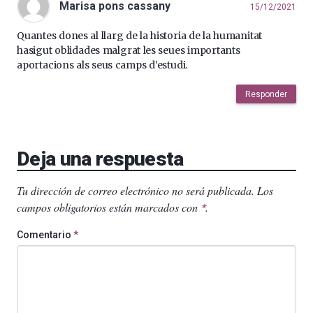
Marisa pons cassany
15/12/2021
Quantes dones al llarg de la historia de la humanitat
hasigut oblidades malgrat les seues importants
aportacions als seus camps d’estudi.
Responder
Deja una respuesta
Tu dirección de correo electrónico no será publicada.
Los
campos obligatorios están marcados con
.
*
Comentario
*