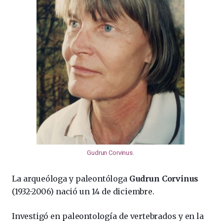
Gudrun Corvinus
.
La arqueóloga y paleontóloga
Gudrun Corvinus
(1932-2006) nació un 14 de diciembre.
Investigó en paleontología de vertebrados y en la