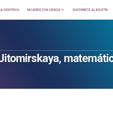
A CIENTÍFICA
MUJERES CON CIENCIA
SUSCRÍBETE AL BOLETÍN
Jitomirskaya, matemáti