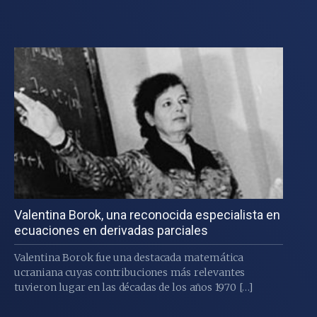
Valentina Borok, una reconocida especialista en
ecuaciones en derivadas parciales
Valentina Borok fue una destacada matemática
ucraniana cuyas contribuciones más relevantes
tuvieron lugar en las décadas de los años 1970 […]