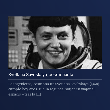
Svetlana Savítskaya, cosmonauta
La ingeniera y cosmonauta Svetlana Savítskaya (1948)
cumple hoy años. Fue la segunda mujer en viajar al
espacio –tras la […]