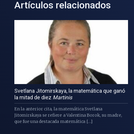
Artículos relacionados
Svetlana Jitomirskaya, la matemática que ganó
la mitad de diez
Martinis
En la anterior cita, la matemática Svetlana
Jitomirskaya se refiere a Valentina Borok, su madre,
que fue una destacada matemática […]