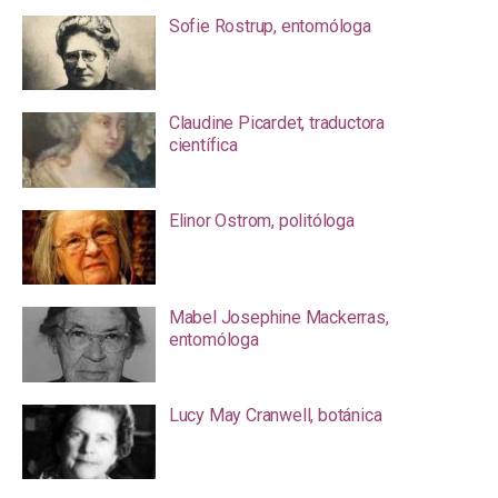
Sofie Rostrup, entomóloga
Claudine Picardet, traductora
científica
Elinor Ostrom, politóloga
Mabel Josephine Mackerras,
entomóloga
Lucy May Cranwell, botánica