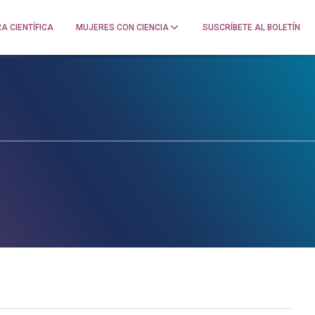
A CIENTÍFICA
MUJERES CON CIENCIA
SUSCRÍBETE AL BOLETÍN