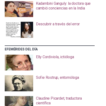
Kadambini Ganguly: la doctora que
cambió conciencias en la India
Descubrir a través del error
EFEMÉRIDES DEL DÍA
Elly Cordiviola, ictióloga
Sofie Rostrup, entomóloga
Claudine Picardet, traductora
científica