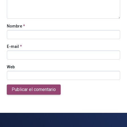
Nombre
*
E-mail
*
Web
Publicar el comentario