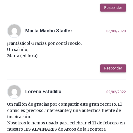
Responder
Marta Macho Stadler
05/03/2020
¡Fantástico! Gracias por contárnoslo.
Un saludo,
Marta (editora)
Responder
Lorena Estudillo
09/02/2022
Un millón de gracias por compartir este gran recurso. El
comic es precioso, interesante y una auténtica fuente de
inspiración.
Nosotros lo hemos usado para celebrar el 11 de febrero en
nuestro IES ALMINARES de Arcos de la Frontera.