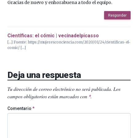
Gracias de nuevo y enhorabuena a todo el equipo.
Responder
Científicas: el cómic | vecinadelpicasso
[…] Fuente: https://mujeresconciencia.com/2020/01/24/cientificas-el-
comic/ […]
Deja una respuesta
Tu dirección de correo electrónico no será publicada.
Los
campos obligatorios están marcados con
.
*
Comentario
*