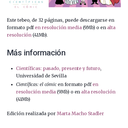
Este tebeo, de 32 páginas, puede descargarse en
formato pdf
en resolución media
(9Mb) o en
alta
resolución
(41Mb).
Más información
Científicas: pasado, presente y futuro
,
Universidad de Sevilla
Científicas: el cómic
en formato pdf
en
resolución media
(9Mb) o en
alta resolución
(41Mb)
Edición realizada por
Marta Macho Stadler