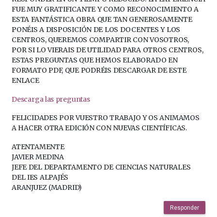
FUE MUY GRATIFICANTE Y COMO RECONOCIMIENTO A
ESTA FANTÁSTICA OBRA QUE TAN GENEROSAMENTE
PONÉIS A DISPOSICIÓN DE LOS DOCENTES Y LOS
CENTROS, QUEREMOS COMPARTIR CON VOSOTROS,
POR SI LO VIERAIS DE UTILIDAD PARA OTROS CENTROS,
ESTAS PREGUNTAS QUE HEMOS ELABORADO EN
FORMATO PDF, QUE PODRÉIS DESCARGAR DE ESTE
ENLACE
Descarga las preguntas
FELICIDADES POR VUESTRO TRABAJO Y OS ANIMAMOS
A HACER OTRA EDICIÓN CON NUEVAS CIENTÍFICAS.
ATENTAMENTE
JAVIER MEDINA
JEFE DEL DEPARTAMENTO DE CIENCIAS NATURALES
DEL IES ALPAJÉS
ARANJUEZ (MADRID)
Responder