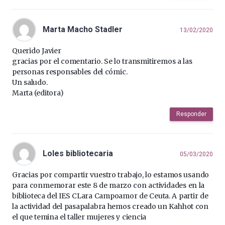
Marta Macho Stadler
13/02/2020
Querido Javier
gracias por el comentario. Se lo transmitiremos a las
personas responsables del cómic.
Un saludo.
Marta (editora)
Responder
Loles bibliotecaria
05/03/2020
Gracias por compartir vuestro trabajo, lo estamos usando
para conmemorar este 8 de marzo con actividades en la
biblioteca del IES CLara Campoamor de Ceuta. A partir de
la actividad del pasapalabra hemos creado un Kahhot con
el que temina el taller mujeres y ciencia