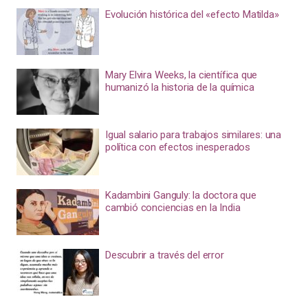
Evolución histórica del «efecto Matilda»
Mary Elvira Weeks, la científica que
humanizó la historia de la química
Igual salario para trabajos similares: una
política con efectos inesperados
Kadambini Ganguly: la doctora que
cambió conciencias en la India
Descubrir a través del error