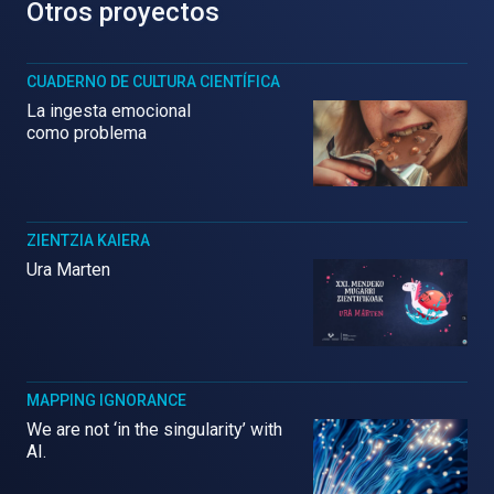
Otros proyectos
CUADERNO DE CULTURA CIENTÍFICA
La ingesta emocional
como problema
ZIENTZIA KAIERA
Ura Marten
MAPPING IGNORANCE
We are not ‘in the singularity’ with
AI.