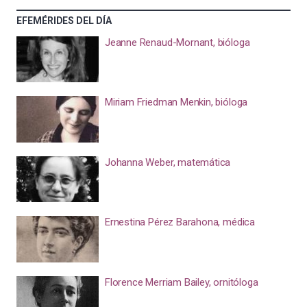
EFEMÉRIDES DEL DÍA
Jeanne Renaud-Mornant, bióloga
Miriam Friedman Menkin, bióloga
Johanna Weber, matemática
Ernestina Pérez Barahona, médica
Florence Merriam Bailey, ornitóloga