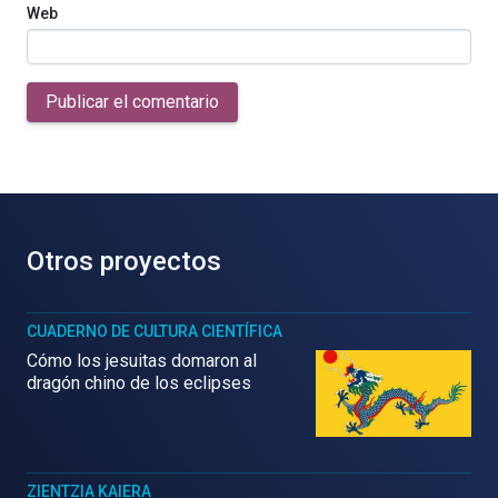
Web
Publicar el comentario
Otros proyectos
CUADERNO DE CULTURA CIENTÍFICA
Cómo los jesuitas domaron al
dragón chino de los eclipses
ZIENTZIA KAIERA