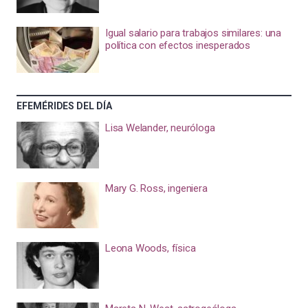
Igual salario para trabajos similares: una
política con efectos inesperados
EFEMÉRIDES DEL DÍA
Lisa Welander, neuróloga
Mary G. Ross, ingeniera
Leona Woods, física