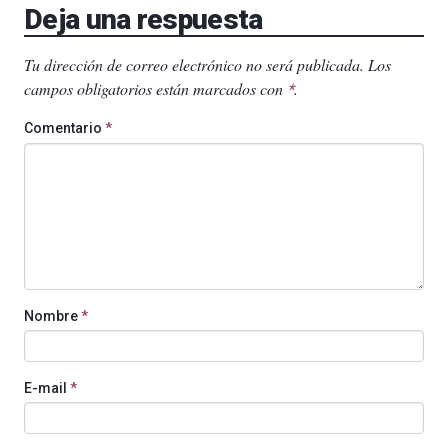
Deja una respuesta
Tu dirección de correo electrónico no será publicada.
Los
campos obligatorios están marcados con
.
*
Comentario
*
Nombre
*
E-mail
*