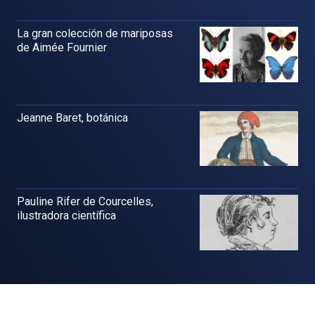
La gran colección de mariposas
de Aimée Fournier
Jeanne Baret, botánica
Pauline Rifer de Courcelles,
ilustradora científica