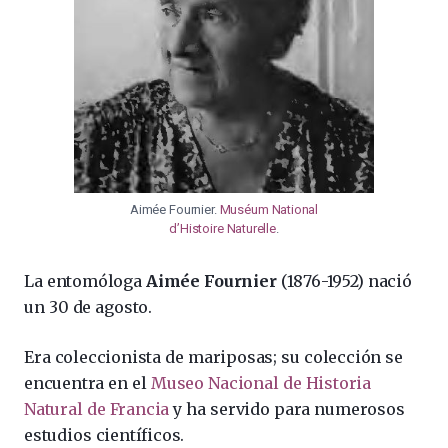
Aimée Fournier.
Muséum National
d’Histoire Naturelle
.
La entomóloga
Aimée Fournier
(1876-1952) nació
un 30 de agosto.
Era coleccionista de mariposas; su colección se
encuentra en el
Museo Nacional de Historia
Natural de Francia
y ha servido para numerosos
estudios científicos.