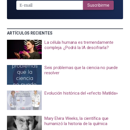
MAIL
Suscribirme
ARTÍCULOS RECIENTES
La célula humana es tremendamente
compleja. ¿Podrá la IA descifrarla?
Seis problemas que la ciencia no puede
resolver
Evolución histórica del «efecto Matilda»
Mary Elvira Weeks, la científica que
humanizó la historia de la química