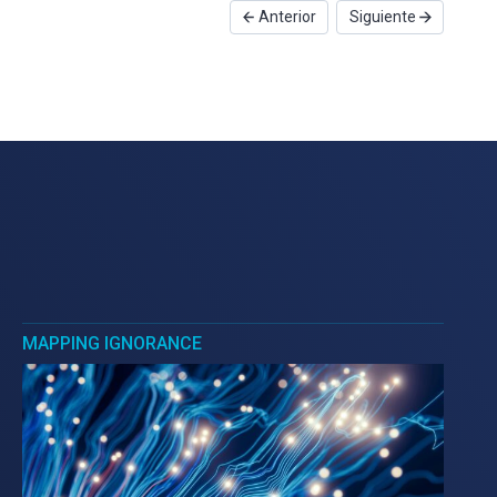
Anterior
Siguiente
MAPPING IGNORANCE