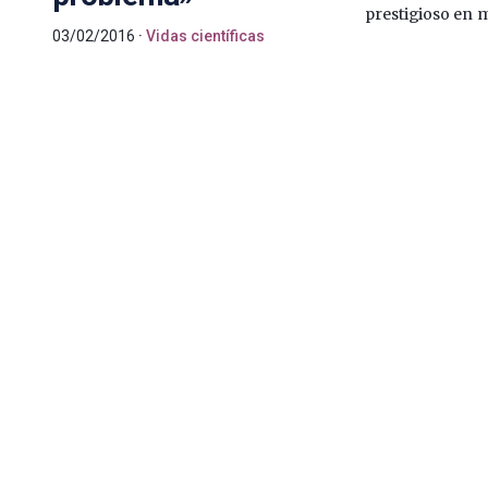
prestigioso en 
03/02/2016
Vidas científicas