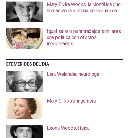
Mary Elvira Weeks, la científica que
humanizó la historia de la química
Igual salario para trabajos similares:
una política con efectos
inesperados
EFEMÉRIDES DEL DÍA
Lisa Welander, neuróloga
Mary G. Ross, ingeniera
Leona Woods, física