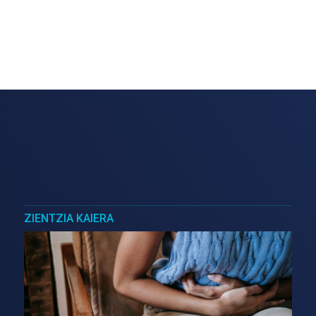
ZIENTZIA KAIERA