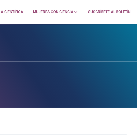
A CIENTÍFICA
MUJERES CON CIENCIA
SUSCRÍBETE AL BOLETÍN