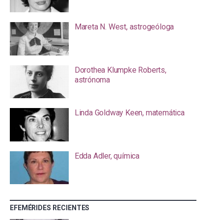
Mareta N. West, astrogeóloga
Dorothea Klumpke Roberts,
astrónoma
Linda Goldway Keen, matemática
Edda Adler, química
EFEMÉRIDES RECIENTES