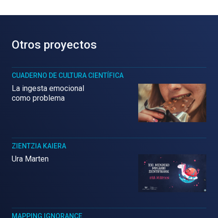
Otros proyectos
CUADERNO DE CULTURA CIENTÍFICA
La ingesta emocional
como problema
ZIENTZIA KAIERA
Ura Marten
MAPPING IGNORANCE