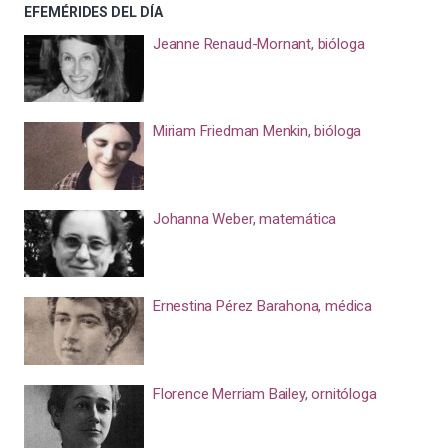
EFEMÉRIDES DEL DÍA
Jeanne Renaud-Mornant, bióloga
Miriam Friedman Menkin, bióloga
Johanna Weber, matemática
Ernestina Pérez Barahona, médica
Florence Merriam Bailey, ornitóloga