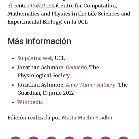
el centro
CoMPLEX
(Centre for Computation,
Mathematics and Physics in the Life Sciences and
Experimental Biology) en la UCL.
Más información
Su página web
, UCL
Jonathan Ashmore,
Obituario
, The
Physiological Society
Jonathan Ashmore,
Anne Warner obituary
, The
Guardian, 10 junio 2012
Wikipedia
Edición realizada por
Marta Macho Stadler