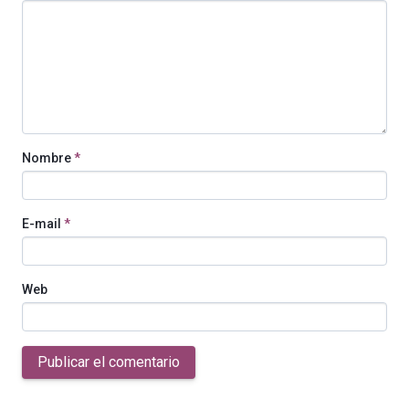
Nombre
*
E-mail
*
Web
Publicar el comentario