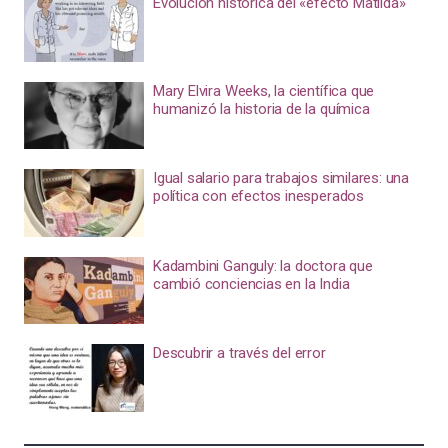
Evolución histórica del «efecto Matilda»
Mary Elvira Weeks, la científica que
humanizó la historia de la química
Igual salario para trabajos similares: una
política con efectos inesperados
Kadambini Ganguly: la doctora que
cambió conciencias en la India
Descubrir a través del error