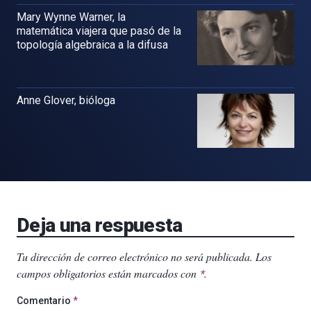
Mary Wynne Warner, la
matemática viajera que pasó de la
topología algebraica a la difusa
Anne Glover, bióloga
Deja una respuesta
Tu dirección de correo electrónico no será publicada.
Los
campos obligatorios están marcados con
.
*
Comentario
*