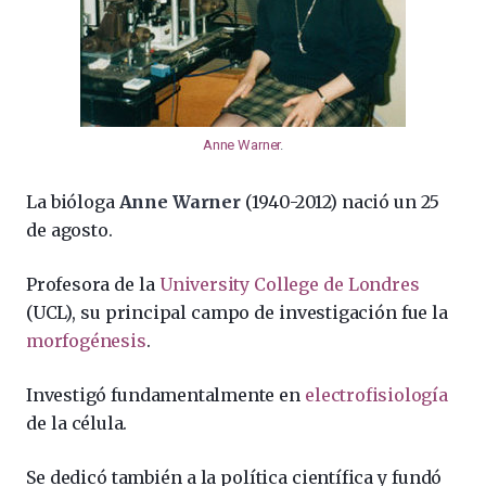
Anne Warner
.
La bióloga
Anne Warner
(1940-2012) nació un 25
de agosto.
Profesora de la
University College de Londres
(UCL), su principal campo de investigación fue la
morfogénesis
.
Investigó fundamentalmente en
electrofisiología
de la célula.
Se dedicó también a la política científica y fundó