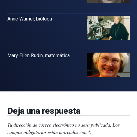
Anne Warner, bióloga
Mary Ellen Rudin, matemática
Deja una respuesta
Tu dirección de correo electrónico no será publicada.
Los
campos obligatorios están marcados con
.
*