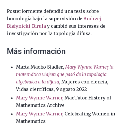
Posteriormente defendió una tesis sobre
homología bajo la supervisión de
Andrzej
Białynicki-Birula
y cambió sus intereses de
investigación por la topología difusa.
Más información
Marta Macho Stadler,
Mary Wynne Warner, la
matemática viajera que pasó de la topología
algebraica a la difusa
, Mujeres con ciencia,
Vidas científicas, 9 agosto 2022
Mary Wynne Warner
, MacTutor History of
Mathematics Archive
Mary Wynne Warner
, Celebrating Women in
Mathematics