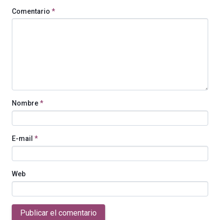
Comentario
*
Nombre
*
E-mail
*
Web
Publicar el comentario