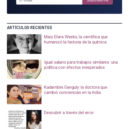
ARTÍCULOS RECIENTES
Mary Elvira Weeks, la científica que
humanizó la historia de la química
Igual salario para trabajos similares: una
política con efectos inesperados
Kadambini Ganguly: la doctora que
cambió conciencias en la India
Descubrir a través del error