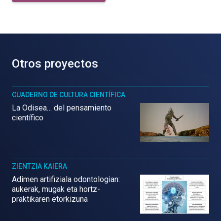
Otros proyectos
CUADERNO DE CULTURA CIENTÍFICA
La Odisea… del pensamiento
científico
ZIENTZIA KAIERA
Adimen artifiziala odontologian:
aukerak, mugak eta hortz-
praktikaren etorkizuna