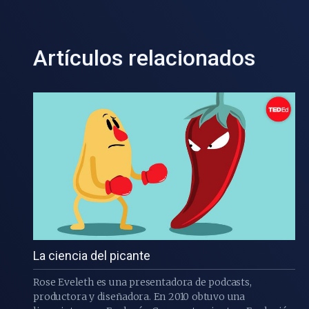
Artículos relacionados
La ciencia del picante
Rose Eveleth es una presentadora de podcasts,
productora y diseñadora. En 2010 obtuvo una