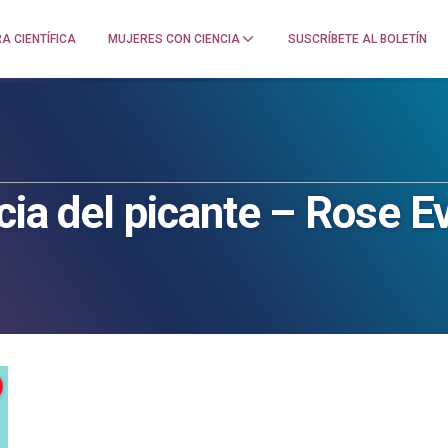
A CIENTÍFICA
MUJERES CON CIENCIA
SUSCRÍBETE AL BOLETÍN
cia del picante – Rose E