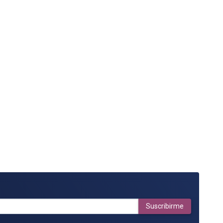
Suscribirme