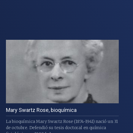
Mary Swartz Rose, bioquímica
La bioquímica Mary Swartz Rose (1874-1941) nació un 31
de octubre. Defendió su tesis doctoral en química