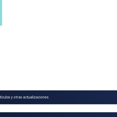
tículos y otras actualizaciones.