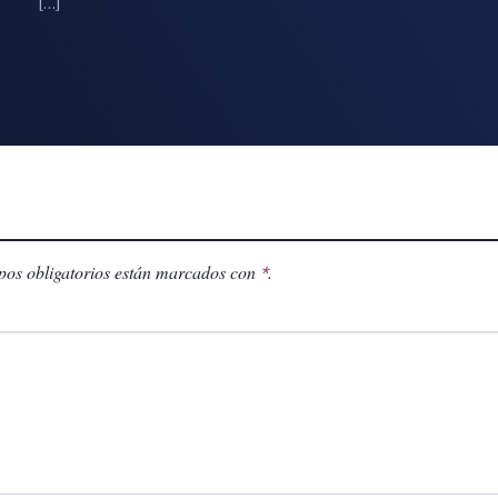
[…]
os obligatorios están marcados con
.
*