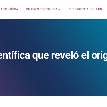
A CIENTÍFICA
MUJERES CON CIENCIA
SUSCRÍBETE AL BOLETÍN
entífica que reveló el ori