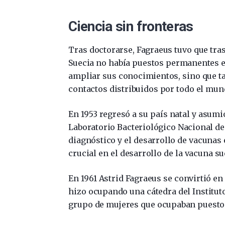
Ciencia sin fronteras
Tras doctorarse, Fagraeus tuvo que tr
Suecia no había puestos permanentes e
ampliar sus conocimientos, sino que ta
contactos distribuidos por todo el mun
En 1953 regresó a su país natal y asumi
Laboratorio Bacteriológico Nacional de 
diagnóstico y el desarrollo de vacunas
crucial en el desarrollo de la vacuna s
En 1961 Astrid Fagraeus se convirtió en
hizo ocupando una cátedra del Instituto
grupo de mujeres que ocupaban puestos