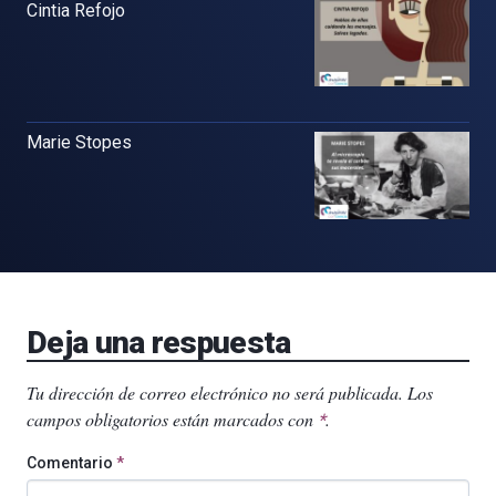
Cintia Refojo
Marie Stopes
Deja una respuesta
Tu dirección de correo electrónico no será publicada.
Los
campos obligatorios están marcados con
.
*
Comentario
*