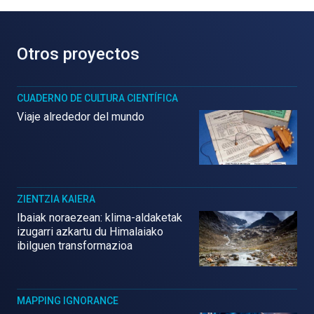
Otros proyectos
CUADERNO DE CULTURA CIENTÍFICA
Viaje alrededor del mundo
ZIENTZIA KAIERA
Ibaiak noraezean: klima-aldaketak
izugarri azkartu du Himalaiako
ibilguen transformazioa
MAPPING IGNORANCE