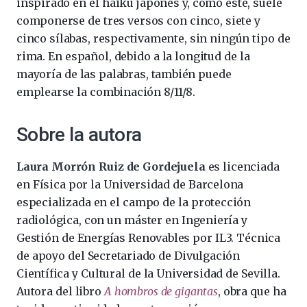
inspirado en el haiku japonés y, como este, suele
componerse de tres versos con cinco, siete y
cinco sílabas, respectivamente, sin ningún tipo de
rima. En español, debido a la longitud de la
mayoría de las palabras, también puede
emplearse la combinación 8/11/8.
Sobre la autora
Laura Morrón Ruiz de Gordejuela
es licenciada
en Física por la Universidad de Barcelona
especializada en el campo de la protección
radiológica, con un máster en Ingeniería y
Gestión de Energías Renovables por IL3. Técnica
de apoyo del Secretariado de Divulgación
Científica y Cultural de la Universidad de Sevilla.
Autora del libro
A hombros de gigantas
, obra que ha