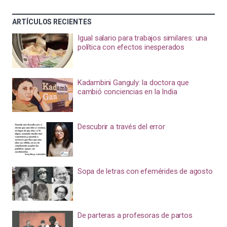
ARTÍCULOS RECIENTES
Igual salario para trabajos similares: una
política con efectos inesperados
Kadambini Ganguly: la doctora que
cambió conciencias en la India
Descubrir a través del error
Sopa de letras con efemérides de agosto
De parteras a profesoras de partos