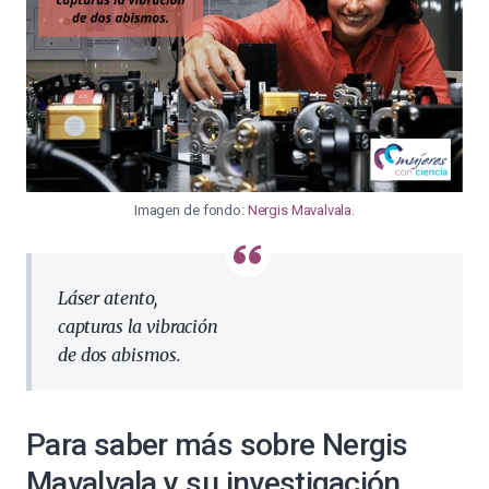
Imagen de fondo:
Nergis Mavalvala
.
Láser atento,
capturas la vibración
de dos abismos.
Para saber más sobre Nergis
Mavalvala y su investigación