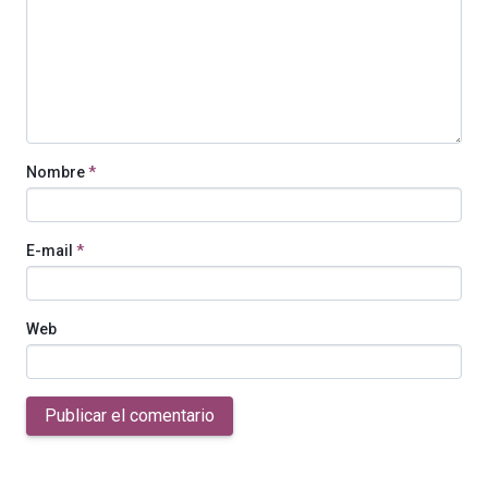
Nombre
*
E-mail
*
Web
Publicar el comentario