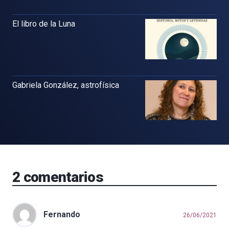
El libro de la Luna
Gabriela González, astrofísica
2
comentarios
Fernando
26/06/2021