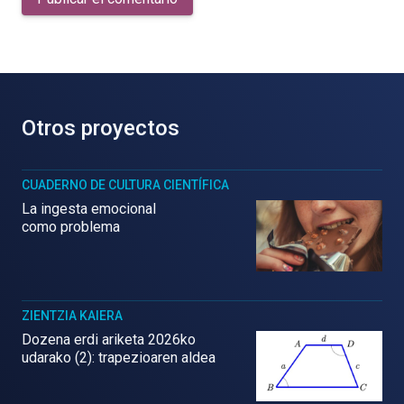
Otros proyectos
CUADERNO DE CULTURA CIENTÍFICA
La ingesta emocional
como problema
ZIENTZIA KAIERA
Dozena erdi ariketa 2026ko
udarako (2): trapezioaren aldea