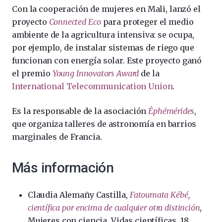
Con la cooperación de mujeres en Mali, lanzó el
proyecto
Connected Eco
para proteger el medio
ambiente de la agricultura intensiva: se ocupa,
por ejemplo, de instalar sistemas de riego que
funcionan con energía solar. Este proyecto ganó
el premio
Young Innovators Award
de la
International Telecommunication Union
.
Es la responsable de la asociación
Éphémérides
,
que organiza talleres de astronomía en barrios
marginales de Francia.
Más información
Claudia Alemañy Castilla,
Fatoumata Kébé,
científica por encima de cualquier otra distinción
,
Mujeres con ciencia, Vidas científicas, 18