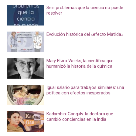
Seis problemas que la ciencia no puede
resolver
Evolución histórica del «efecto Matilda»
Mary Elvira Weeks, la científica que
humanizó la historia de la química
Igual salario para trabajos similares: una
política con efectos inesperados
Kadambini Ganguly: la doctora que
cambió conciencias en la India