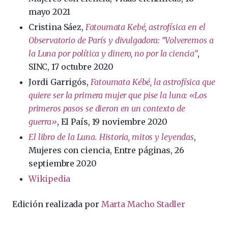
mayo 2021
Cristina Sáez,
Fatoumata Kebé, astrofísica en el
Observatorio de París y divulgadora: “Volveremos a
la Luna por política y dinero, no por la ciencia”
,
SINC, 17 octubre 2020
Jordi Garrigós,
Fatoumata Kébé, la astrofísica que
quiere ser la primera mujer que pise la luna: «Los
primeros pasos se dieron en un contexto de
guerra»
, El País, 19 noviembre 2020
El libro de la Luna. Historia, mitos y leyendas
,
Mujeres con ciencia, Entre páginas, 26
septiembre 2020
Wikipedia
Edición realizada por
Marta Macho Stadler