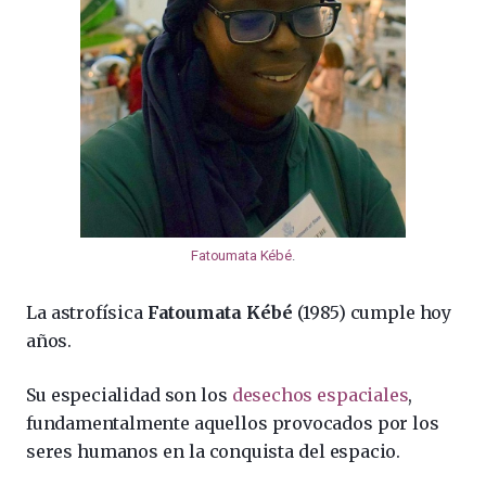
Fatoumata Kébé
.
La astrofísica
Fatoumata Kébé
(1985) cumple hoy
años.
Su especialidad son los
desechos espaciales
,
fundamentalmente aquellos provocados por los
seres humanos en la conquista del espacio.