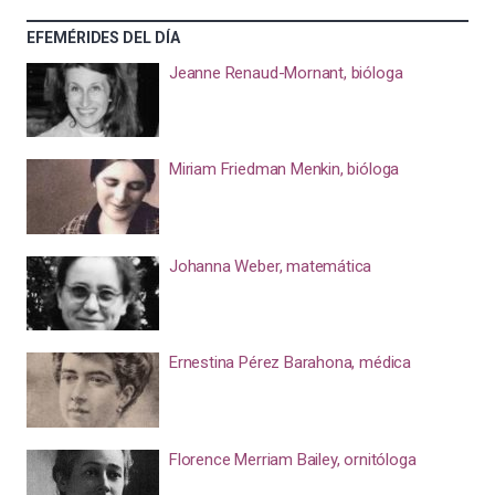
EFEMÉRIDES DEL DÍA
Jeanne Renaud-Mornant, bióloga
Miriam Friedman Menkin, bióloga
Johanna Weber, matemática
Ernestina Pérez Barahona, médica
Florence Merriam Bailey, ornitóloga