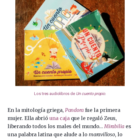
Los tres audiolibros de
Un cuento propio
.
En la mitología griega,
Pandora
fue la primera
mujer. Ella abrió
una caja
que le regaló Zeus,
liberando todos los males del mundo…
Mirabilia
es
una palabra latina que alude a lo
maravilloso
, lo