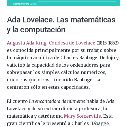
Ada Lovelace. Las matemáticas
y la computación
Augusta Ada King, Condesa de Lovelace
(1815-1852)
es conocida principalmente por su trabajo sobre
la máquina analítica de Charles Babbage. Dedujo y
vaticinó la capacidad de los ordenadores para
sobrepasar los simples cálculos numéricos,
mientras que otros –incluido Babbage– se
centraron sólo en estas capacidades.
El cuento
La encantadora de números
habla de Ada
Lovelace y de su extraordinaria profesora, la
matemática y astrónoma
Mary Somerville
. Esta
gran científica le presentó a Charles Babagge,