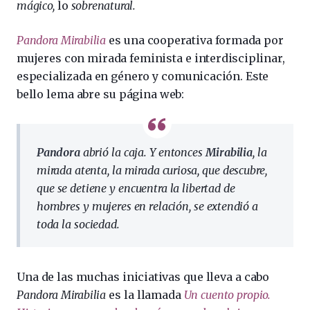
mágico,
lo
sobrenatural.
Pandora Mirabilia
es una cooperativa formada por
mujeres con mirada feminista e interdisciplinar,
especializada en género y comunicación. Este
bello lema abre su página web:
Pandora
abrió la caja. Y entonces
Mirabilia
, la
mirada atenta, la mirada curiosa, que descubre,
que se detiene y encuentra la libertad de
hombres y mujeres en relación, se extendió a
toda la sociedad.
Una de las muchas iniciativas que lleva a cabo
Pandora Mirabilia
es la llamada
Un cuento propio.