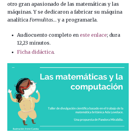
otro gran apasionado de las matemáticas y las
máquinas. Y se dedicaron a fabricar su máquina
analítica
Formulitas
… y a programarla.
Audiocuento completo en
este enlace
; dura
12,23 minutos.
Ficha didáctica
.