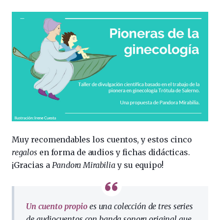
Muy recomendables los cuentos, y estos cinco
regalos
en forma de audios y fichas didácticas.
¡Gracias a
Pandora Mirabilia
y su equipo!
Un cuento propio
es una colección de tres series
de audiocuentos con banda sonora original que