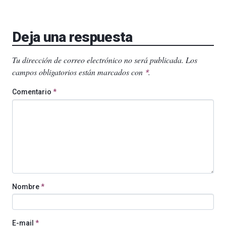
Deja una respuesta
Tu dirección de correo electrónico no será publicada.
Los
campos obligatorios están marcados con
.
*
Comentario
*
Nombre
*
E-mail
*