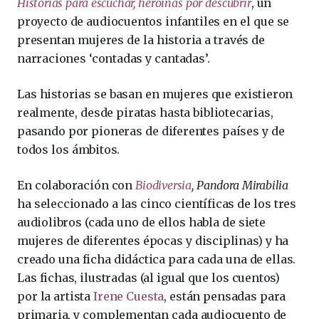
Historias para escuchar, heroínas por descubrir
, un
proyecto de audiocuentos infantiles en el que se
presentan mujeres de la historia a través de
narraciones ‘contadas y cantadas’.
Las historias se basan en mujeres que existieron
realmente, desde piratas hasta bibliotecarias,
pasando por pioneras de diferentes países y de
todos los ámbitos.
En colaboración con
Biodiversia
, Pandora Mirabilia
ha seleccionado a las cinco científicas de los tres
audiolibros (cada uno de ellos habla de siete
mujeres de diferentes épocas y disciplinas) y ha
creado una ficha didáctica para cada una de ellas.
Las fichas, ilustradas (al igual que los cuentos)
por la artista
Irene Cuesta
, están pensadas para
primaria, y complementan cada audiocuento de