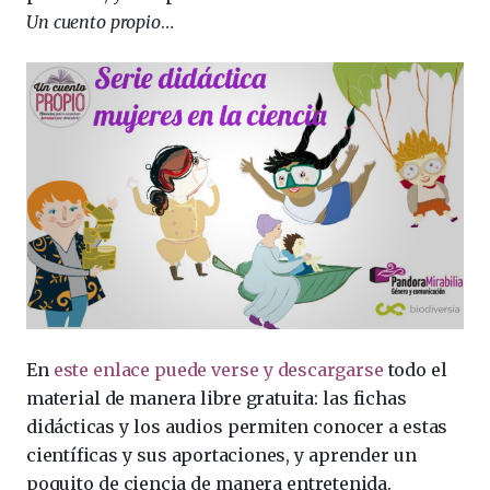
Un cuento propio
…
En
este enlace puede verse y descargarse
todo el
material de manera libre gratuita: las fichas
didácticas y los audios permiten conocer a estas
científicas y sus aportaciones, y aprender un
poquito de ciencia de manera entretenida.