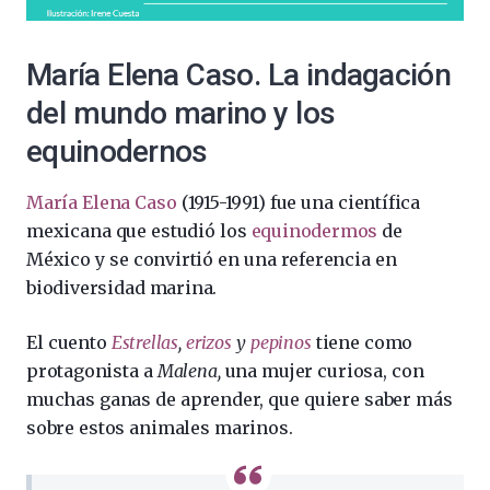
María Elena Caso. La indagación
del mundo marino y los
equinodernos
María Elena Caso
(1915-1991) fue una científica
mexicana que estudió los
equinodermos
de
México y se convirtió en una referencia en
biodiversidad marina.
El cuento
Estrellas
,
erizos
y
pepinos
tiene como
protagonista a
Malena,
una mujer curiosa, con
muchas ganas de aprender, que quiere saber más
sobre estos animales marinos.