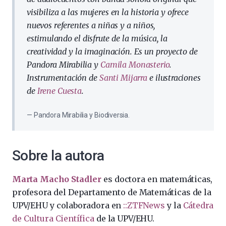
visibiliza a las mujeres en la historia y ofrece
nuevos referentes a niñas y a niños,
estimulando el disfrute de la música, la
creatividad y la imaginación. Es un proyecto de
Pandora Mirabilia y
Camila Monasterio
.
Instrumentación de
Santi Mijarra
e ilustraciones
de
Irene Cuesta
.
Pandora Mirabilia y Biodiversia.
Sobre la autora
Marta Macho Stadler
es doctora en matemáticas,
profesora del Departamento de Matemáticas de la
UPV/EHU y colaboradora en
::ZTFNews
y la
Cátedra
de Cultura Científica
de la UPV/EHU.