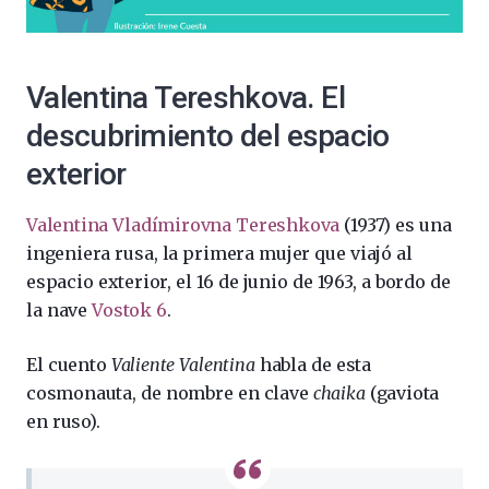
Valentina Tereshkova. El
descubrimiento del espacio
exterior
Valentina Vladímirovna Tereshkova
(1937) es una
ingeniera rusa, la primera mujer que viajó al
espacio exterior, el 16 de junio de 1963, a bordo de
la nave
Vostok 6
.
El cuento
Valiente Valentina
habla de esta
cosmonauta, de nombre en clave
chaika
(gaviota
en ruso).