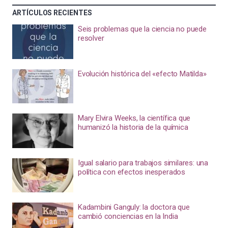
ARTÍCULOS RECIENTES
Seis problemas que la ciencia no puede
resolver
Evolución histórica del «efecto Matilda»
Mary Elvira Weeks, la científica que
humanizó la historia de la química
Igual salario para trabajos similares: una
política con efectos inesperados
Kadambini Ganguly: la doctora que
cambió conciencias en la India