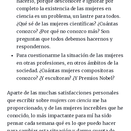
hacerlo, porque desconocer e ignorar por
completo la existencia de las mujeres en
ciencia es un problema, un lastre para todos.
¿Qué sé de las mujeres científicas? ¿Cuántas
conozco? ¿Por qué no conozco más? Son
preguntas que todos debemos hacernos y
respondernos.
Para cuestionarme la situación de las mujeres
en otras profesiones, en otros ámbitos de la
sociedad. ¿Cuántas mujeres compositoras
conozco? ¿Y escultoras? ¿Y Premios Nobel?
Aparte de las muchas satisfacciones personales
que escribir sobre
mujeres con ciencia
me ha
proporcionado, y de las mujeres increíbles que he
conocido, lo más impactante para mí ha sido
pensar cada semana qué es lo que puedo hacer
para cambiar esta situación y darme cuenta de