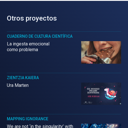
Otros proyectos
CUADERNO DE CULTURA CIENTÍFICA
La ingesta emocional
como problema
ZIENTZIA KAIERA
Ura Marten
MAPPING IGNORANCE
We are not ‘in the singularity’ with