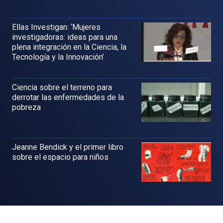
Ellas Investigan: ‘Mujeres
investigadoras: ideas para una
plena integración en la Ciencia, la
Tecnología y la Innovación’
Ciencia sobre el terreno para
derrotar las enfermedades de la
pobreza
Jeanne Bendick y el primer libro
sobre el espacio para niños