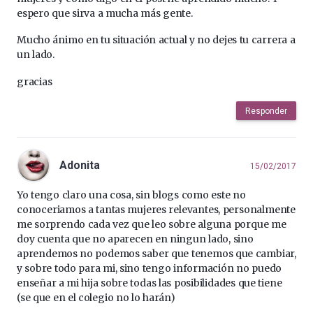
espero que sirva a mucha más gente.
Mucho ánimo en tu situación actual y no dejes tu carrera a
un lado.
gracias
Responder
Adonita
15/02/2017
Yo tengo claro una cosa, sin blogs como este no
conoceriamos a tantas mujeres relevantes, personalmente
me sorprendo cada vez que leo sobre alguna porque me
doy cuenta que no aparecen en ningun lado, sino
aprendemos no podemos saber que tenemos que cambiar,
y sobre todo para mi, sino tengo información no puedo
enseñar a mi hija sobre todas las posibilidades que tiene
(se que en el colegio no lo harán)