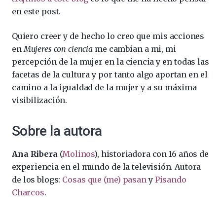
en este post.
Quiero creer y de hecho lo creo que mis acciones
en
Mujeres con ciencia
me cambian a mi, mi
percepción de la mujer en la ciencia y en todas las
facetas de la cultura y por tanto algo aportan en el
camino a la igualdad de la mujer y a su máxima
visibilización.
Sobre la autora
Ana Ribera
(
Molinos
), historiadora con 16 años de
experiencia en el mundo de la televisión. Autora
de los blogs:
Cosas que (me) pasan
y
Pisando
Charcos
.