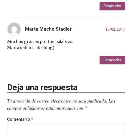
Responder
Marta Macho Stadler
15/02/2017
Muchas gracias por tus palabras.
Marta (editora del blog)
Responder
Deja una respuesta
Tu dirección de correo electrónico no será publicada.
Los
campos obligatorios están marcados con
.
*
Comentario
*