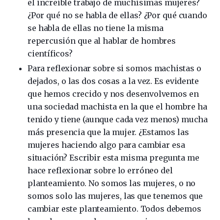
el increíble trabajo de muchísimas mujeres?
¿Por qué no se habla de ellas? ¿Por qué cuando
se habla de ellas no tiene la misma
repercusión que al hablar de hombres
científicos?
Para reflexionar sobre si somos machistas o
dejados, o las dos cosas a la vez. Es evidente
que hemos crecido y nos desenvolvemos en
una sociedad machista en la que el hombre ha
tenido y tiene (aunque cada vez menos) mucha
más presencia que la mujer. ¿Estamos las
mujeres haciendo algo para cambiar esa
situación? Escribir esta misma pregunta me
hace reflexionar sobre lo erróneo del
planteamiento. No somos las mujeres, o no
somos solo las mujeres, las que tenemos que
cambiar este planteamiento. Todos debemos