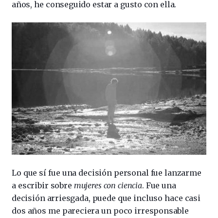
años, he conseguido estar a gusto con ella.
Lo que sí fue una decisión personal fue lanzarme
a escribir sobre
mujeres con ciencia
. Fue una
decisión arriesgada, puede que incluso hace casi
dos años me pareciera un poco irresponsable