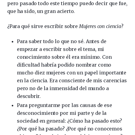
pero pasado todo este tiempo puedo decir que fue,
que ha sido, un gran acierto.
¿Para qué sirve escribir sobre
Mujeres con ciencia
?
­Para saber todo lo que no sé. Antes de
empezar a escribir sobre el tema, mi
conocimiento sobre él era mínimo. Con
dificultad habría podido nombrar como
mucho diez mujeres con un papel importante
en la ciencia. Era consciente de mis carencias
pero no de la inmensidad del mundo a
descubrir.
Para preguntarme por las causas de ese
desconocimiento por mi parte y de la
sociedad en general: ¿Cómo ha pasado esto?
¿Por qué ha pasado? ¿Por qué no conocemos