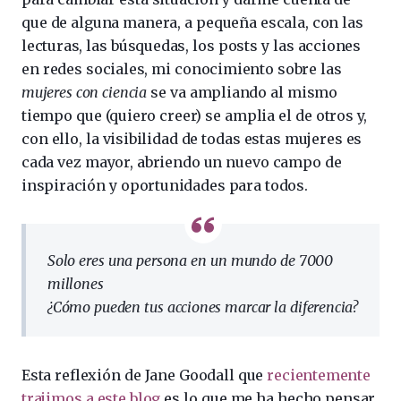
que de alguna manera, a pequeña escala, con las
lecturas, las búsquedas, los posts y las acciones
en redes sociales, mi conocimiento sobre las
mujeres con ciencia
se va ampliando al mismo
tiempo que (quiero creer) se amplia el de otros y,
con ello, la visibilidad de todas estas mujeres es
cada vez mayor, abriendo un nuevo campo de
inspiración y oportunidades para todos.
Solo eres una persona en un mundo de 7000
millones
¿Cómo pueden tus acciones marcar la diferencia?
Esta reflexión de Jane Goodall que
recientemente
trajimos a este blog
es lo que me ha hecho pensar