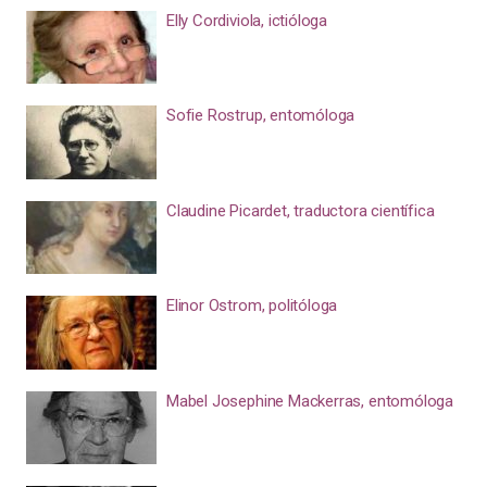
Elly Cordiviola, ictióloga
Sofie Rostrup, entomóloga
Claudine Picardet, traductora científica
Elinor Ostrom, politóloga
Mabel Josephine Mackerras, entomóloga