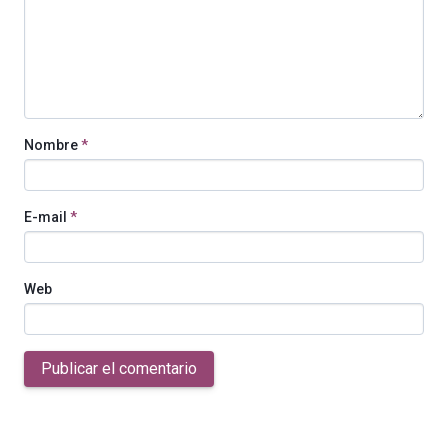
Nombre
*
E-mail
*
Web
Publicar el comentario