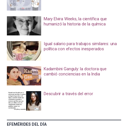
Mary Elvira Weeks, la científica que
humanizó la historia de la química
Igual salario para trabajos similares: una
política con efectos inesperados
Kadambini Ganguly: la doctora que
cambió conciencias en la India
Descubrir a través del error
EFEMÉRIDES DEL DÍA