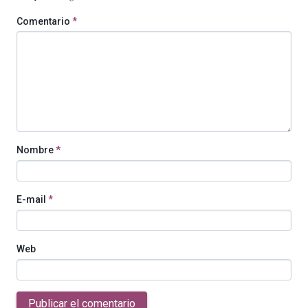
Comentario
*
Nombre
*
E-mail
*
Web
Publicar el comentario