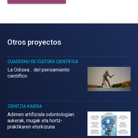
Otros proyectos
CUADERNO DE CULTURA CIENTÍFICA
La Odisea… del pensamiento
científico
ZIENTZIA KAIERA
Adimen artifiziala odontologian:
aukerak, mugak eta hortz-
praktikaren etorkizuna