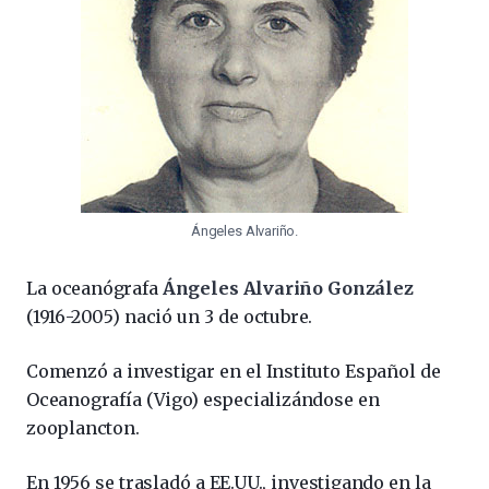
Ángeles Alvariño.
La oceanógrafa
Ángeles Alvariño González
(1916-2005) nació un 3 de octubre.
Comenzó a investigar en el Instituto Español de
Oceanografía (Vigo) especializándose en
zooplancton.
En 1956 se trasladó a EE.UU., investigando en la