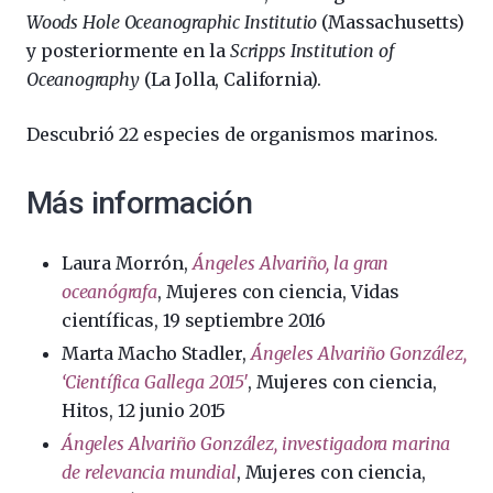
Woods Hole
Oceanographic Institutio
(Massachusetts)
y posteriormente en la
Scripps Institution of
Oceanography
(La Jolla, California).
Descubrió 22 especies de organismos marinos.
Más información
Laura Morrón,
Ángeles Alvariño, la gran
oceanógrafa
, Mujeres con ciencia, Vidas
científicas, 19 septiembre 2016
Marta Macho Stadler,
Ángeles Alvariño González,
‘Científica Gallega 2015′
, Mujeres con ciencia,
Hitos, 12 junio 2015
Ángeles Alvariño González, investigadora marina
de relevancia mundial
, Mujeres con ciencia,