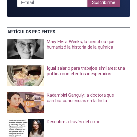
MAIL
Suscribirme
ARTÍCULOS RECIENTES
Mary Elvira Weeks, la científica que
humanizó la historia de la química
Igual salario para trabajos similares: una
política con efectos inesperados
Kadambini Ganguly: la doctora que
cambió conciencias en la India
Descubrir a través del error