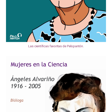
Las científicas favoritas de Pelopantón
.