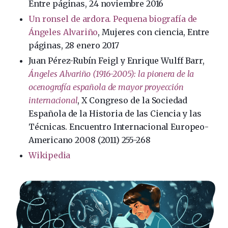
Entre páginas, 24 noviembre 2016
Un ronsel de ardora. Pequena biografía de
Ángeles Alvariño
, Mujeres con ciencia, Entre
páginas, 28 enero 2017
Juan Pérez-Rubín Feigl y Enrique Wulff Barr,
Ángeles Alvariño (1916-2005): la pionera de la
ocenografía española de mayor proyección
internacional
, X Congreso de la Sociedad
Española de la Historia de las Ciencia y las
Técnicas. Encuentro Internacional Europeo-
Americano 2008 (2011) 255-268
Wikipedia