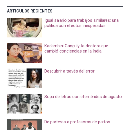
ARTÍCULOS RECIENTES
Igual salario para trabajos similares: una
política con efectos inesperados
Kadambini Ganguly: la doctora que
cambió conciencias en la India
Descubrir a través del error
Sopa de letras con efemérides de agosto
De parteras a profesoras de partos