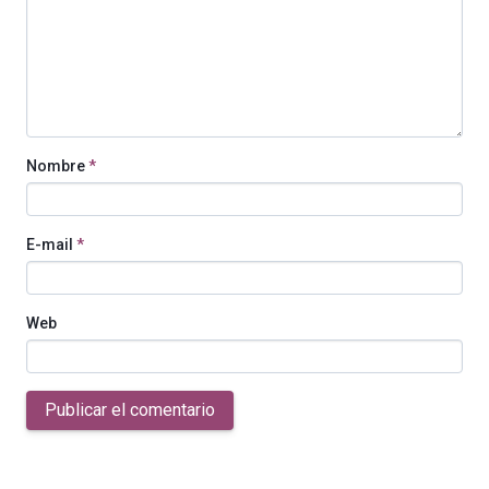
Nombre
*
E-mail
*
Web
Publicar el comentario