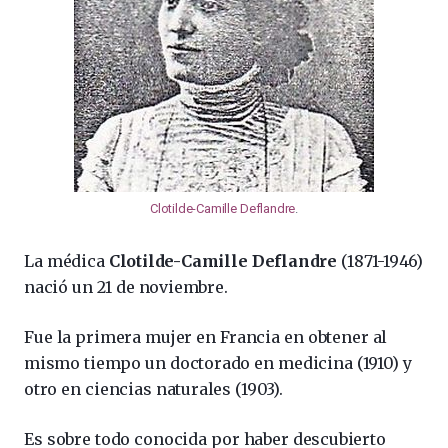
Clotilde-Camille Deflandre
.
La médica
Clotilde-Camille Deflandre
(1871-1946)
nació un 21 de noviembre.
Fue la primera mujer en Francia en obtener al
mismo tiempo un doctorado en medicina (1910) y
otro en ciencias naturales (1903).
Es sobre todo conocida por haber descubierto