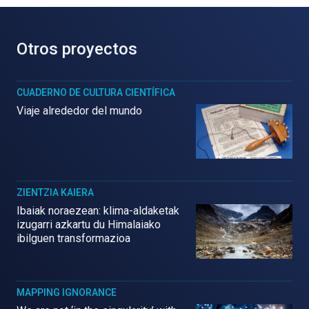
Otros proyectos
CUADERNO DE CULTURA CIENTÍFICA
Viaje alrededor del mundo
ZIENTZIA KAIERA
Ibaiak noraezean: klima-aldaketak
izugarri azkartu du Himalaiako
ibilguen transformazioa
MAPPING IGNORANCE