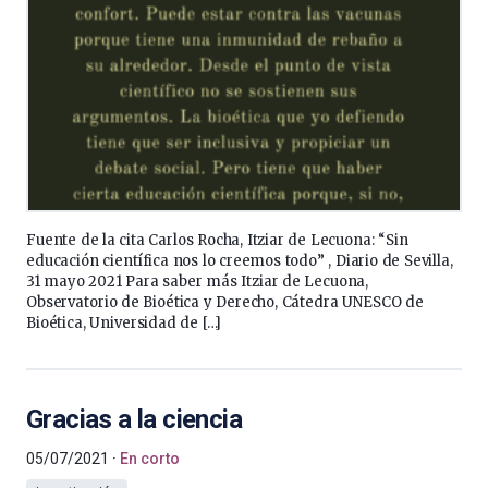
Fuente de la cita Carlos Rocha, Itziar de Lecuona: “Sin
educación científica nos lo creemos todo” , Diario de Sevilla,
31 mayo 2021 Para saber más Itziar de Lecuona,
Observatorio de Bioética y Derecho, Cátedra UNESCO de
Bioética, Universidad de […]
Gracias a la ciencia
05/07/2021
En corto