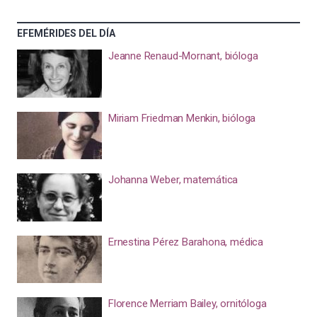
EFEMÉRIDES DEL DÍA
Jeanne Renaud-Mornant, bióloga
Miriam Friedman Menkin, bióloga
Johanna Weber, matemática
Ernestina Pérez Barahona, médica
Florence Merriam Bailey, ornitóloga