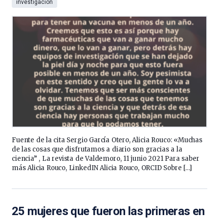
investigación
Fuente de la cita Sergio García Otero, Alicia Rouco: «Muchas
de las cosas que disfrutamos a diario son gracias a la
ciencia” , La revista de Valdemoro, 11 junio 2021 Para saber
más Alicia Rouco, LinkedIN Alicia Rouco, ORCID Sobre […]
25 mujeres que fueron las primeras en