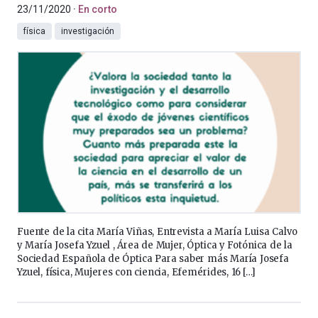
23/11/2020
En corto
física
investigación
Fuente de la cita María Viñas, Entrevista a María Luisa Calvo
y María Josefa Yzuel , Área de Mujer, Óptica y Fotónica de la
Sociedad Española de Óptica Para saber más María Josefa
Yzuel, física, Mujeres con ciencia, Efemérides, 16 […]