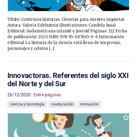
Título: Contemos historias. Ciencias para mentes inquietas
Autora: Valeria Edelsztein (ilustraciones: Candela Isua)
Editorial: Sudamericana infantil y juvenil Páginas: 112 Fecha
de publicación: 2021 ISBN: 978-95-007645-0-6 Información
editorial La historia de la ciencia está llena de sorpresas,
personajes y relatos […]
Innovactoras. Referentes del siglo XXI
del Norte y del Sur
26/12/2020
Entre páginas
ciencia y tecnología
coeducación
innovación