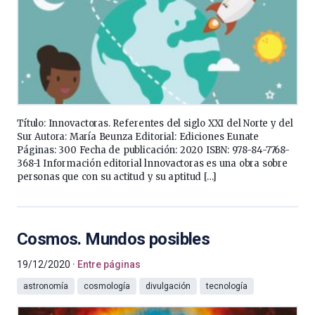
Título: Innovactoras. Referentes del siglo XXI del Norte y del
Sur Autora: María Beunza Editorial: Ediciones Eunate
Páginas: 300 Fecha de publicación: 2020 ISBN: 978-84-7768-
368-1 Información editorial lnnovactoras es una obra sobre
personas que con su actitud y su aptitud […]
Cosmos. Mundos posibles
19/12/2020
Entre páginas
astronomía
cosmología
divulgación
tecnología