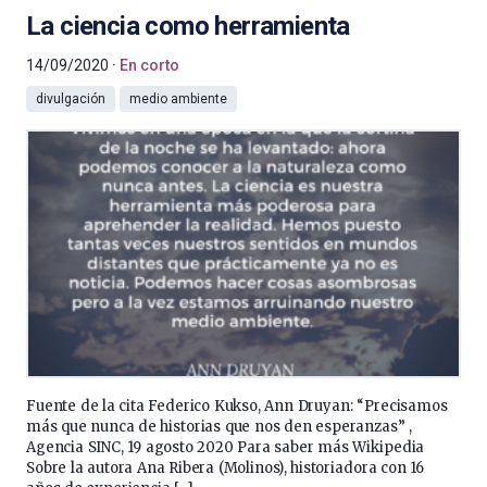
La ciencia como herramienta
14/09/2020
En corto
divulgación
medio ambiente
Fuente de la cita Federico Kukso, Ann Druyan: “Precisamos
más que nunca de historias que nos den esperanzas” ,
Agencia SINC, 19 agosto 2020 Para saber más Wikipedia
Sobre la autora Ana Ribera (Molinos), historiadora con 16