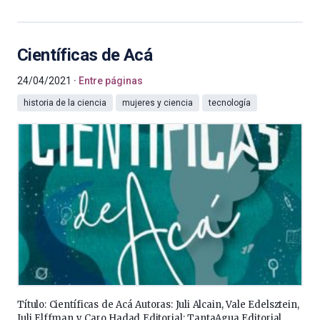
Científicas de Acá
24/04/2021
Entre páginas
historia de la ciencia
mujeres y ciencia
tecnología
Título: Científicas de Acá Autoras: Juli Alcain, Vale Edelsztein,
Juli Elffman y Caro Hadad Editorial: TantaAgua Editorial