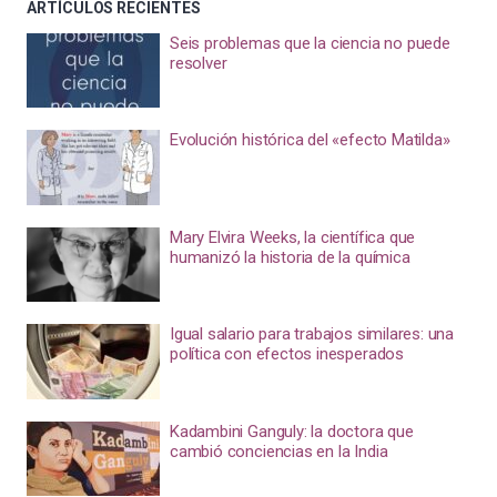
ARTÍCULOS RECIENTES
Seis problemas que la ciencia no puede
resolver
Evolución histórica del «efecto Matilda»
Mary Elvira Weeks, la científica que
humanizó la historia de la química
Igual salario para trabajos similares: una
política con efectos inesperados
Kadambini Ganguly: la doctora que
cambió conciencias en la India