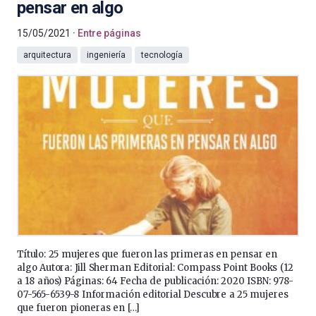
pensar en algo
15/05/2021
Entre páginas
arquitectura
ingeniería
tecnología
Título: 25 mujeres que fueron las primeras en pensar en
algo Autora: Jill Sherman Editorial: Compass Point Books (12
a 18 años) Páginas: 64 Fecha de publicación: 2020 ISBN: 978-
07-565-6539-8 Información editorial Descubre a 25 mujeres
que fueron pioneras en […]