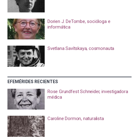
Dorien J. DeTombe, socióloga e
informática
Svetlana Savítskaya, cosmonauta
EFEMÉRIDES RECIENTES
Rose Grundfest Schneider, investigadora
médica
Caroline Dormon, naturalista