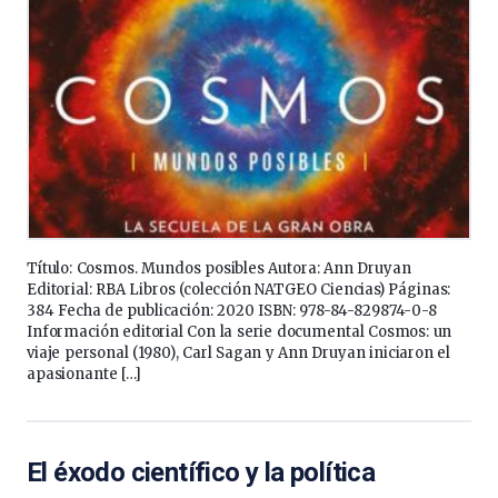
Título: Cosmos. Mundos posibles Autora: Ann Druyan
Editorial: RBA Libros (colección NATGEO Ciencias) Páginas:
384 Fecha de publicación: 2020 ISBN: 978-84-829874-0-8
Información editorial Con la serie documental Cosmos: un
viaje personal (1980), Carl Sagan y Ann Druyan iniciaron el
apasionante […]
El éxodo científico y la política