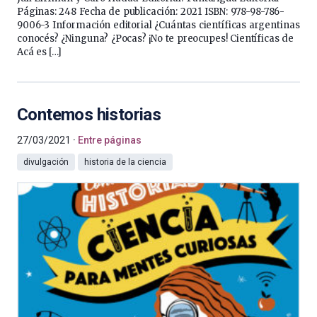
Páginas: 248 Fecha de publicación: 2021 ISBN: 978-98-786-
9006-3 Información editorial ¿Cuántas científicas argentinas
conocés? ¿Ninguna? ¿Pocas? ¡No te preocupes! Científicas de
Acá es […]
Contemos historias
27/03/2021
Entre páginas
divulgación
historia de la ciencia