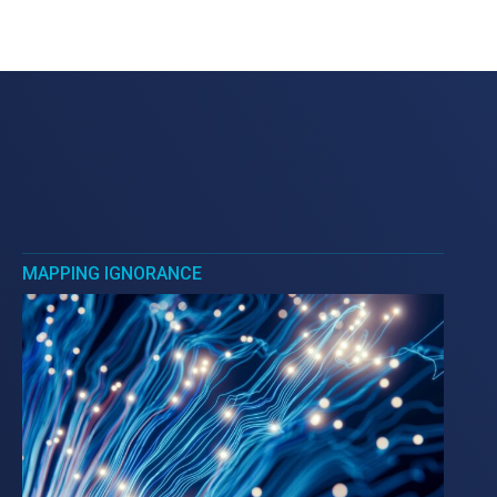
MAPPING IGNORANCE