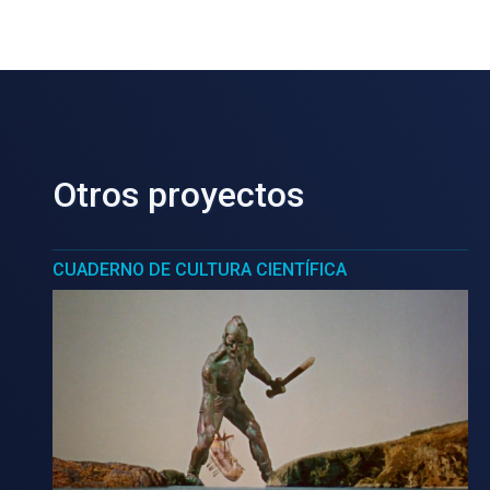
Otros proyectos
CUADERNO DE CULTURA CIENTÍFICA