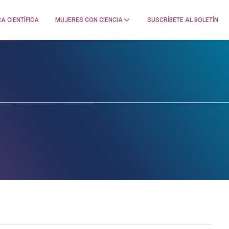
A CIENTÍFICA
MUJERES CON CIENCIA
SUSCRÍBETE AL BOLETÍN