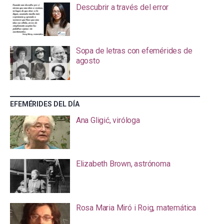
Descubrir a través del error
Sopa de letras con efemérides de
agosto
EFEMÉRIDES DEL DÍA
Ana Gligić, viróloga
Elizabeth Brown, astrónoma
Rosa Maria Miró i Roig, matemática