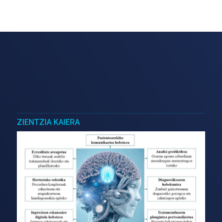
ZIENTZIA KAIERA