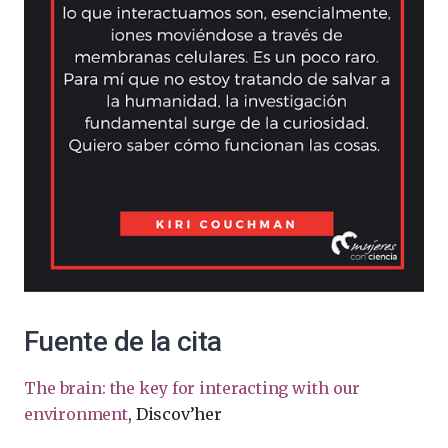
Fuente de la cita
The brain: the key for interacting with our
environment
, Discov’her