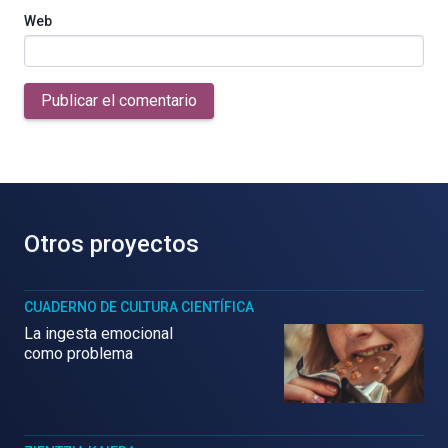
Web
Publicar el comentario
Otros proyectos
CUADERNO DE CULTURA CIENTÍFICA
La ingesta emocional
como problema