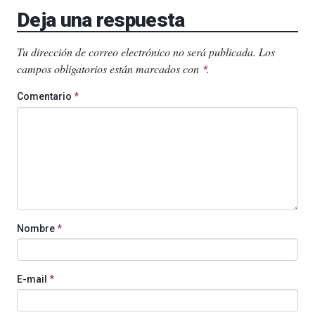
Deja una respuesta
Tu dirección de correo electrónico no será publicada.
Los
campos obligatorios están marcados con
.
*
Comentario
*
Nombre
*
E-mail
*