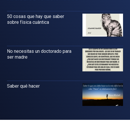
50 cosas que hay que saber
sobre física cuántica
No necesitas un doctorado para
ser madre
Saber qué hacer