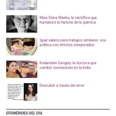
Mary Elvira Weeks, la científica que
humanizó la historia de la química
Igual salario para trabajos similares: una
política con efectos inesperados
Kadambini Ganguly: la doctora que
cambió conciencias en la India
Descubrir a través del error
EFEMÉRIDES DEL DÍA