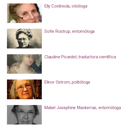
Elly Cordiviola, ictióloga
Sofie Rostrup, entomóloga
Claudine Picardet, traductora científica
Elinor Ostrom, politóloga
Mabel Josephine Mackerras, entomóloga