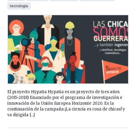
tecnología
El proyecto Hypatia Hypatia es un proyecto de tres años
(2015-2018) financiado por el programa de investigación e
innovación de la Unión Europea Horizonte 2020. Es la
continuación de la campaña ¡La ciencia es cosa de chicas! y
va dirigida […]