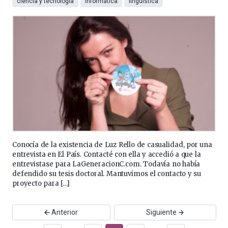
ciencia y tecnología
informática
lingüistica
Conocía de la existencia de Luz Rello de casualidad, por una
entrevista en El País. Contacté con ella y accedió a que la
entrevistase para LaGeneracionC.com. Todavía no había
defendido su tesis doctoral. Mantuvimos el contacto y su
proyecto para […]
Anterior
Siguiente