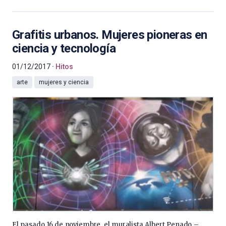
Grafitis urbanos. Mujeres pioneras en
ciencia y tecnología
01/12/2017
Hitos
arte
mujeres y ciencia
El pasado 16 de noviembre, el muralista Albert Penado –