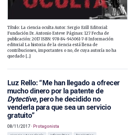
Título: La ciencia oculta Autor: Sergio Erill Editorial:
Fundación Dr. Antonio Esteve Páginas: 127 Fecha de
publicación: 2017 ISBN: 978-84-945061-7-8 Información
editorial La historia de la ciencia está llena de
contribuciones, importantes o no, de cuya autoría no ha
quedado […]
Luz Rello: “Me han llegado a ofrecer
mucho dinero por la patente de
Dytective
, pero he decidido no
venderla para que sea un servicio
gratuito”
08/11/2017
Protagonista