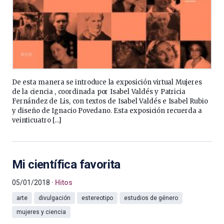
De esta manera se introduce la exposición virtual Mujeres
de la ciencia , coordinada por Isabel Valdés y Patricia
Fernández de Lis, con textos de Isabel Valdés e Isabel Rubio
y diseño de Ignacio Povedano. Esta exposición recuerda a
veinticuatro […]
Mi científica favorita
05/01/2018
Hitos
arte
divulgación
estereotipo
estudios de género
mujeres y ciencia