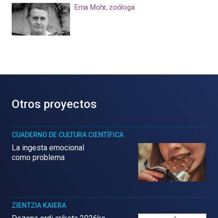
Erna Mohr, zoóloga
Otros proyectos
CUADERNO DE CULTURA CIENTÍFICA
La ingesta emocional
como problema
ZIENTZIA KAIERA