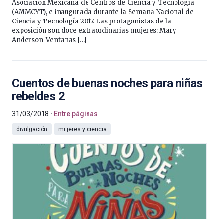
Asociación Mexicana de Centros de Ciencia y Tecnología
(AMMCYT), e inaugurada durante la Semana Nacional de
Ciencia y Tecnología 2017. Las protagonistas de la
exposición son doce extraordinarias mujeres: Mary
Anderson: Ventanas […]
Cuentos de buenas noches para niñas
rebeldes 2
31/03/2018
Entre páginas
divulgación
mujeres y ciencia