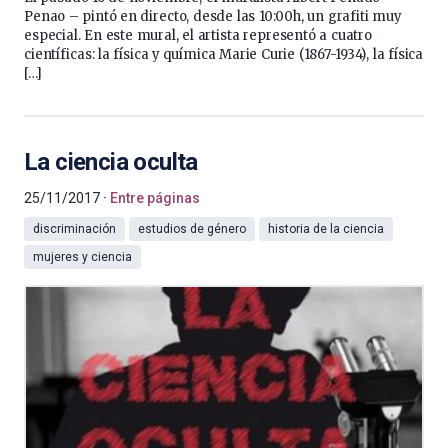
Penao – pintó en directo, desde las 10:00h, un grafiti muy
especial. En este mural, el artista representó a cuatro
científicas: la física y química Marie Curie (1867-1934), la física
[…]
La ciencia oculta
25/11/2017
Entre páginas
discriminación
estudios de género
historia de la ciencia
mujeres y ciencia