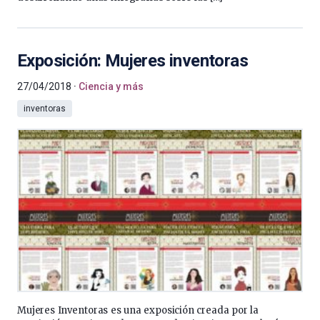
Exposición: Mujeres inventoras
27/04/2018
Ciencia y más
inventoras
Mujeres Inventoras es una exposición creada por la