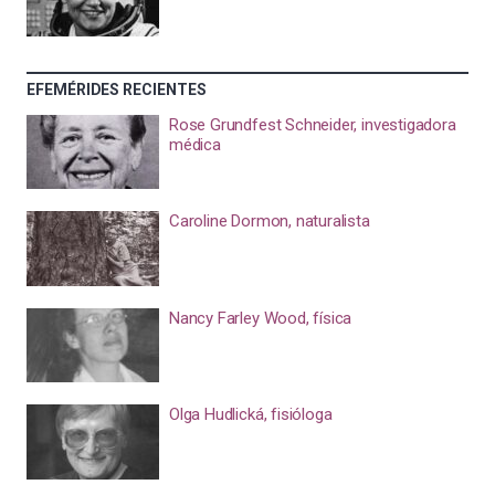
EFEMÉRIDES RECIENTES
Rose Grundfest Schneider, investigadora
médica
Caroline Dormon, naturalista
Nancy Farley Wood, física
Olga Hudlická, fisióloga