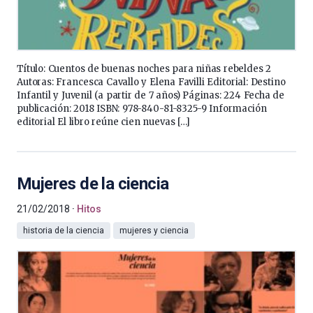
Título: Cuentos de buenas noches para niñas rebeldes 2
Autoras: Francesca Cavallo y Elena Favilli Editorial: Destino
Infantil y Juvenil (a partir de 7 años) Páginas: 224 Fecha de
publicación: 2018 ISBN: 978-840-81-8325-9 Información
editorial El libro reúne cien nuevas […]
Mujeres de la ciencia
21/02/2018
Hitos
historia de la ciencia
mujeres y ciencia