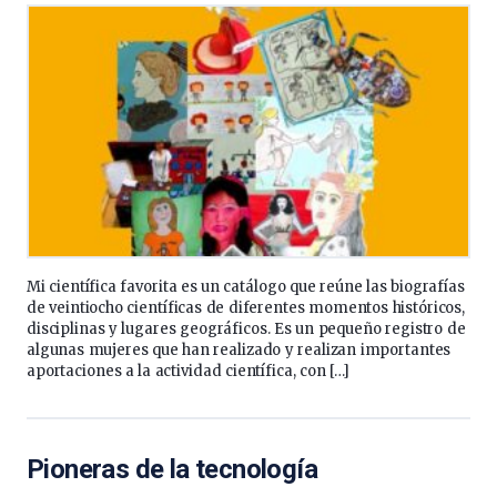
Mi científica favorita es un catálogo que reúne las biografías
de veintiocho científicas de diferentes momentos históricos,
disciplinas y lugares geográficos. Es un pequeño registro de
algunas mujeres que han realizado y realizan importantes
aportaciones a la actividad científica, con […]
Pioneras de la tecnología