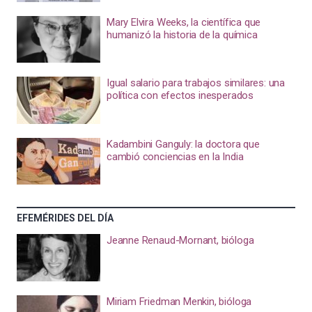
Mary Elvira Weeks, la científica que
humanizó la historia de la química
Igual salario para trabajos similares: una
política con efectos inesperados
Kadambini Ganguly: la doctora que
cambió conciencias en la India
EFEMÉRIDES DEL DÍA
Jeanne Renaud-Mornant, bióloga
Miriam Friedman Menkin, bióloga