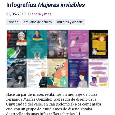
Infografías
Mujeres invisibles
23/05/2018
Ciencia y más
diseño
estudios de género
mujeres y ciencia
Hace un par de meses recibimos un mensaje de Luisa
Fernanda Macías González, profesora de diseño de la
Universidad del Valle, en Cali (Colombia). Nos comentaba
que, con un grupo de estudiantes de diseño, estaba
desarrollando unas infografías sobre las […]