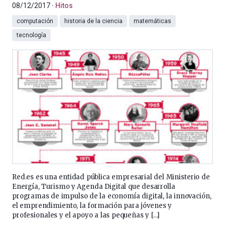
08/12/2017
Hitos
computación
historia de la ciencia
matemáticas
tecnología
Red.es es una entidad pública empresarial del Ministerio de
Energía, Turismo y Agenda Digital que desarrolla
programas de impulso de la economía digital, la innovación,
el emprendimiento, la formación para jóvenes y
profesionales y el apoyo a las pequeñas y […]