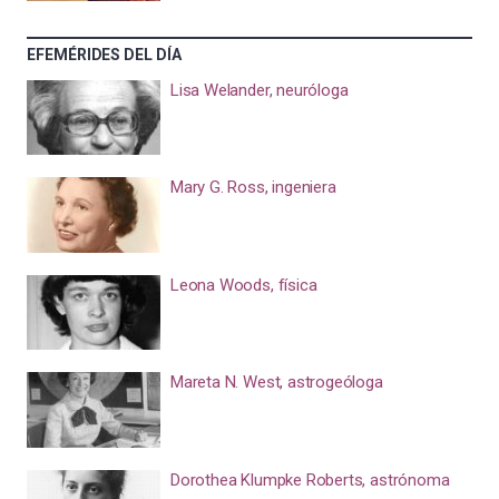
EFEMÉRIDES DEL DÍA
Lisa Welander, neuróloga
Mary G. Ross, ingeniera
Leona Woods, física
Mareta N. West, astrogeóloga
Dorothea Klumpke Roberts, astrónoma