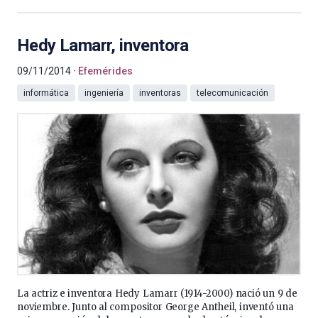
Hedy Lamarr, inventora
09/11/2014
Efemérides
informática
ingeniería
inventoras
telecomunicación
La actriz e inventora Hedy Lamarr (1914-2000) nació un 9 de
noviembre. Junto al compositor George Antheil, inventó una