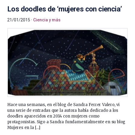
Los doodles de ‘mujeres con ciencia’
21/01/2015
Ciencia y más
Hace una semanas, en el blog de Sandra Ferrer Valero, vi
una serie de entradas que la autora había dedicado a los
doodles aparecidos en 2014 con mujeres como
protagonistas. Sigo a Sandra fundamentalmente en su blog
Mujeres en la […]