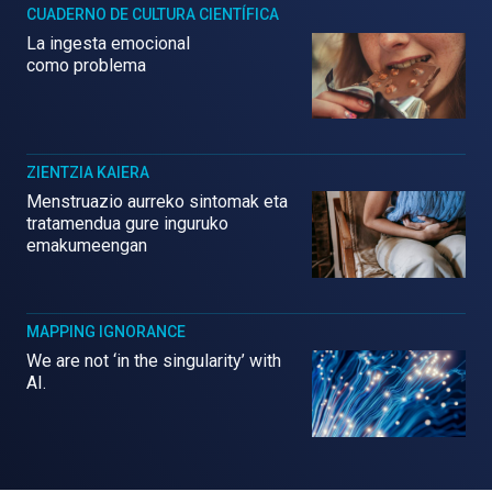
CUADERNO DE CULTURA CIENTÍFICA
La ingesta emocional
como problema
ZIENTZIA KAIERA
Menstruazio aurreko sintomak eta
tratamendua gure inguruko
emakumeengan
MAPPING IGNORANCE
We are not ‘in the singularity’ with
AI.