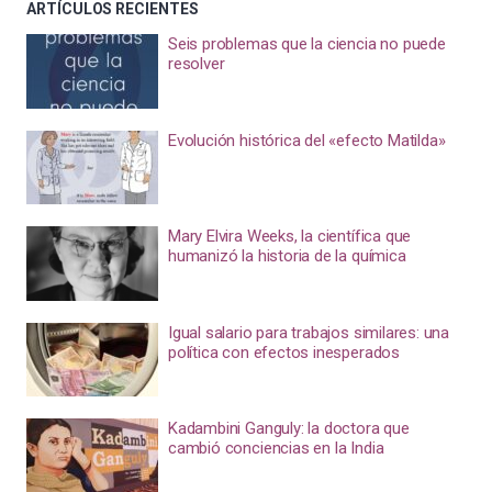
ARTÍCULOS RECIENTES
Seis problemas que la ciencia no puede
resolver
Evolución histórica del «efecto Matilda»
Mary Elvira Weeks, la científica que
humanizó la historia de la química
Igual salario para trabajos similares: una
política con efectos inesperados
Kadambini Ganguly: la doctora que
cambió conciencias en la India