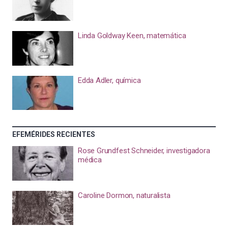
Linda Goldway Keen, matemática
Edda Adler, química
EFEMÉRIDES RECIENTES
Rose Grundfest Schneider, investigadora
médica
Caroline Dormon, naturalista