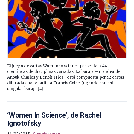
El juego de cartas Women in science presenta a 44
científicas de disciplinas variadas. La baraja –una idea de
Anouk Charles y Benoît Fries– está compuesta por 52 cartas
dibujadas por el artista Francis Collie. Jugando con esta
singular baraja […]
‘Women In Science’, de Rachel
Ignotofsky