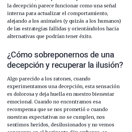
la decepción parece funcionar como una señal
interna para actualizar el comportamiento,
alejando a los animales (y quizás a los humanos)
de las estrategias fallidas y orientándolos hacia
alternativas que podrían tener éxito.
¿Cómo sobreponernos de una
decepción y recuperar la ilusión?
Algo parecido a los ratones, cuando
experimentamos una decepción, esta sensación
es dolorosa y deja huella en nuestro bienestar
emocional. Cuando no encontramos esa
recompensa que se nos prometió o cuando
nuestras expectativas no se cumplen, nos
sentimos heridos, desilusionados y no vemos