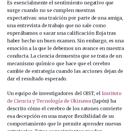
Es esencialmente el sentimiento negativo que
surge cuando no se cumplen nuestras
expectativas: una traición por parte de una amiga,
una entrevista de trabajo que no sale como
esperábamos o sacar una calificación floja tras
haber hecho un buen examen. Sin embargo, es una
emoción a la que le debemos un avance en nuestra
conducta. La ciencia demuestra que se trata de un
mecanismo químico que hace que el cerebro
cambie de estrategia cuando las acciones dejan de
dar el resultado esperado.
Un equipo de investigadores del OIST, el
Instituto
de Ciencia y Tecnología de Okinawa
(Japón) ha
descrito cómo el cerebro de los ratones convierte
esa decepción en una mayor flexibilidad de su
comportamiento que le permite aprender nuevas