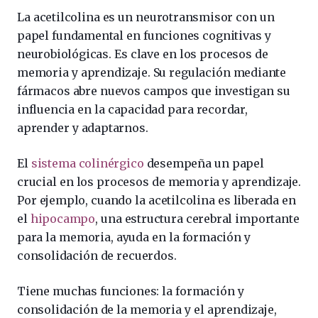
La acetilcolina es un neurotransmisor con un
papel fundamental en funciones cognitivas y
neurobiológicas. Es clave en los procesos de
memoria y aprendizaje. Su regulación mediante
fármacos abre nuevos campos que investigan su
influencia en la capacidad para recordar,
aprender y adaptarnos.
El
sistema colinérgico
desempeña un papel
crucial en los procesos de memoria y aprendizaje.
Por ejemplo, cuando la acetilcolina es liberada en
el
hipocampo
, una estructura cerebral importante
para la memoria, ayuda en la formación y
consolidación de recuerdos.
Tiene muchas funciones: la formación y
consolidación de la memoria y el aprendizaje,