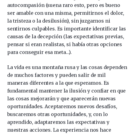
autocompasión (suena raro esto, pero es bueno
ser amable con una misma, permitirnos el dolor,
la tristeza o la desilusión), sin juzgarnos ni
sentirnos culpables. Es importante identificar las
causas de la decepción (las expectativas previas,
pensar si eran realistas, si había otras opciones
para conseguir esa meta…).
La vida es una montaña rusa y las cosas dependen
de muchos factores y pueden salir de mil
maneras diferentes a la que esperamos. Es
fundamental mantener la ilusión y confiar en que
las cosas mejorarán y que aparecerán nuevas
oportunidades. Aceptaremos nuevos desafíos,
buscaremos otras oportunidades, y, con lo
aprendido, adaptaremos las expectativas y
nuestras acciones. La experiencia nos hace