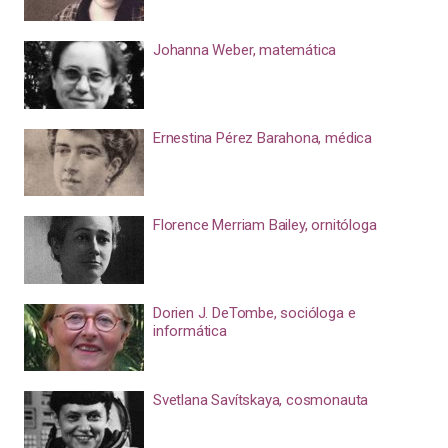
Johanna Weber, matemática
Ernestina Pérez Barahona, médica
Florence Merriam Bailey, ornitóloga
Dorien J. DeTombe, socióloga e
informática
Svetlana Savítskaya, cosmonauta