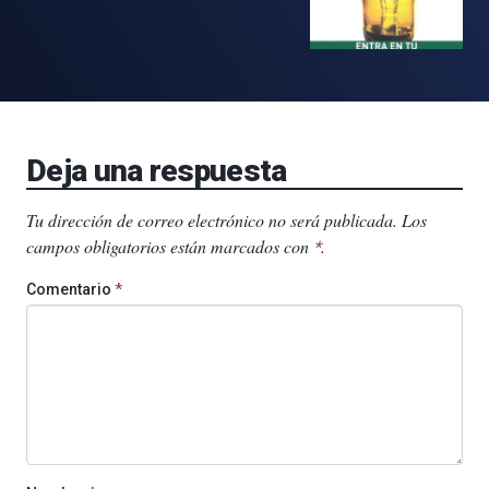
Deja una respuesta
Tu dirección de correo electrónico no será publicada.
Los
campos obligatorios están marcados con
.
*
Comentario
*