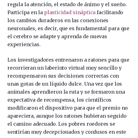
regula la atención, el estado de ánimo y el sueño.
Participa en la
plasticidad sináptica
facilitando
los cambios duraderos en las conexiones
neuronales, es decir, que es fundamental para que
el cerebro se adapte y aprenda de nuevas
experiencias.
Los investigadores entrenaron a ratones para que
recorrieran un laberinto virtual muy sencillo y
recompensaron sus decisiones correctas con
unas gotas de un líquido dulce. Una vez que los
animales aprendieron la ruta y se formaron una
expectativa de recompensa, los científicos
modificaron el dispositivo para que el premio no
apareciera, aunque los ratones hubieran seguido
el camino adecuado. Los pobres roedores se
sentirían muy decepcionados y confusos en este