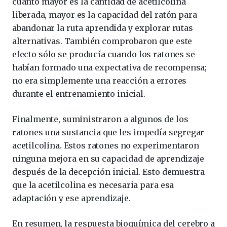
cuanto mayor es la cantidad de acetilcolina
liberada, mayor es la capacidad del ratón para
abandonar la ruta aprendida y explorar rutas
alternativas. También comprobaron que este
efecto sólo se producía cuando los ratones se
habían formado una expectativa de recompensa;
no era simplemente una reacción a errores
durante el entrenamiento inicial.
Finalmente, suministraron a algunos de los
ratones una sustancia que les impedía segregar
acetilcolina. Estos ratones no experimentaron
ninguna mejora en su capacidad de aprendizaje
después de la decepción inicial. Esto demuestra
que la acetilcolina es necesaria para esa
adaptación y ese aprendizaje.
En resumen, la respuesta bioquímica del cerebro a