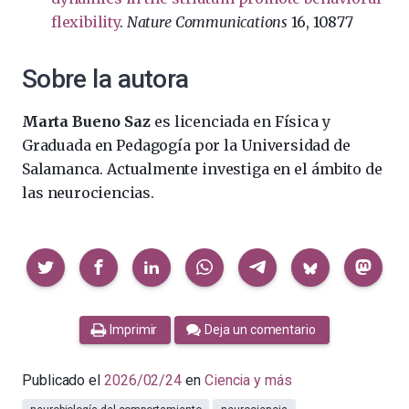
flexibility
.
Nature Communications
16, 10877
Sobre la autora
Marta Bueno Saz
es licenciada en Física y
Graduada en Pedagogía por la Universidad de
Salamanca. Actualmente investiga en el ámbito de
las neurociencias.
Compartir
Imprimir
Deja un comentario
Publicado el
2026/02/24
en
Ciencia y más