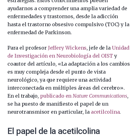
estrategias. Estos conocimientos pueden
ayudarnos a comprender una amplia variedad de
enfermedades y trastornos, desde la adicción
hasta el trastorno obsesivo compulsivo (TOC) y la
enfermedad de Parkinson.
Para el profesor
Jeffery Wickens
, jefe de la
Unidad
de Investigación en Neurobiología del OIST
y
coautor del artículo, «La adaptación a los cambios
es muy compleja desde el punto de vista
neurológico, ya que requiere una actividad
interconectada en múltiples áreas del cerebro».
En el trabajo,
publicado en
Nature Communications
,
se ha puesto de manifiesto el papel de un
neurotransmisor en particular, la
acetilcolina
.
El papel de la acetilcolina