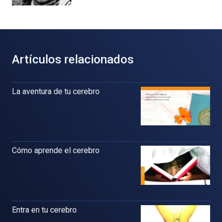
Artículos relacionados
La aventura de tu cerebro
Cómo aprende el cerebro
Entra en tu cerebro