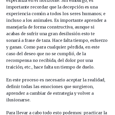
esperanza en el horizonte. Sin embargo, es
importante recordar que la decepción es una
experiencia común a todos los seres humanos; e
incluso a los animales. Es importante aprender a
manejarla de forma constructiva, aunque si
acabas de sufrir una gran desilusión esto te
sonará a frase de taza. Hace falta tiempo, esfuerzo
y ganas. Como para cualquier pérdida, en este
caso del deseo que no se cumplió, de la
recompensa no recibida, del dolor por una
traición, etc., hace falta un tiempo de duelo.
En este proceso es necesario aceptar la realidad,
definir todas las emociones que surgieron,
aprender a cambiar de estrategia y volver a
ilusionarse.
Para llevar a cabo todo esto podemos: practicar la