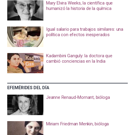
Mary Elvira Weeks, la científica que
humanizó la historia de la química
Igual salario para trabajos similares: una
política con efectos inesperados
Kadambini Ganguly: la doctora que
cambió conciencias en la India
EFEMÉRIDES DEL DÍA
Jeanne Renaud-Mornant, bióloga
Miriam Friedman Menkin, bióloga