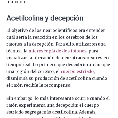
momento.
Acetilcolina y decepción
El objetivo de los neurocientíficos era entender
cuál sería la reacción en los cerebros de los
ratones a la decepción. Para ello, utilizaron una
técnica, la
microscopía de dos fotones
, para
visualizar la liberación de neurotransmisores en
tiempo real. Lo primero que descubrieron fue que
una región del cerebro, el
cuerpo estriado
,
disminuía su producción de acetilcolina cuando
el ratón recibía la recompensa.
Sin embargo, lo más interesante ocurre cuando el
ratón experimenta una decepción: el cuerpo
estriado segrega más acetilcolina. Además,