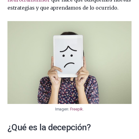
estrategias y que aprendamos de lo ocurrido.
Imagen:
Freepik
.
¿Qué es la decepción?