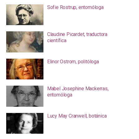
Sofie Rostrup, entomóloga
Claudine Picardet, traductora
científica
Elinor Ostrom, politóloga
Mabel Josephine Mackerras,
entomóloga
Lucy May Cranwell, botánica