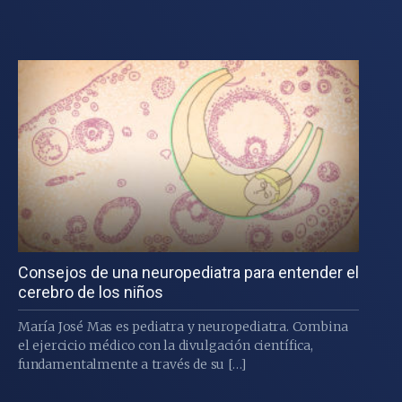
Consejos de una neuropediatra para entender el
cerebro de los niños
María José Mas es pediatra y neuropediatra. Combina
el ejercicio médico con la divulgación científica,
fundamentalmente a través de su […]