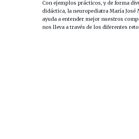
Con ejemplos prácticos, y de forma div
didáctica, la neuropediatra María José
ayuda a entender mejor nuestros compor
nos lleva a través de los diferentes re