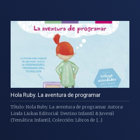
Hola Ruby. La aventura de programar
Título: Hola Ruby. La aventura de programar Autora:
Linda Liukas Editorial: Destino Infantil & Juvenil
(Temática: Infantil, Colección: Libros de […]