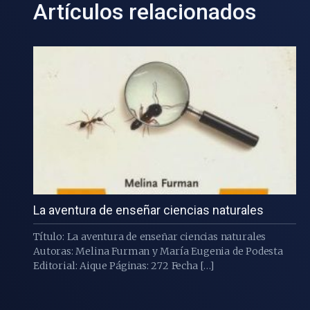
Artículos relacionados
La aventura de enseñar ciencias naturales
Título: La aventura de enseñar ciencias naturales
Autoras: Melina Furman y María Eugenia de Podesta
Editorial: Aique Páginas: 272 Fecha […]