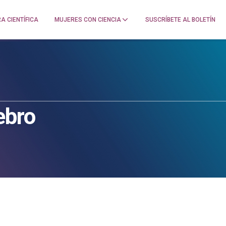
A CIENTÍFICA
MUJERES CON CIENCIA
SUSCRÍBETE AL BOLETÍN
ebro