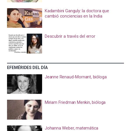
Kadambini Ganguly: la doctora que
cambió conciencias en la India
Descubrir a través del error
EFEMÉRIDES DEL DÍA
Jeanne Renaud-Mornant, bióloga
Miriam Friedman Menkin, bióloga
Johanna Weber, matemática