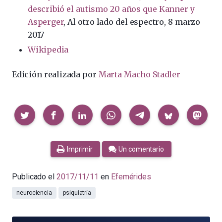
describió el autismo 20 años que Kanner y
Asperger
, Al otro lado del espectro, 8 marzo
2017
Wikipedia
Edición realizada por
Marta Macho Stadler
Compartir
Imprimir
Un comentario
Publicado el
2017/11/11
en
Efemérides
neurociencia
psiquiatría