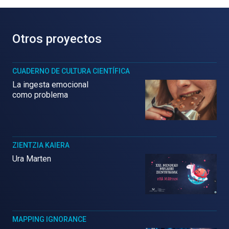
Otros proyectos
CUADERNO DE CULTURA CIENTÍFICA
La ingesta emocional
como problema
ZIENTZIA KAIERA
Ura Marten
MAPPING IGNORANCE