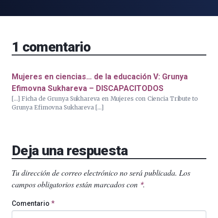
1
comentario
Mujeres en ciencias… de la educación V: Grunya
Efimovna Sukhareva – DISCAPACITODOS
[…] Ficha de Grunya Sukhareva en Mujeres con Ciencia Tribute to
Grunya Efimovna Sukhareva […]
Deja una respuesta
Tu dirección de correo electrónico no será publicada.
Los
campos obligatorios están marcados con
.
*
Comentario
*