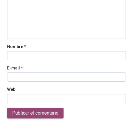
Nombre
*
E-mail
*
Web
Publicar el comentario