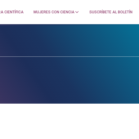
A CIENTÍFICA
MUJERES CON CIENCIA
SUSCRÍBETE AL BOLETÍN