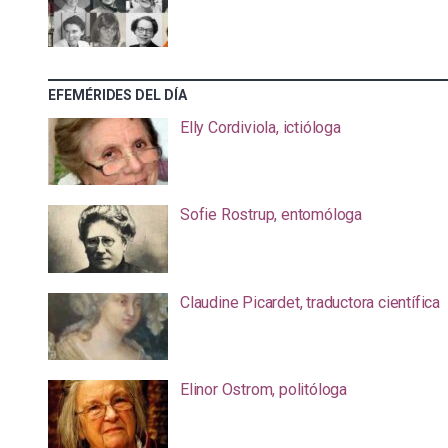
EFEMÉRIDES DEL DÍA
Elly Cordiviola, ictióloga
Sofie Rostrup, entomóloga
Claudine Picardet, traductora científica
Elinor Ostrom, politóloga