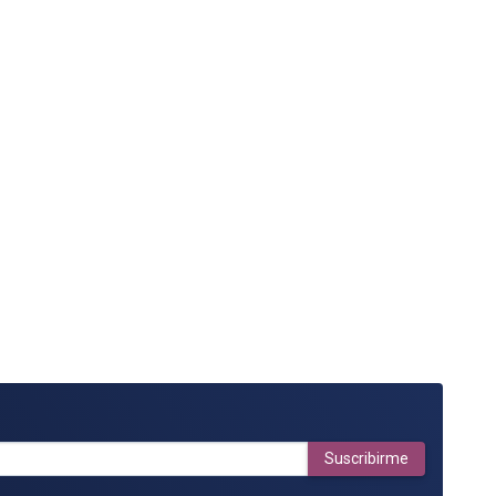
Suscribirme