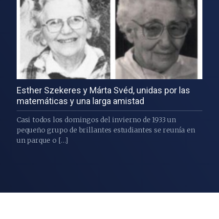
Esther Szekeres y Márta Svéd, unidas por las
matemáticas y una larga amistad
Casi todos los domingos del invierno de 1933 un
pequeño grupo de brillantes estudiantes se reunía en
un parque o […]