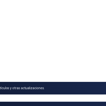
tículos y otras actualizaciones.