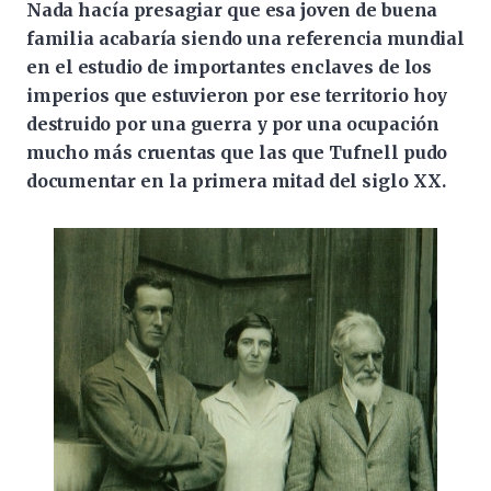
Nada hacía presagiar que esa joven de buena
familia acabaría siendo una referencia mundial
en el estudio de importantes enclaves de los
imperios que estuvieron por ese territorio hoy
destruido por una guerra y por una ocupación
mucho más cruentas que las que Tufnell pudo
documentar en la primera mitad del siglo XX.