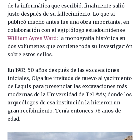
de la informática que escribió, finalmente salió
justo después de su fallecimiento. Lo que si
publicó mucho antes fue una obra importante, en
colaboración con el egiptólogo estadounidense
William Ayres Ward
: la monografía histórica en
dos volúmenes que contiene toda su investigación
sobre estos sellos.
En 1983, 50 años después de las excavaciones
iniciales, Olga fue invitada de nuevo al yacimiento
de Laquis para presenciar las excavaciones más
modernas de la Universidad de Tel Aviv, donde los
arqueólogos de esa institución la hicieron un
gran recibimiento. Tenía entonces 78 años de
edad.