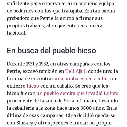
suficiente para supervisar a un pequeño equipo
de beduinos con los que trabajaba. Era tan buena
grabadora que Petrie la animó a firmar sus
propios trabajos, algo que entonces no era
habitual.
En busca del pueblo hicso
Durante 1931 y 1932, en otras campañas con los
Petrie, excavó también en
Tell Ajjul
, donde tuvo la
fortuna de encontrar
una tumba espectacular
: un
entierro
hicso
con un caballo. Se cree que los
hicso fueron
un pueblo semita que invadió Egipto
procedente de la zona de Siria o Canaán, llevando
la caballería a la zona hace unos 3800 años. En la
última de esas campañas, Olga decidió quedarse
con Starkey y otros jóvenes e iniciar su propio