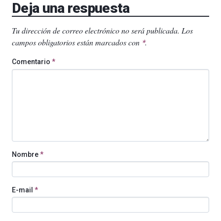
Deja una respuesta
Tu dirección de correo electrónico no será publicada.
Los
campos obligatorios están marcados con
.
*
Comentario
*
Nombre
*
E-mail
*