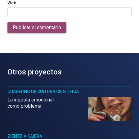
Web
Publicar el comentario
Otros proyectos
CUADERNO DE CULTURA CIENTÍFICA
La ingesta emocional
como problema
ZIENTZIA KAIERA