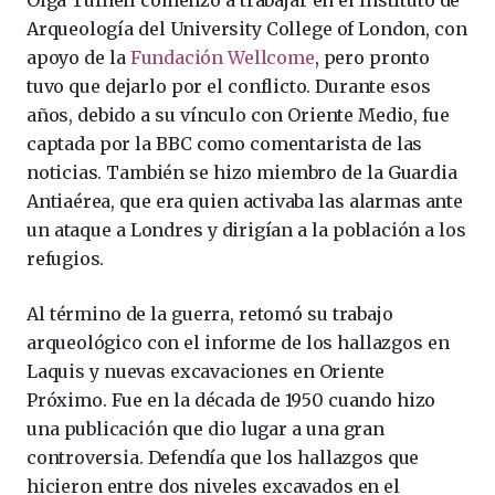
Olga Tufnell comenzó a trabajar en el Instituto de
Arqueología del University College of London, con
apoyo de la
Fundación Wellcome
, pero pronto
tuvo que dejarlo por el conflicto. Durante esos
años, debido a su vínculo con Oriente Medio, fue
captada por la BBC como comentarista de las
noticias. También se hizo miembro de la Guardia
Antiaérea, que era quien activaba las alarmas ante
un ataque a Londres y dirigían a la población a los
refugios.
Al término de la guerra, retomó su trabajo
arqueológico con el informe de los hallazgos en
Laquis y nuevas excavaciones en Oriente
Próximo. Fue en la década de 1950 cuando hizo
una publicación que dio lugar a una gran
controversia. Defendía que los hallazgos que
hicieron entre dos niveles excavados en el