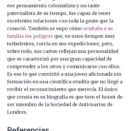
ese pensamiento colonialista y un tanto
paternalista de su tiempo, fue capaz de tener
excelentes relaciones con toda la gente que la
conoció. También se supo cómo
ocultaba a su
familia los peligros
que, en unos tiempos muy
turbulentos, corría en sus expediciones, pero,
sobre todo, sus cartas reflejan una personalidad
que se caracterizó por una gran capacidad de
comprender a los otros y comunicarse con ellos.
Es eso lo que convirtió a una joven aficionada sin
formación en una científica erudita que no llegó a
recibir el reconocimiento que merecía. El único
que consta en su biografía es que tuvo el honor de
ser miembro de la Sociedad de Anticuarios de
Londres.
Referencias