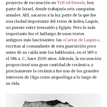
proyecto de excavación en
Tell ed-Duweir
, hoy
parte de Israel, donde trabajaría seis campañas
anuales. Allí, sacaron a la luz parte de la que fue
una ciudad importante del reino de Judea, Laquis,
un puente entre Jerusalén y Egipto. Pero lo más
importante fue el hallazgo de unos textos
antiguos más fascinantes: las
«Cartas de Laquis»
,
escritas al comandante de esta guarnición poco
antes de su caída ante los babilonios, en el 589 o
el 586 a. C., hace 2500 años. Además, la excavación
proporcionó una gran cantidad de cerámica, y
precisamente la cerámica fue uno de los grandes
intereses de Olga como arqueóloga a lo largo de
su vida.