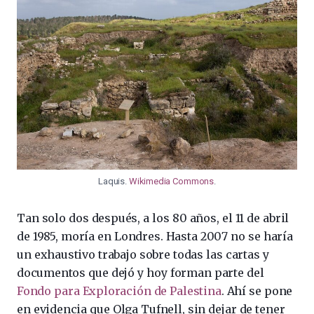
Laquis.
Wikimedia Commons
.
Tan solo dos después, a los 80 años, el 11 de abril
de 1985, moría en Londres. Hasta 2007 no se haría
un exhaustivo trabajo sobre todas las cartas y
documentos que dejó y hoy forman parte del
Fondo para Exploración de Palestina
. Ahí se pone
en evidencia que Olga Tufnell, sin dejar de tener