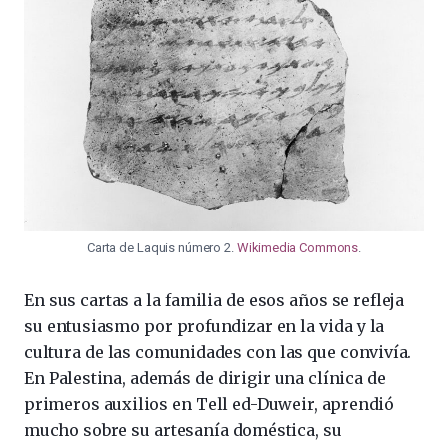
Carta de Laquis número 2.
Wikimedia Commons
.
En sus cartas a la familia de esos años se refleja
su entusiasmo por profundizar en la vida y la
cultura de las comunidades con las que convivía.
En Palestina, además de dirigir una clínica de
primeros auxilios en Tell ed-Duweir, aprendió
mucho sobre su artesanía doméstica, su