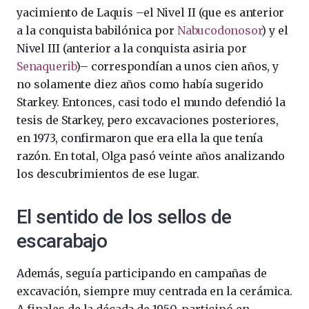
yacimiento de Laquis –el Nivel II (que es anterior
a la conquista babilónica por
Nabucodonosor
) y el
Nivel III (anterior a la conquista asiria por
Senaquerib
)– correspondían a unos cien años, y
no solamente diez años como había sugerido
Starkey. Entonces, casi todo el mundo defendió la
tesis de Starkey, pero excavaciones posteriores,
en 1973, confirmaron que era ella la que tenía
razón. En total, Olga pasó veinte años analizando
los descubrimientos de ese lugar.
El sentido de los sellos de
escarabajo
Además, seguía participando en campañas de
excavación, siempre muy centrada en la cerámica.