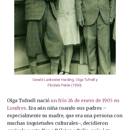
Gerald Lankester Harding, Olga Tufnell y
Flinders Petrie (1930)
.
Olga Tufnell nació
un frío 26 de enero de 1905 en
Londres
. Era aún niña cuando sus padres –
especialmente su madre, que era una persona con
muchas inquietudes culturales–, decidieron