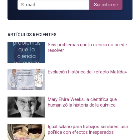
MAIL
Suscribirme
ARTÍCULOS RECIENTES
Seis problemas que la ciencia no puede
resolver
Evolución histórica del «efecto Matilda»
Mary Elvira Weeks, la científica que
humanizó la historia de la química
Igual salario para trabajos similares: una
política con efectos inesperados