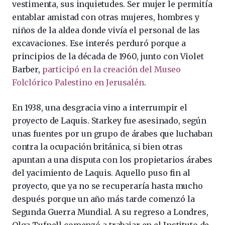
vestimenta, sus inquietudes. Ser mujer le permitía
entablar amistad con otras mujeres, hombres y
niños de la aldea donde vivía el personal de las
excavaciones. Ese interés perduró porque a
principios de la década de 1960, junto con Violet
Barber,
participó en la creación del Museo
Folclórico Palestino en Jerusalén
.
En 1938, una desgracia vino a interrumpir el
proyecto de Laquis. Starkey fue asesinado, según
unas fuentes por un grupo de árabes que luchaban
contra la ocupación británica, si bien otras
apuntan a una disputa con los propietarios árabes
del yacimiento de Laquis. Aquello puso fin al
proyecto, que ya no se recuperaría hasta mucho
después porque un año más tarde comenzó la
Segunda Guerra Mundial. A su regreso a Londres,