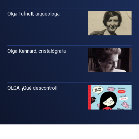
Olga Tufnell, arqueóloga
Olga Kennard, cristalógrafa
OLGA. ¡Qué descontrol!