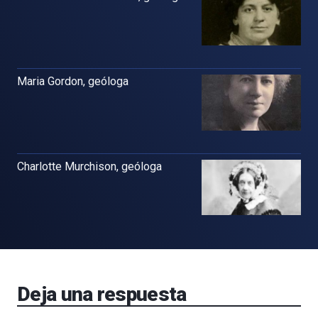
Maria Gordon, geóloga
Charlotte Murchison, geóloga
Deja una respuesta