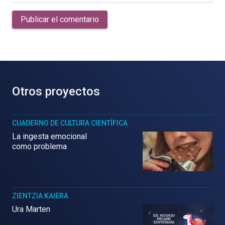
Publicar el comentario
Otros proyectos
CUADERNO DE CULTURA CIENTÍFICA
La ingesta emocional
como problema
ZIENTZIA KAIERA
Ura Marten