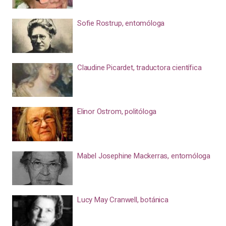
Sofie Rostrup, entomóloga
Claudine Picardet, traductora científica
Elinor Ostrom, politóloga
Mabel Josephine Mackerras, entomóloga
Lucy May Cranwell, botánica