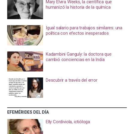
Mary Elvira Weeks, la científica que
humanizó la historia de la química
Igual salario para trabajos similares: una
política con efectos inesperados
Kadambini Ganguly: la doctora que
cambió conciencias en la India
Descubrir a través del error
EFEMÉRIDES DEL DÍA
Elly Cordiviola, ictióloga