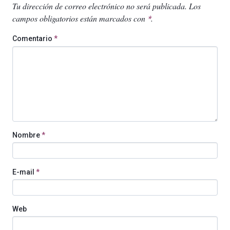
Tu dirección de correo electrónico no será publicada.
Los
campos obligatorios están marcados con
.
*
Comentario
*
Nombre
*
E-mail
*
Web