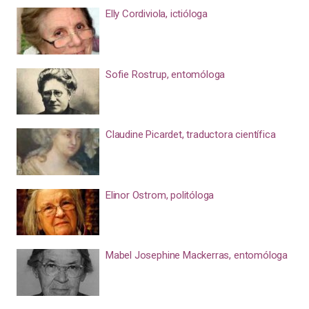
Elly Cordiviola, ictióloga
Sofie Rostrup, entomóloga
Claudine Picardet, traductora científica
Elinor Ostrom, politóloga
Mabel Josephine Mackerras, entomóloga