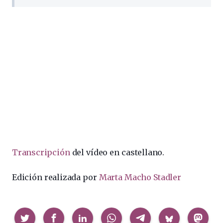
Transcripción
del vídeo en castellano.
Edición realizada por
Marta Macho Stadler
Compartir