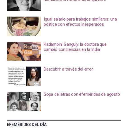
Igual salario para trabajos similares: una
política con efectos inesperados
Kadambini Ganguly: la doctora que
cambió conciencias en la India
Descubrir a través del error
Sopa de letras con efemérides de agosto
EFEMÉRIDES DEL DÍA