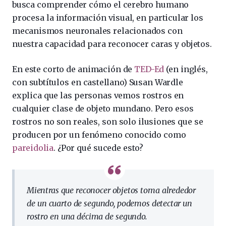
busca comprender cómo el cerebro humano
procesa la información visual, en particular los
mecanismos neuronales relacionados con
nuestra capacidad para reconocer caras y objetos.
En este corto de animación de
TED-Ed
(en inglés,
con subtítulos en castellano) Susan Wardle
explica que las personas vemos rostros en
cualquier clase de objeto mundano. Pero esos
rostros no son reales, son solo ilusiones que se
producen por un fenómeno conocido como
pareidolia
. ¿Por qué sucede esto?
Mientras que reconocer objetos toma alrededor
de un cuarto de segundo, podemos detectar un
rostro en una décima de segundo.