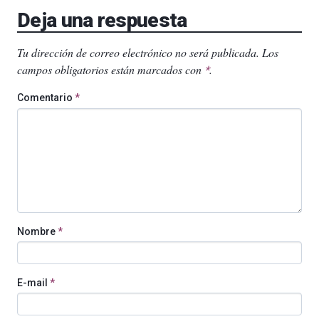
Deja una respuesta
Tu dirección de correo electrónico no será publicada.
Los
campos obligatorios están marcados con
.
*
Comentario
*
Nombre
*
E-mail
*