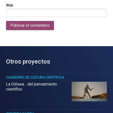
Web
Publicar el comentario
Otros proyectos
CUADERNO DE CULTURA CIENTÍFICA
La Odisea… del pensamiento
científico