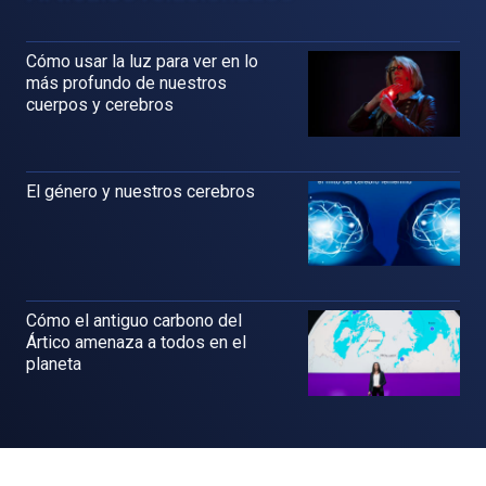
Cómo usar la luz para ver en lo
más profundo de nuestros
cuerpos y cerebros
El género y nuestros cerebros
Cómo el antiguo carbono del
Ártico amenaza a todos en el
planeta