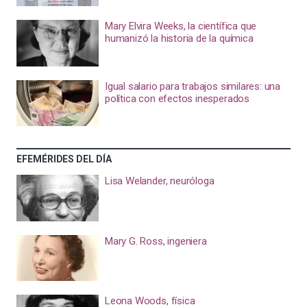
Mary Elvira Weeks, la científica que
humanizó la historia de la química
Igual salario para trabajos similares: una
política con efectos inesperados
EFEMÉRIDES DEL DÍA
Lisa Welander, neuróloga
Mary G. Ross, ingeniera
Leona Woods, física