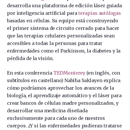
desarrolla una plataforma de edición láser guiada
por inteligencia artificial para
terapias autólogas
basadas en células. Su equipo está construyendo
el primer sistema de circuito cerrado para hacer
que las terapias celulares personalizadas sean
accesibles a todas la personas para tratar
enfermedades como el Parkinson, la diabetes y la
pérdida de la visión.
En esta conferencia
TEDMonterey
(en inglés, con
subtítulos en castellano) Nabiha Saklayen explica
cómo podríamos aprovechar los avances de la
biología, el aprendizaje automático y el láser para
crear bancos de células madre personalizados, y
desarrollar una medicina diseñada
exclusivamente para cada uno de nuestros
cuerpos. ¿Y si las enfermedades pudieran tratarse