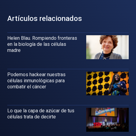
Artículos relacionados
Helen Blau. Rompiendo fronteras
en la biología de las células
madre
Podemos hackear nuestras
células inmunológicas para
combatir el cáncer
Lo que la capa de azúcar de tus
células trata de decirte