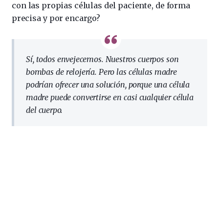
con las propias células del paciente, de forma
precisa y por encargo?
Sí, todos envejecemos. Nuestros cuerpos son
bombas de relojería. Pero las células madre
podrían ofrecer una solución, porque una célula
madre puede convertirse en casi cualquier célula
del cuerpo.