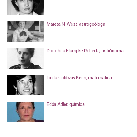
Mareta N. West, astrogeóloga
Dorothea Klumpke Roberts, astrónoma
Linda Goldway Keen, matemática
Edda Adler, química