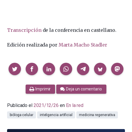
Transcripción
de la conferencia en castellano.
Edición realizada por
Marta Macho Stadler
Compartir
Imprimir
Deja un comentario
Publicado el
2021/12/26
en
En la red
bióloga celular
inteligencia artificial
medicina regenerativa