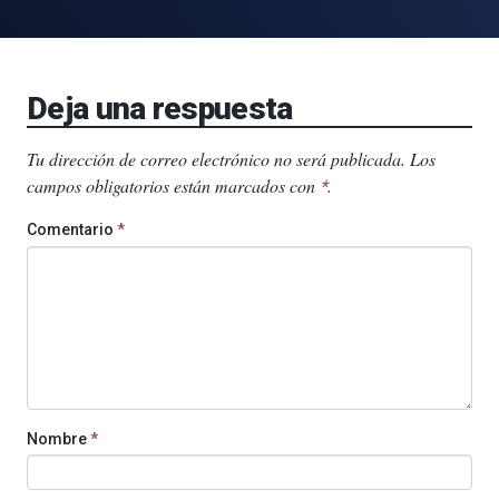
Deja una respuesta
Tu dirección de correo electrónico no será publicada.
Los
campos obligatorios están marcados con
.
*
Comentario
*
Nombre
*