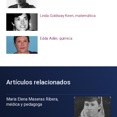
Linda Goldway Keen, matemática
Edda Adler, química
Artículos relacionados
María Elena Maseras Ribera,
médica y pedagoga