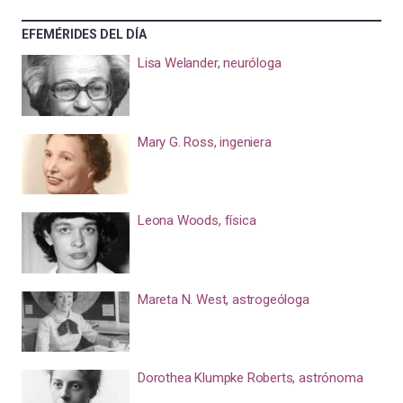
EFEMÉRIDES DEL DÍA
Lisa Welander, neuróloga
Mary G. Ross, ingeniera
Leona Woods, física
Mareta N. West, astrogeóloga
Dorothea Klumpke Roberts, astrónoma