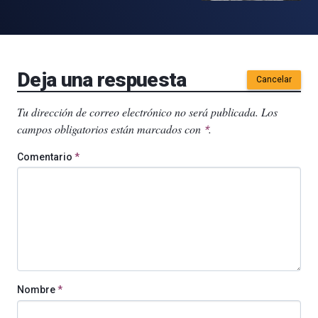
Deja una respuesta
Cancelar
Tu dirección de correo electrónico no será publicada.
Los
campos obligatorios están marcados con
.
*
Comentario
*
Nombre
*