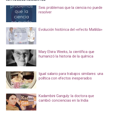
Seis problemas que la ciencia no puede
resolver
Evolución histórica del «efecto Matilda»
Mary Elvira Weeks, la científica que
humanizó la historia de la química
Igual salario para trabajos similares: una
política con efectos inesperados
Kadambini Ganguly: la doctora que
cambió conciencias en la India