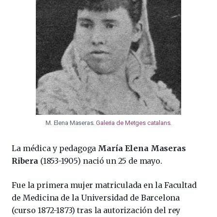
M. Elena Maseras.
Galeria de Metges catalans
.
La médica y pedagoga
María Elena Maseras
Ribera
(1853-1905) nació un 25 de mayo.
Fue la primera mujer matriculada en la Facultad
de Medicina de la Universidad de Barcelona
(curso 1872-1873) tras la autorización del rey