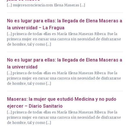
[…] mujeresconciencia.com Elena Maseras […]
No es lugar para ellas: la llegada de Elena Maseras a
la universidad – La Fragua
[…] primera de todas ellas es María Elena Maseras Ribera. Fue la
primera mujer en cursar una carrera sin necesidad de disfrazarse
de hombre, tal y como […]
No es lugar para ellas: la llegada de Elena Maseras a
la universidad
[…] primera de todas ellas es María Elena Maseras Ribera. Fue la
primera mujer en cursar una carrera sin necesidad de disfrazarse
de hombre, tal y como […]
Maseras: la mujer que estudió Medicina y no pudo
ejercer – Diario Sanitario
[…] primera de todas ellas es María Elena Maseras Ribera. Fue la
primera mujer en cursar una carrera sin necesidad de disfrazarse
de hombre, tal y como […]