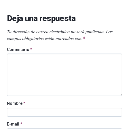
Deja una respuesta
Tu dirección de correo electrónico no será publicada.
Los
campos obligatorios están marcados con
.
*
Comentario
*
Nombre
*
E-mail
*