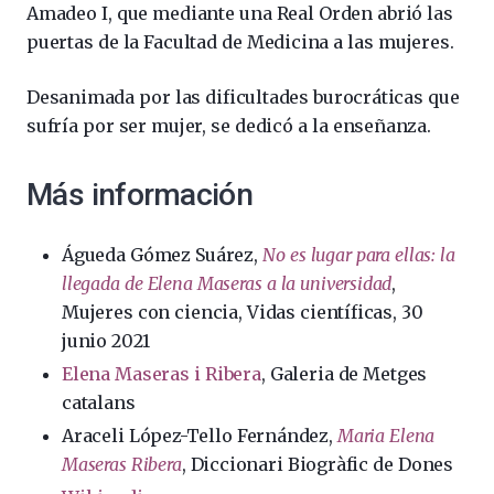
Amadeo I, que mediante una Real Orden abrió las
puertas de la Facultad de Medicina a las mujeres.
Desanimada por las dificultades burocráticas que
sufría por ser mujer, se dedicó a la enseñanza.
Más información
Águeda Gómez Suárez,
No es lugar para ellas: la
llegada de Elena Maseras a la universidad
,
Mujeres con ciencia, Vidas científicas, 30
junio 2021
Elena Maseras i Ribera
, Galeria de Metges
catalans
Araceli López-Tello Fernández,
Maria Elena
Maseras Ribera
, Diccionari Biogràfic de Dones