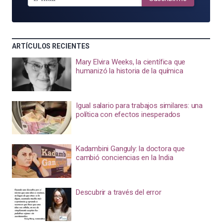
ARTÍCULOS RECIENTES
Mary Elvira Weeks, la científica que
humanizó la historia de la química
Igual salario para trabajos similares: una
política con efectos inesperados
Kadambini Ganguly: la doctora que
cambió conciencias en la India
Descubrir a través del error