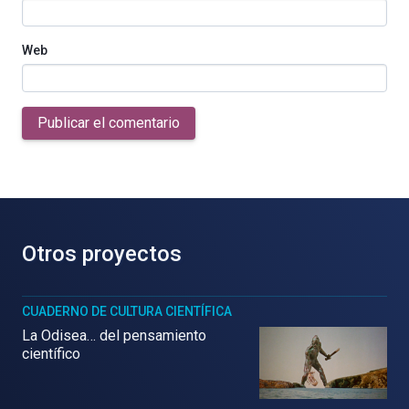
Web
Publicar el comentario
Otros proyectos
CUADERNO DE CULTURA CIENTÍFICA
La Odisea… del pensamiento
científico