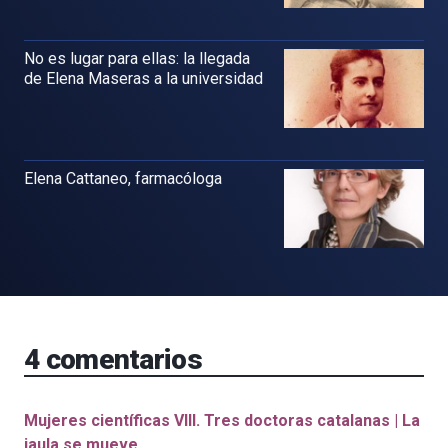
No es lugar para ellas: la llegada
de Elena Maseras a la universidad
Elena Cattaneo, farmacóloga
4
comentarios
Mujeres científicas VIII. Tres doctoras catalanas | La
jaula se mueve