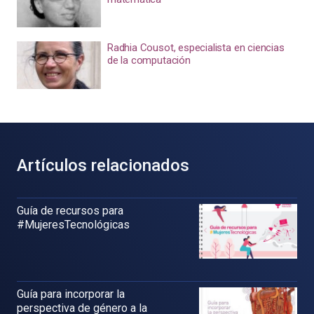
Radhia Cousot, especialista en ciencias
de la computación
Artículos relacionados
Guía de recursos para
#MujeresTecnológicas
Guía para incorporar la
perspectiva de género a la