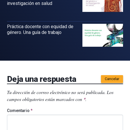
investigación en salud
Práctica docente con equidad de
género. Una guía de trabajo
Deja una respuesta
Cancelar
Tu dirección de correo electrónico no será publicada.
Los
campos obligatorios están marcados con
.
*
Comentario
*