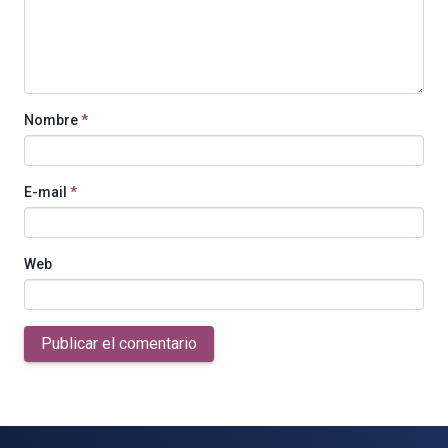
Nombre
*
E-mail
*
Web
Publicar el comentario