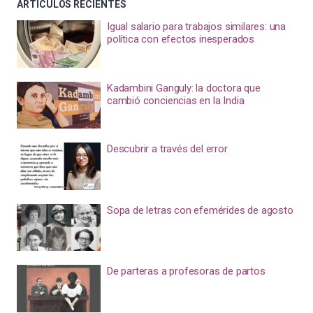
ARTÍCULOS RECIENTES
Igual salario para trabajos similares: una
política con efectos inesperados
Kadambini Ganguly: la doctora que
cambió conciencias en la India
Descubrir a través del error
Sopa de letras con efemérides de agosto
De parteras a profesoras de partos