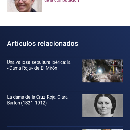
de la computación
Artículos relacionados
Una valiosa sepultura ibérica: la
«Dama Roja» de El Mirón
La dama de la Cruz Roja, Clara
Barton (1821-1912)