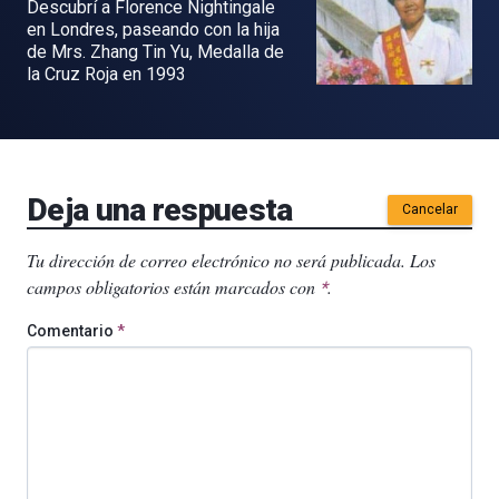
Descubrí a Florence Nightingale
en Londres, paseando con la hija
de Mrs. Zhang Tin Yu, Medalla de
la Cruz Roja en 1993
Deja una respuesta
Cancelar
Tu dirección de correo electrónico no será publicada.
Los
campos obligatorios están marcados con
.
*
Comentario
*