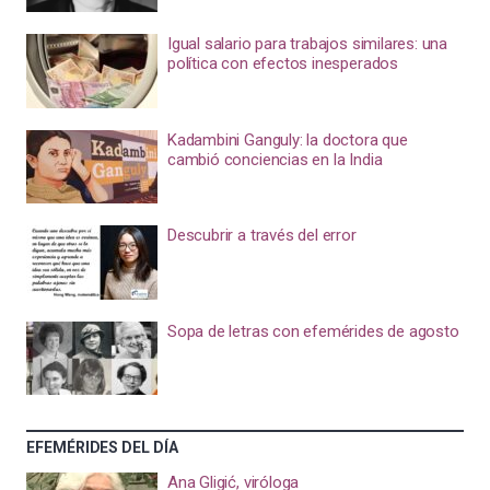
Igual salario para trabajos similares: una
política con efectos inesperados
Kadambini Ganguly: la doctora que
cambió conciencias en la India
Descubrir a través del error
Sopa de letras con efemérides de agosto
EFEMÉRIDES DEL DÍA
Ana Gligić, viróloga