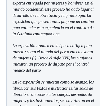
experta entregada por mujeres y hombres. En el
mundo occidental, este proceso ha dado lugar al
desarrollo de la obstetricia y la ginecología. La
exposición que presentamos propone un camino
para entender esta experiencia en el contexto de
la Cataluña contemporánea.
La exposición arranca en la época antigua para
mostrar cómo el mundo del parto era un asunto
de mujeres […]. Desde el siglo XVII, los cirujanos
iniciaron un proceso de disputa por el control
médico del parto.
En la exposición se muestra como se avanzó: los
libros, con sus textos e ilustraciones, las salas de
disección, con acceso a los cuerpos desnudos de
mujeres y los instrumentos, se convirtieron en el