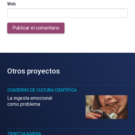
Web
Publicar el comentario
Otros proyectos
CUADERNO DE CULTURA CIENTÍFICA
La ingesta emocional
como problema
ZIENTZIA KAIERA