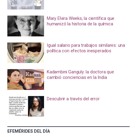
Mary Elvira Weeks, la científica que
humanizó la historia de la química
Igual salario para trabajos similares: una
política con efectos inesperados
Kadambini Ganguly: la doctora que
cambió conciencias en la India
Descubrir a través del error
EFEMÉRIDES DEL DÍA