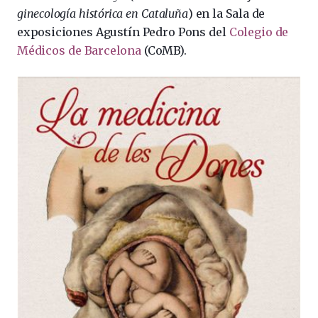
ginecología histórica en Cataluña
) en la Sala de
exposiciones Agustín Pedro Pons del
Colegio de
Médicos de Barcelona
(CoMB).