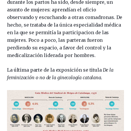
durante los partos ha sido, desde siempre, un
asunto de mujeres: aprendían el oficio
observando y escuchando a otras comadronas. De
hecho, se trataba de la única especialidad médica
en la que se permitía la participacion de las
mujeres. Poco a poco, las parteras fueron
perdiendo su espacio, a favor del control y la
medicalización liderada por hombres.
La última parte de la exposición se titula
De la
feminización o no de la ginecología catalana.