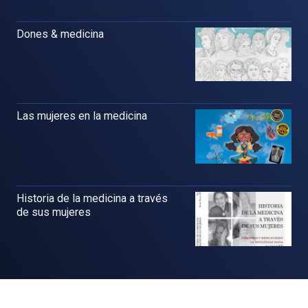
Dones & medicina
Las mujeres en la medicina
Historia de la medicina a través
de sus mujeres