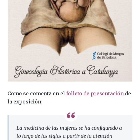
Como se comenta en el
folleto de presentación
de
la exposición:
La medicina de las mujeres se ha configurado a
lo largo de los siglos a partir de la atención