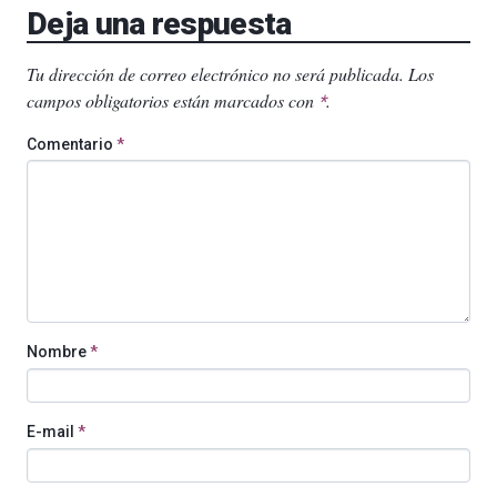
Deja una respuesta
Tu dirección de correo electrónico no será publicada.
Los
campos obligatorios están marcados con
.
*
Comentario
*
Nombre
*
E-mail
*