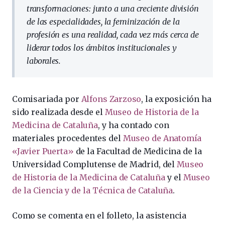
transformaciones: junto a una creciente división
de las especialidades, la feminización de la
profesión es una realidad, cada vez más cerca de
liderar todos los ámbitos institucionales y
laborales.
Comisariada por
Alfons Zarzoso
, la exposición ha
sido realizada desde el
Museo de Historia de la
Medicina de Cataluña
, y ha contado con
materiales procedentes del
Museo de Anatomía
«Javier Puerta»
de la Facultad de Medicina de la
Universidad Complutense de Madrid, del
Museo
de Historia de la Medicina de Cataluña
y el
Museo
de la Ciencia y de la Técnica de Cataluña
.
Como se comenta en el folleto, la asistencia