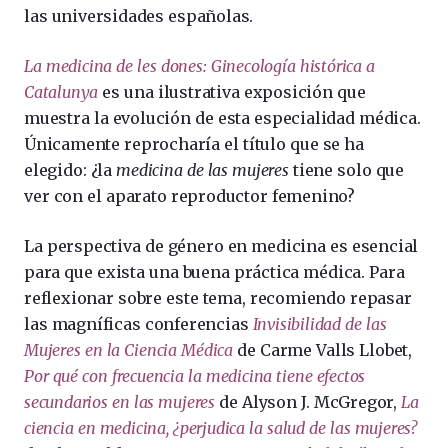
las universidades españolas.
La medicina de les dones: Ginecología histórica a
Catalunya
es una ilustrativa exposición que
muestra la evolución de esta especialidad médica.
Únicamente reprocharía el título que se ha
elegido: ¿la
medicina de las mujeres
tiene solo que
ver con el aparato reproductor femenino?
La perspectiva de género en medicina es esencial
para que exista una buena práctica médica. Para
reflexionar sobre este tema, recomiendo repasar
las magníficas conferencias
Invisibilidad de las
Mujeres en la Ciencia Médica
de Carme Valls Llobet,
Por qué con frecuencia la medicina tiene efectos
secundarios en las mujeres
de Alyson J. McGregor,
La
ciencia en medicina, ¿perjudica la salud de las mujeres?