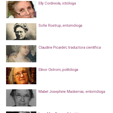
Elly Cordiviola, ictióloga
Sofie Rostrup, entomóloga
Claudine Picardet, traductora científica
Elinor Ostrom, politóloga
Mabel Josephine Mackerras, entomóloga