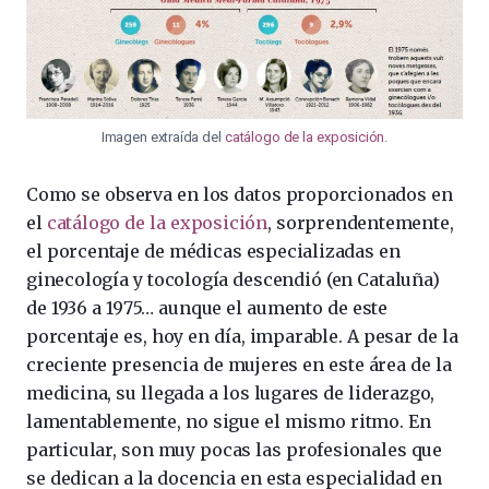
Imagen extraída del
catálogo de la exposición
.
Como se observa en los datos proporcionados en
el
catálogo de la exposición
, sorprendentemente,
el porcentaje de médicas especializadas en
ginecología y tocología descendió (en Cataluña)
de 1936 a 1975… aunque el aumento de este
porcentaje es, hoy en día, imparable. A pesar de la
creciente presencia de mujeres en este área de la
medicina, su llegada a los lugares de liderazgo,
lamentablemente, no sigue el mismo ritmo. En
particular, son muy pocas las profesionales que
se dedican a la docencia en esta especialidad en