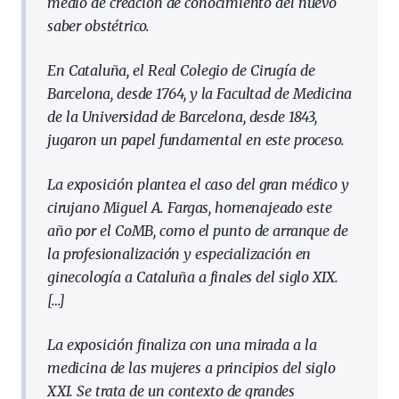
medio de creación de conocimiento del nuevo
saber obstétrico.
En Cataluña, el Real Colegio de Cirugía de
Barcelona, ​​desde 1764, y la Facultad de Medicina
de la Universidad de Barcelona, ​​desde 1843,
jugaron un papel fundamental en este proceso.
La exposición plantea el caso del gran médico y
cirujano Miguel A. Fargas, homenajeado este
año por el CoMB, como el punto de arranque de
la profesionalización y especialización en
ginecología a Cataluña a finales del siglo XIX.
[…]
La exposición finaliza con una mirada a la
medicina de las mujeres a principios del siglo
XXI. Se trata de un contexto de grandes