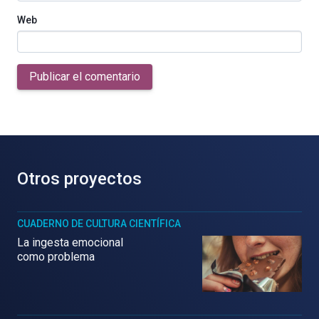
Web
Publicar el comentario
Otros proyectos
CUADERNO DE CULTURA CIENTÍFICA
La ingesta emocional
como problema