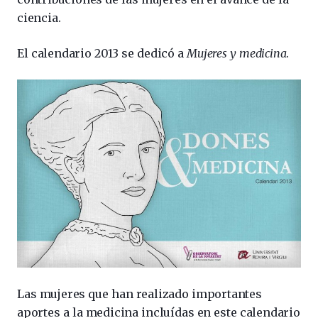
ciencia.
El
calendario 2013 se dedicó a
Mujeres y medicina
.
Las mujeres que han realizado
importantes
aportes a la medicina incluídas en este calendario