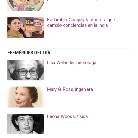
Kadambini Ganguly: la doctora que
cambió conciencias en la India
EFEMÉRIDES DEL DÍA
Lisa Welander, neuróloga
Mary G. Ross, ingeniera
Leona Woods, física