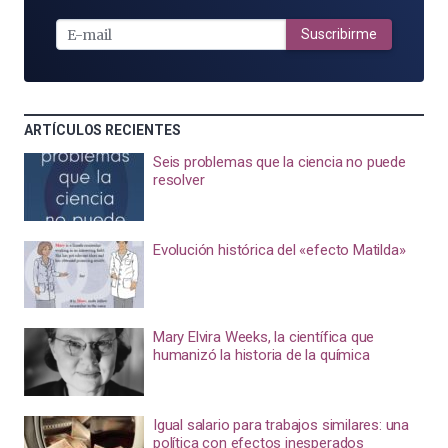
E-
MAIL
Suscribirme
ARTÍCULOS RECIENTES
Seis problemas que la ciencia no puede
resolver
Evolución histórica del «efecto Matilda»
Mary Elvira Weeks, la científica que
humanizó la historia de la química
Igual salario para trabajos similares: una
política con efectos inesperados