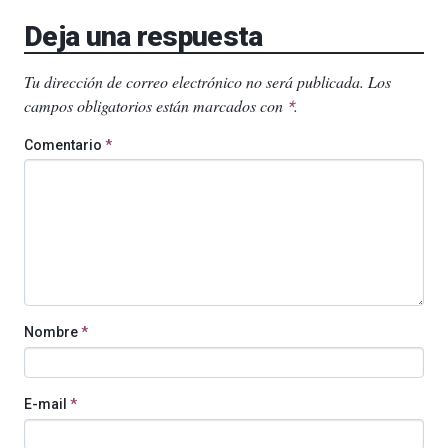
Deja una respuesta
Tu dirección de correo electrónico no será publicada.
Los
campos obligatorios están marcados con
.
*
Comentario
*
Nombre
*
E-mail
*