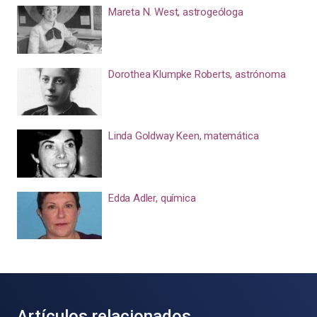
Mareta N. West, astrogeóloga
Dorothea Klumpke Roberts, astrónoma
Linda Goldway Keen, matemática
Edda Adler, química
Artículos relacionados