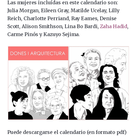
Las mujeres incluídas en este calendario son:
Julia Morgan, Eileen Gray, Matilde Ucelay, Lilly
Reich, Charlotte Perriand, Ray Eames, Denise
Scott, Alison Smithson, Lina Bo Bardi,
Zaha Hadid
,
Carme Pinós y Kazuyo Sejima.
Puede descargarse el calendario (en formato pdf)