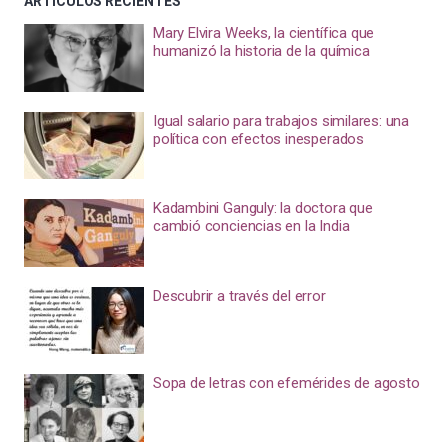
ARTÍCULOS RECIENTES
Mary Elvira Weeks, la científica que
humanizó la historia de la química
Igual salario para trabajos similares: una
política con efectos inesperados
Kadambini Ganguly: la doctora que
cambió conciencias en la India
Descubrir a través del error
Sopa de letras con efemérides de agosto