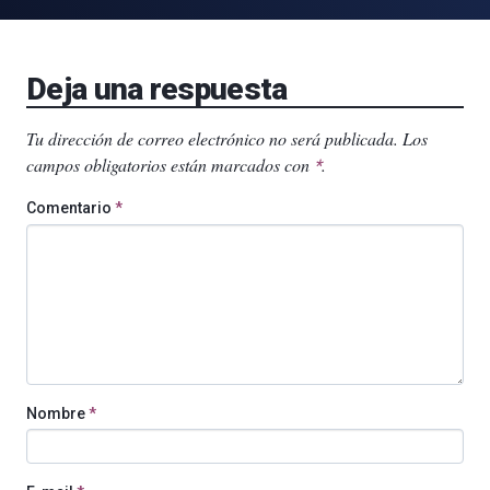
Deja una respuesta
Tu dirección de correo electrónico no será publicada.
Los
campos obligatorios están marcados con
.
*
Comentario
*
Nombre
*