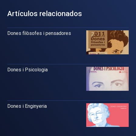
Artículos relacionados
Dones filòsofes i pensadores
Dones i Psicologia
Dones i Enginyeria