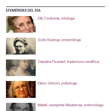
EFEMÉRIDES DEL DÍA
Elly Cordiviola, ictióloga
Sofie Rostrup, entomóloga
Claudine Picardet, traductora científica
Elinor Ostrom, politóloga
Mabel Josephine Mackerras, entomóloga