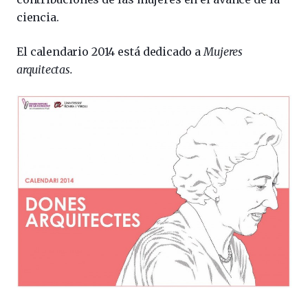
ciencia.
El
calendario 2014 está dedicado a
Mujeres
arquitectas.