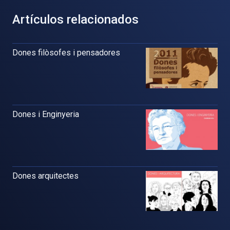
Artículos relacionados
Dones filòsofes i pensadores
Dones i Enginyeria
Dones arquitectes