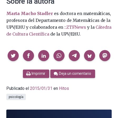
Sobre la autora
Marta Macho Stadler
es doctora en matemáticas,
profesora del Departamento de Matemáticas de la
UPV/EHU y colaboradora en
::ZTFNews
y la
Cátedra
de Cultura Científica
de la UPV/EHU.
Compartir
Imprimir
Deja un comentario
Publicado el
2015/01/31
en
Hitos
psicología