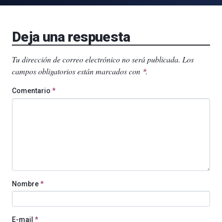
Deja una respuesta
Tu dirección de correo electrónico no será publicada.
Los
campos obligatorios están marcados con
.
*
Comentario
*
Nombre
*
E-mail
*