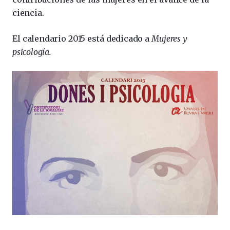
ciencia.
El calendario 2015 está dedicado a
Mujeres y
psicología.