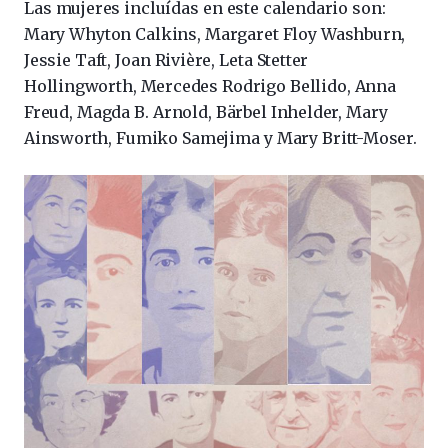
Las mujeres incluídas en este calendario son:
Mary Whyton Calkins, Margaret Floy
Washburn,
Jessie Taft, Joan Rivière, Leta Stetter
Hollingworth, Mercedes Rodrigo Bellido, Anna
Freud, Magda B. Arnold, Bärbel Inhelder, Mary
Ainsworth, Fumiko Samejima y Mary Britt-Moser.