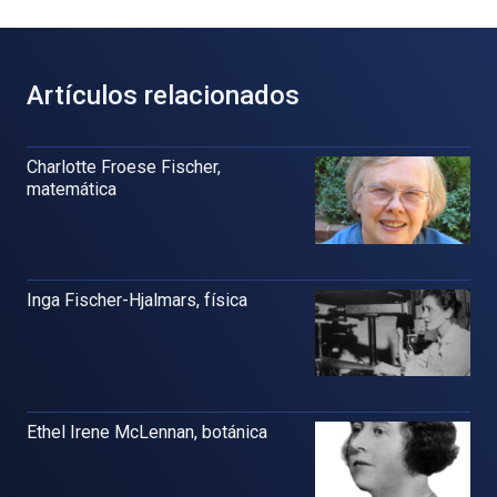
Artículos relacionados
Charlotte Froese Fischer,
matemática
Inga Fischer-Hjalmars, física
Ethel Irene McLennan, botánica