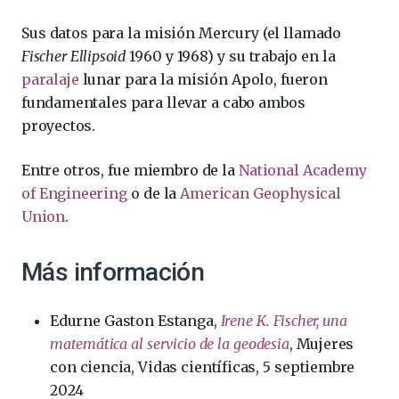
Sus datos para la misión Mercury (el llamado
Fischer Ellipsoid
1960 y 1968) y su trabajo en la
paralaje
lunar para la misión Apolo, fueron
fundamentales para llevar a cabo ambos
proyectos.
Entre otros, fue miembro de la
National Academy
of Engineering
o de la
American Geophysical
Union
.
Más información
Edurne Gaston Estanga,
Irene K. Fischer, una
matemática al servicio de la geodesia
, Mujeres
con ciencia, Vidas científicas, 5 septiembre
2024