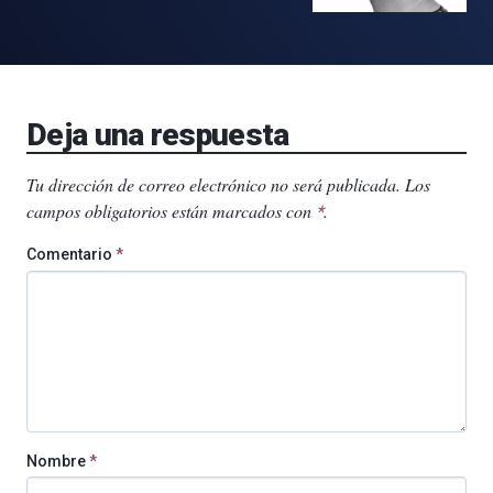
Deja una respuesta
Tu dirección de correo electrónico no será publicada.
Los
campos obligatorios están marcados con
.
*
Comentario
*
Nombre
*