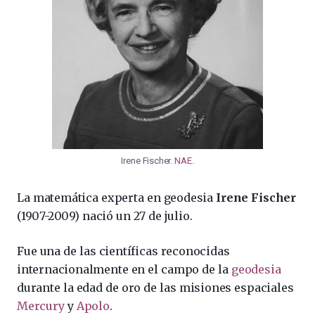
Irene Fischer.
NAE
.
La matemática experta en geodesia
Irene Fischer
(
1907
-2009) nació un 27 de julio.
Fue una de las científicas reconocidas
internacionalmente en el campo de la
geodesia
durante la edad de oro de las misiones espaciales
Mercury
y
Apolo
.