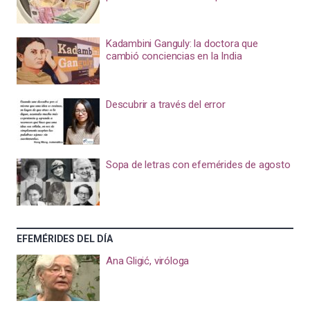
Kadambini Ganguly: la doctora que
cambió conciencias en la India
Descubrir a través del error
Sopa de letras con efemérides de agosto
EFEMÉRIDES DEL DÍA
Ana Gligić, viróloga