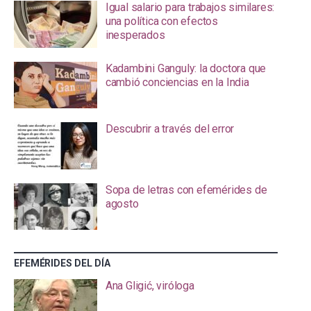
Igual salario para trabajos similares:
una política con efectos
inesperados
Kadambini Ganguly: la doctora que
cambió conciencias en la India
Descubrir a través del error
Sopa de letras con efemérides de
agosto
EFEMÉRIDES DEL DÍA
Ana Gligić, viróloga