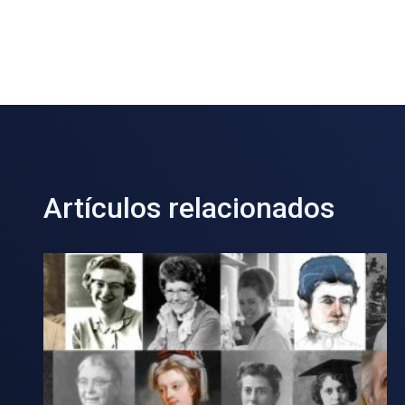
Artículos relacionados