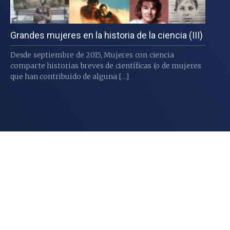
Grandes mujeres en la historia de la ciencia (III)
Desde septiembre de 2015, Mujeres con ciencia
comparte historias breves de científicas (o de mujeres
que han contribuido de alguna […]