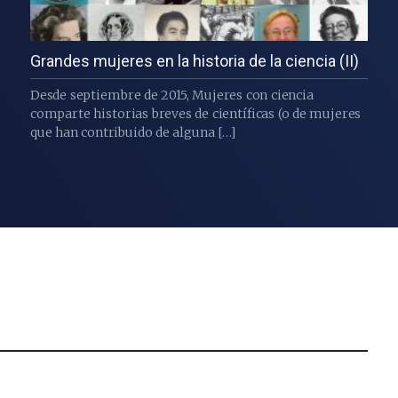
Grandes mujeres en la historia de la ciencia (II)
Desde septiembre de 2015, Mujeres con ciencia
comparte historias breves de científicas (o de mujeres
que han contribuido de alguna […]