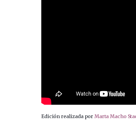
Edición realizada por
Marta Macho Sta