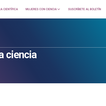
A CIENTÍFICA
MUJERES CON CIENCIA
SUSCRÍBETE AL BOLETÍN
a ciencia