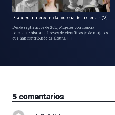
Grandes mujeres en la historia de la ciencia (V)
Desde septiembre de 2015, Mujeres con ciencia
comparte historias breves de científicas (o de mujeres
que han contribuido de alguna […]
5
comentarios