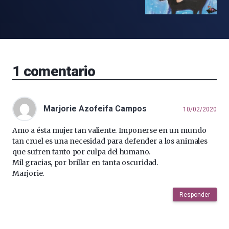
1
comentario
Marjorie Azofeifa Campos
10/02/2020
Amo a ésta mujer tan valiente. Imponerse en un mundo
tan cruel es una necesidad para defender a los animales
que sufren tanto por culpa del humano.
Mil gracias, por brillar en tanta oscuridad.
Marjorie.
Responder