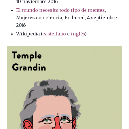
10 noviembre 2016
El mundo necesita todo tipo de mentes
,
Mujeres con ciencia, En la red, 4 septiembre
2016
Wikipedia (
castellano
e
inglés
)