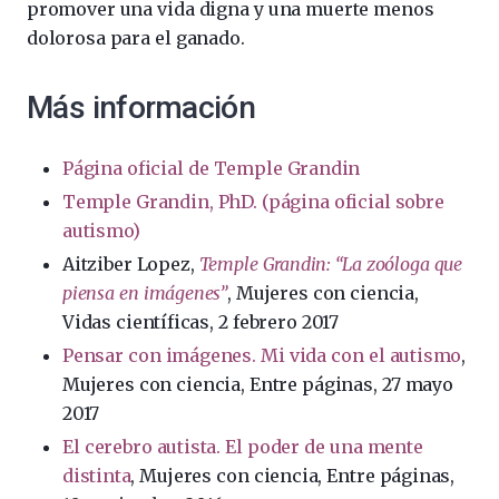
promover una vida digna y una muerte menos
dolorosa para el ganado.
Más información
Página oficial de Temple Grandin
Temple Grandin, PhD. (página oficial sobre
autismo)
Aitziber Lopez,
Temple Grandin: “La zoóloga que
piensa en imágenes”
, Mujeres con ciencia,
Vidas científicas, 2 febrero 2017
Pensar con imágenes. Mi vida con el autismo
,
Mujeres con ciencia, Entre páginas, 27 mayo
2017
El cerebro autista. El poder de una mente
distinta
, Mujeres con ciencia, Entre páginas,