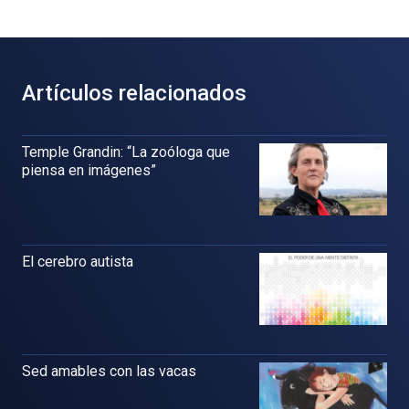
Artículos relacionados
Temple Grandin: “La zoóloga que
piensa en imágenes”
El cerebro autista
Sed amables con las vacas