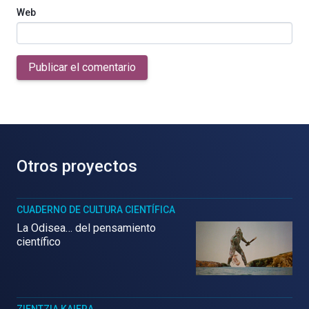
Web
Publicar el comentario
Otros proyectos
CUADERNO DE CULTURA CIENTÍFICA
La Odisea… del pensamiento
científico