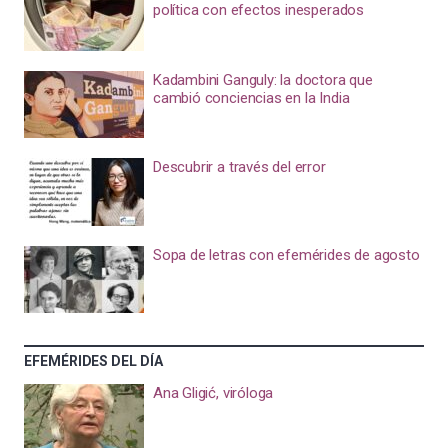
política con efectos inesperados
Kadambini Ganguly: la doctora que
cambió conciencias en la India
Descubrir a través del error
Sopa de letras con efemérides de agosto
EFEMÉRIDES DEL DÍA
Ana Gligić, viróloga