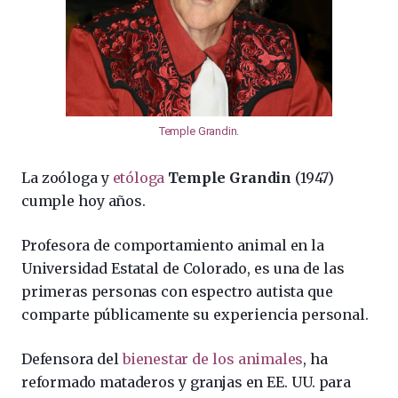
Temple Grandin
.
La zoóloga y
etóloga
Temple Grandin
(1947)
cumple hoy años.
Profesora de comportamiento animal en la
Universidad Estatal de Colorado, es una de las
primeras personas con espectro autista que
comparte públicamente su experiencia personal.
Defensora del
bienestar de los animales
, ha
reformado mataderos y granjas en EE. UU. para