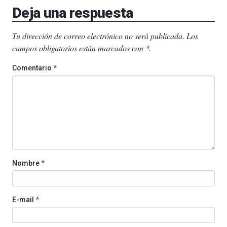
Deja una respuesta
Tu dirección de correo electrónico no será publicada.
Los
campos obligatorios están marcados con
.
*
Comentario
*
Nombre
*
E-mail
*