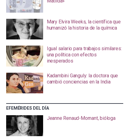
Matilda»
Mary Elvira Weeks, la científica que
humanizó la historia de la química
Igual salario para trabajos similares:
una política con efectos
inesperados
Kadambini Ganguly: la doctora que
cambió conciencias en la India
EFEMÉRIDES DEL DÍA
Jeanne Renaud-Mornant, bióloga