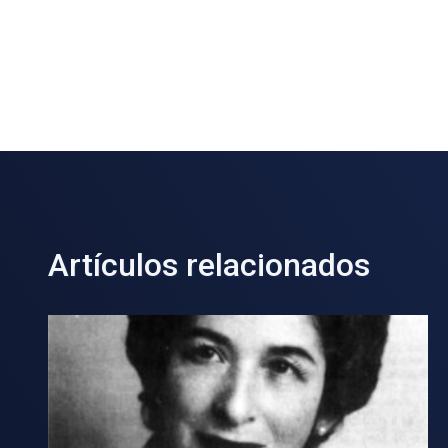
Artículos relacionados