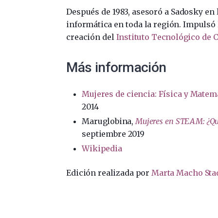
Después de 1983, asesoró a Sadosky en 
informática en toda la región. Impulsó
creación del
Instituto Tecnológico de
Más información
Mujeres de ciencia: Física y Matem
2014
Maruglobina,
Mujeres en STEAM: ¿Qu
septiembre 2019
Wikipedia
Edición realizada por
Marta Macho Sta