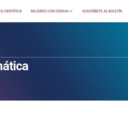
A CIENTÍFICA
MUJERES CON CIENCIA
SUSCRÍBETE AL BOLETÍN
ática