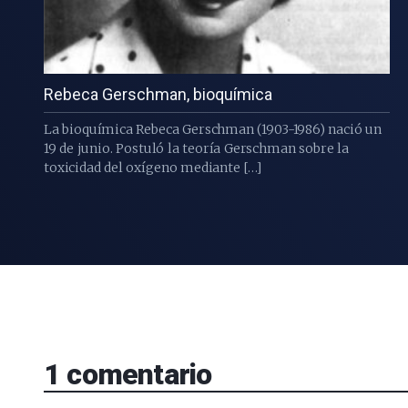
Rebeca Gerschman, bioquímica
La bioquímica Rebeca Gerschman (1903-1986) nació un
19 de junio. Postuló la teoría Gerschman sobre la
toxicidad del oxígeno mediante […]
1
comentario