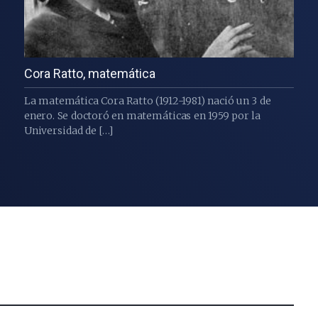
Cora Ratto, matemática
La matemática Cora Ratto (1912-1981) nació un 3 de
enero. Se doctoró en matemáticas en 1959 por la
Universidad de […]