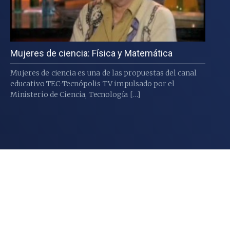
Mujeres de ciencia: Física y Matemática
Mujeres de ciencia es una de las propuestas del canal
educativo TEC-Tecnópolis TV impulsado por el
Ministerio de Ciencia, Tecnología […]