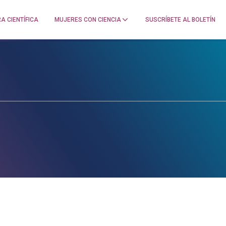
A CIENTÍFICA
MUJERES CON CIENCIA
SUSCRÍBETE AL BOLETÍN