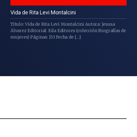
Vida de Rita Levi Montalcini
Título: Vida de Rita Levi Montalcini Autora: Jesusa
Álvarez Editorial: Eila Editores (colección Biografías de
mujeres) Páginas: 153 Fecha de […]