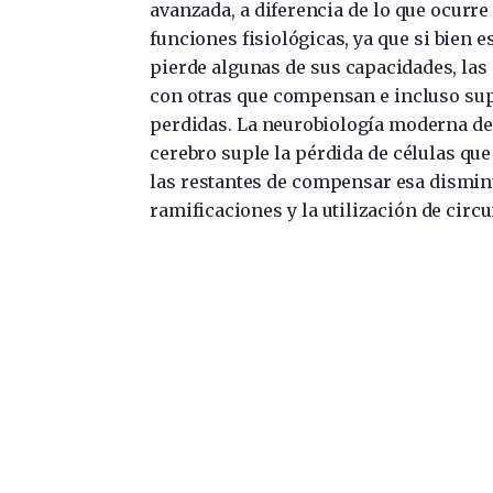
avanzada, a diferencia de lo que ocurre
funciones fisiológicas, ya que si bien e
pierde algunas de sus capacidades, las 
con otras que compensan e incluso sup
perdidas. La neurobiología moderna de
cerebro suple la pérdida de células qu
las restantes de compensar esa dismi
ramificaciones y la utilización de circ