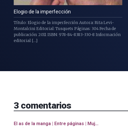
Elogio de la imperfección
Título: Elogio de la imperfección Autora: Rita Levi-
Montalcini Editorial: Tusquets Páginas: 304 Fecha de
publicación: 2011 ISBN: 978-84-8383-330-8 Información
editorial […]
3
comentarios
El as de la manga | Entre páginas | Muj…