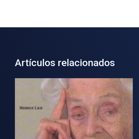
Artículos relacionados