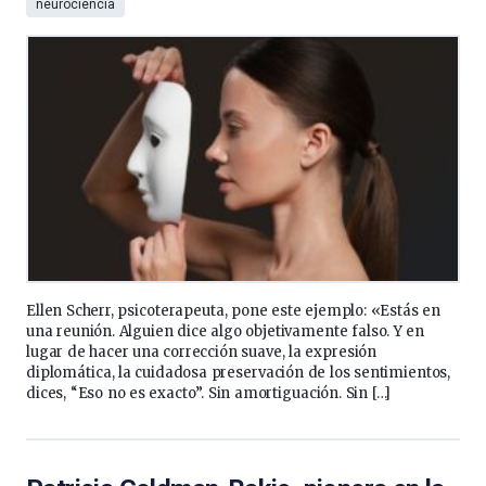
neurociencia
Ellen Scherr, psicoterapeuta, pone este ejemplo: «Estás en
una reunión. Alguien dice algo objetivamente falso. Y en
lugar de hacer una corrección suave, la expresión
diplomática, la cuidadosa preservación de los sentimientos,
dices, “Eso no es exacto”. Sin amortiguación. Sin […]