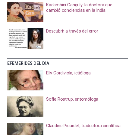
Kadambini Ganguly: la doctora que
cambió conciencias en la India
Descubrir a través del error
EFEMÉRIDES DEL DÍA
Elly Cordiviola, ictióloga
Sofie Rostrup, entomóloga
Claudine Picardet, traductora científica