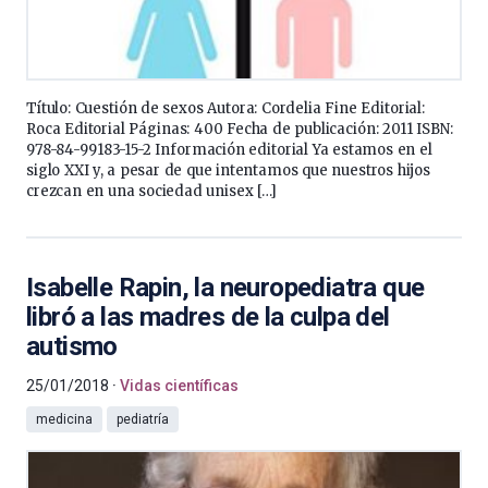
Título: Cuestión de sexos Autora: Cordelia Fine Editorial:
Roca Editorial Páginas: 400 Fecha de publicación: 2011 ISBN:
978-84-99183-15-2 Información editorial Ya estamos en el
siglo XXI y, a pesar de que intentamos que nuestros hijos
crezcan en una sociedad unisex […]
Isabelle Rapin, la neuropediatra que
libró a las madres de la culpa del
autismo
25/01/2018
Vidas científicas
medicina
pediatría