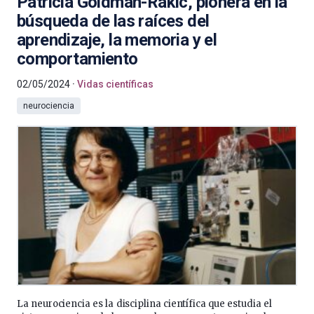
Patricia Goldman-Rakic, pionera en la
búsqueda de las raíces del
aprendizaje, la memoria y el
comportamiento
02/05/2024
Vidas científicas
neurociencia
La neurociencia es la disciplina científica que estudia el