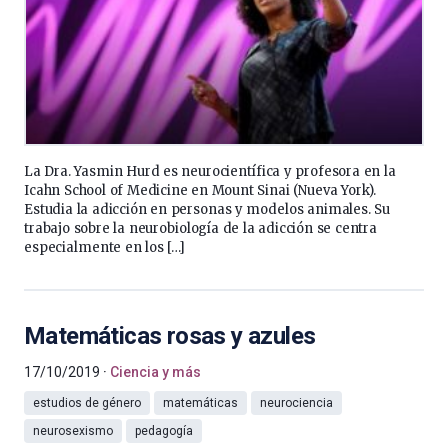
La Dra. Yasmin Hurd es neurocientífica y profesora en la
Icahn School of Medicine en Mount Sinai (Nueva York).
Estudia la adicción en personas y modelos animales. Su
trabajo sobre la neurobiología de la adicción se centra
especialmente en los […]
Matemáticas rosas y azules
17/10/2019
Ciencia y más
estudios de género
matemáticas
neurociencia
neurosexismo
pedagogía