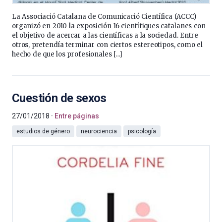
La Associació Catalana de Comunicació Científica (ACCC)
organizó en 2010 la exposición 16 científiques catalanes con
el objetivo de acercar a las científicas a la sociedad. Entre
otros, pretendía terminar con ciertos estereotipos, como el
hecho de que los profesionales […]
Cuestión de sexos
27/01/2018
Entre páginas
estudios de género
neurociencia
psicología