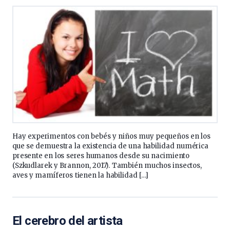
Hay experimentos con bebés y niños muy pequeños en los
que se demuestra la existencia de una habilidad numérica
presente en los seres humanos desde su nacimiento
(Szkudlarek y Brannon, 2017). También muchos insectos,
aves y mamíferos tienen la habilidad […]
El cerebro del artista