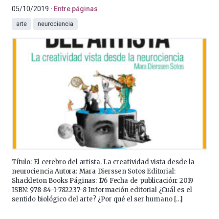
05/10/2019
Entre páginas
arte
neurociencia
Título: El cerebro del artista. La creatividad vista desde la
neurociencia Autora: Mara Dierssen Sotos Editorial:
Shackleton Books Páginas: 176 Fecha de publicación: 2019
ISBN: 978-84-1-782237-8 Información editorial ¿Cuál es el
sentido biológico del arte? ¿Por qué el ser humano […]