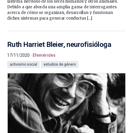
sistema nervioso de los seres humanos y otros animales.
Debido a que aborda una amplia gama de interrogantes
acerca de cómo se organizan, desarrollan y funcionan
dichos sistemas para generar conductas […]
Ruth Harriet Bleier, neurofisióloga
17/11/2020
Efemérides
activismo social
estudios de género