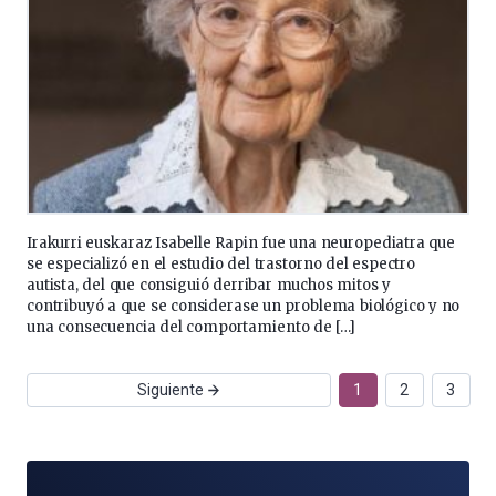
Irakurri euskaraz Isabelle Rapin fue una neuropediatra que
se especializó en el estudio del trastorno del espectro
autista, del que consiguió derribar muchos mitos y
contribuyó a que se considerase un problema biológico y no
una consecuencia del comportamiento de […]
Siguiente
1
2
3