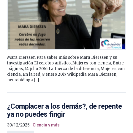
Mara Dierssen Para saber más sobre Mara Dierssen y su
investigación El cerebro artístico, Mujeres con ciencia, Entre
páginas, 14 julio 2016 La fuerza de la diferencia, Mujeres con
ciencia, En la red, 8 enero 2017 Wikipedia Mara Dierssen,
neurobióloga […]
¿Complacer a los demás?, de repente
ya no puedes fingir
30/12/2025
Ciencia y más