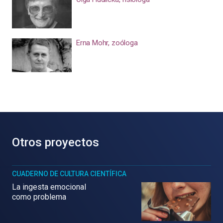
Erna Mohr, zoóloga
Otros proyectos
CUADERNO DE CULTURA CIENTÍFICA
La ingesta emocional
como problema