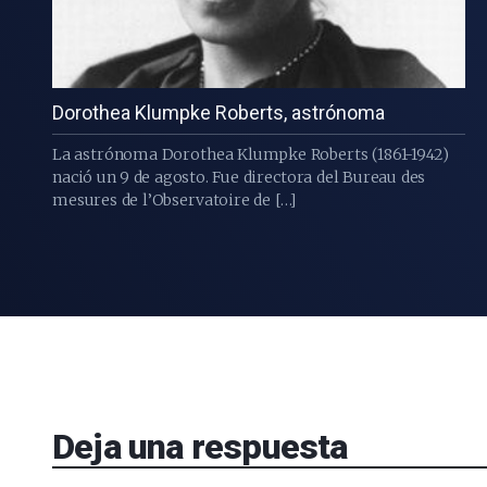
Dorothea Klumpke Roberts, astrónoma
La astrónoma Dorothea Klumpke Roberts (1861-1942)
nació un 9 de agosto. Fue directora del Bureau des
mesures de l’Observatoire de […]
Deja una respuesta