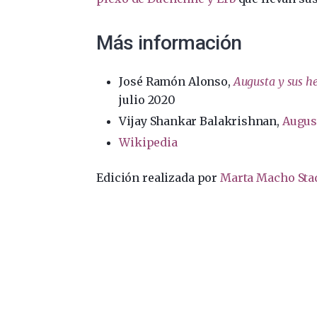
Más información
José Ramón Alonso,
Augusta y sus 
julio 2020
Vijay Shankar Balakrishnan,
Augus
Wikipedia
Edición realizada por
Marta Macho Sta