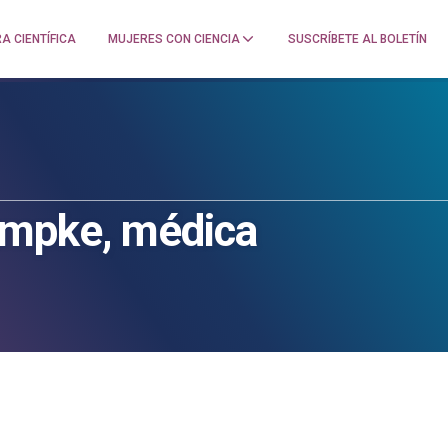
A CIENTÍFICA
MUJERES CON CIENCIA
SUSCRÍBETE AL BOLETÍN
umpke, médica