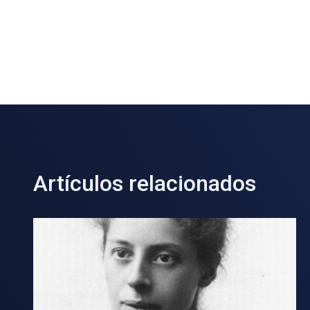
Artículos relacionados