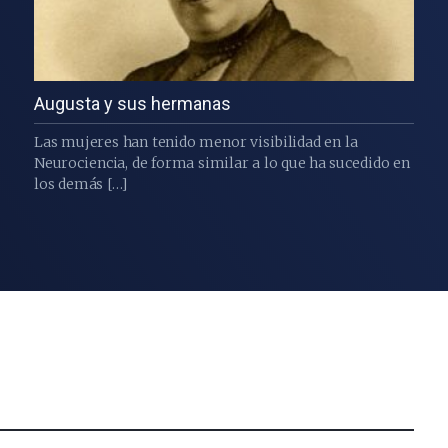
Augusta y sus hermanas
Las mujeres han tenido menor visibilidad en la
Neurociencia, de forma similar a lo que ha sucedido en
los demás […]