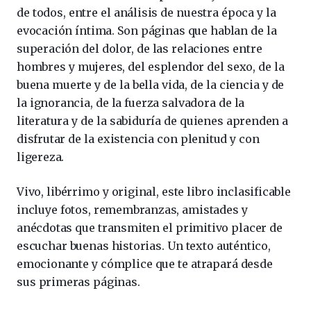
de todos, entre el análisis de nuestra época y la
evocación íntima. Son páginas que hablan de la
superación del dolor, de las relaciones entre
hombres y mujeres, del esplendor del sexo, de la
buena muerte y de la bella vida, de la ciencia y de
la ignorancia, de la fuerza salvadora de la
literatura y de la sabiduría de quienes aprenden a
disfrutar de la existencia con plenitud y con
ligereza.
Vivo, libérrimo y original, este libro inclasificable
incluye fotos, remembranzas, amistades y
anécdotas que transmiten el primitivo placer de
escuchar buenas historias. Un texto auténtico,
emocionante y cómplice que te atrapará desde
sus primeras páginas.