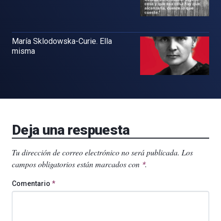
María Sklodowska-Curie. Ella
misma
Deja una respuesta
Tu dirección de correo electrónico no será publicada.
Los
campos obligatorios están marcados con
.
*
Comentario
*