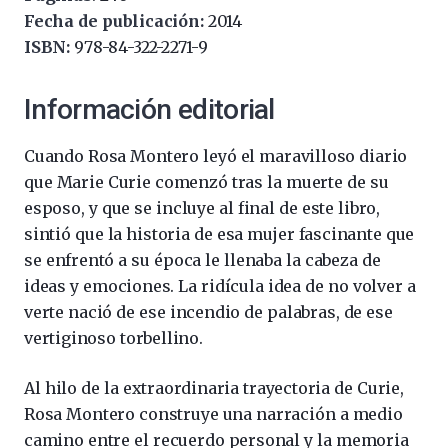
Fecha de publicación:
2014
ISBN:
978-84-322-2271-9
Información editorial
Cuando Rosa Montero leyó el maravilloso diario
que Marie Curie comenzó tras la muerte de su
esposo, y que se incluye al final de este libro,
sintió que la historia de esa mujer fascinante que
se enfrentó a su época le llenaba la cabeza de
ideas y emociones. La ridícula idea de no volver a
verte nació de ese incendio de palabras, de ese
vertiginoso torbellino.
Al hilo de la extraordinaria trayectoria de Curie,
Rosa Montero construye una narración a medio
camino entre el recuerdo personal y la memoria