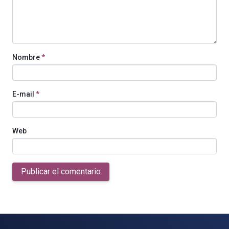
Nombre
*
E-mail
*
Web
Publicar el comentario