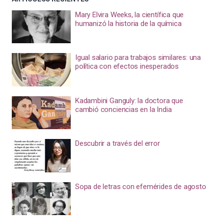
Mary Elvira Weeks, la científica que
humanizó la historia de la química
Igual salario para trabajos similares: una
política con efectos inesperados
Kadambini Ganguly: la doctora que
cambió conciencias en la India
Descubrir a través del error
Sopa de letras con efemérides de agosto