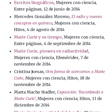
Escritos biográficos
, Mujeres con ciencia,
Entre páginas, 12 de junio de 2014
Mercedes González Moreno,
El radio y nuevos
conceptos en química
, Mujeres con ciencia,
Hitos, 4 de agosto de 2014
Marie Curie y su tiempo
, Mujeres con ciencia,
Entre páginas, 4 de septiembre de 2014
Marie Curie, pionera en radiactividad
,
Mujeres con ciencia, Efemérides, 7 de
noviembre de 2014
Cristina Juesas,
Otra forma de acercarnos a Marie
Curie
, Mujeres con ciencia, Hitos, 18 de
noviembre de 2014
Marta Macho Stadler,
Exposición: ‘Recordando a
Marie Curie’
, Mujeres con ciencia, Hitos, 13 de
diciembre de 2014