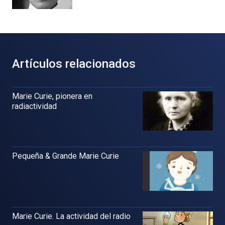
Artículos relacionados
Marie Curie, pionera en
radiactividad
Pequeña & Grande Marie Curie
Marie Curie. La actividad del radio