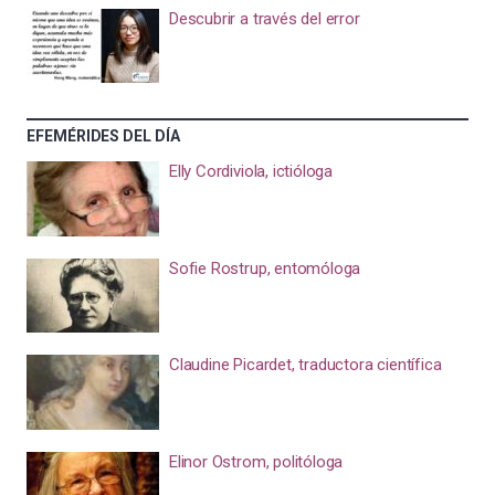
Descubrir a través del error
EFEMÉRIDES DEL DÍA
Elly Cordiviola, ictióloga
Sofie Rostrup, entomóloga
Claudine Picardet, traductora científica
Elinor Ostrom, politóloga