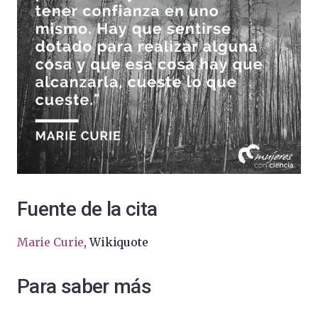
Fuente de la cita
Marie Curie
, Wikiquote
Para saber más