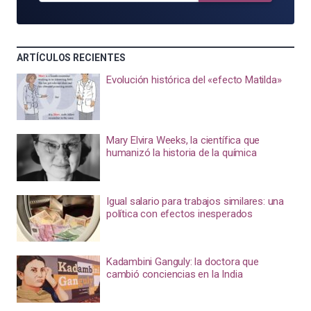
ARTÍCULOS RECIENTES
Evolución histórica del «efecto Matilda»
Mary Elvira Weeks, la científica que
humanizó la historia de la química
Igual salario para trabajos similares: una
política con efectos inesperados
Kadambini Ganguly: la doctora que
cambió conciencias en la India