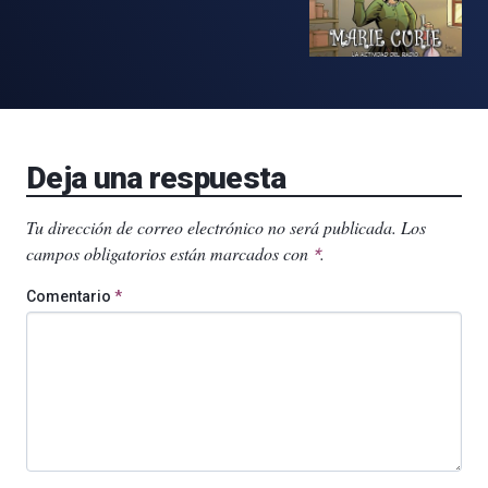
Deja una respuesta
Tu dirección de correo electrónico no será publicada.
Los
campos obligatorios están marcados con
.
*
Comentario
*