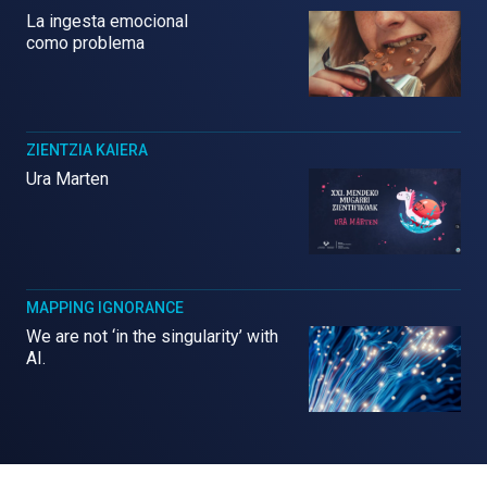
La ingesta emocional
como problema
ZIENTZIA KAIERA
Ura Marten
MAPPING IGNORANCE
We are not ‘in the singularity’ with
AI.