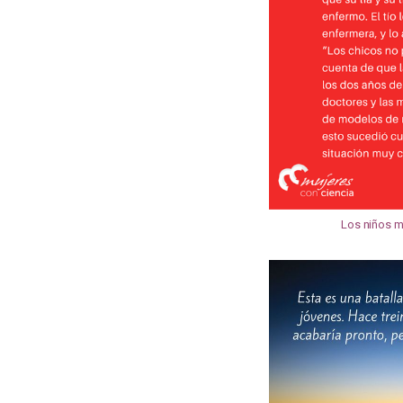
Los niños m