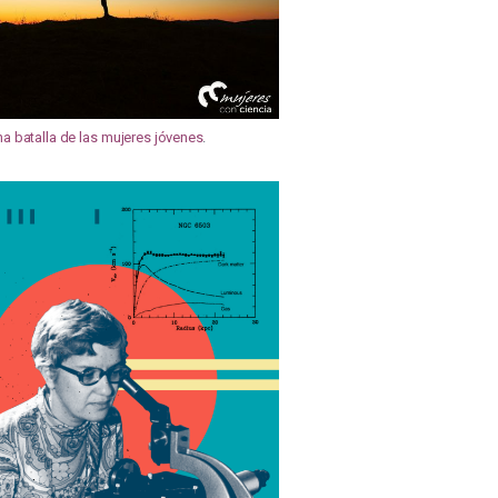
na batalla de las mujeres jóvenes
.