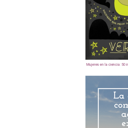
Mujeres en la ciencia: 50