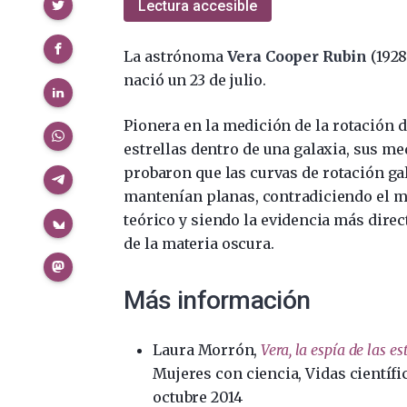
Compartir
Lectura accesible
La astrónoma
Vera Cooper Rubin
(1928
nació un 23 de julio.
Pionera en la medición de la rotación d
estrellas dentro de una galaxia, sus m
probaron que las curvas de rotación ga
mantenían planas, contradiciendo el 
teórico y siendo la evidencia más direc
de la materia oscura.
Más información
Laura Morrón,
Vera, la espía de las es
Mujeres con ciencia, Vidas científi
octubre 2014