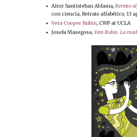
Aitor Santisteban Aldama,
Retrato a
con ciencia, Retrato alfabético, 13 
Vera Cooper Rubin
, CWP at UCLA
Josefa Masegosa,
Vera Rubin. La madr