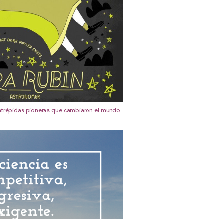
 intrépidas pioneras que cambiaron el mundo.