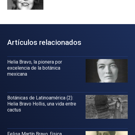
Artículos relacionados
Helia Bravo, la pionera por
excelencia de la botánica
mexicana
Botánicas de Latinoamérica (2):
Helia Bravo Hollis, una vida entre
cactus
Felisa Martín Bravo, física