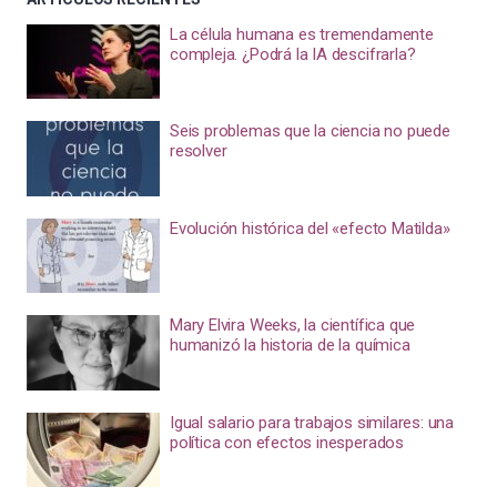
La célula humana es tremendamente
compleja. ¿Podrá la IA descifrarla?
Seis problemas que la ciencia no puede
resolver
Evolución histórica del «efecto Matilda»
Mary Elvira Weeks, la científica que
humanizó la historia de la química
Igual salario para trabajos similares: una
política con efectos inesperados