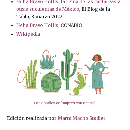
Helia Bravo Hollis, la reina de las cactáceas y
otras suculentas de México
, El Blog de la
Tabla, 8 marzo 2022
Helia Bravo Hollis
, CONABIO
Wikipedia
Los doodles de ‘mujeres con ciencia’
.
Edición realizada por
Marta Macho Stadler