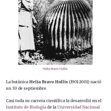
Helia Bravo Hollis
.
La botánica
Helia Bravo Hollis
(1901-2001) nació
un 30 de septiembre.
Casi toda su carrera científica la desarrolló en el
Instituto de Biología
de la
Universidad Nacional