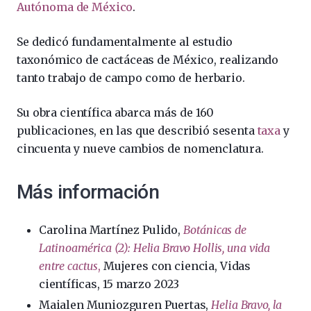
Autónoma de México
.
Se dedicó fundamentalmente al estudio
taxonómico de cactáceas de México, realizando
tanto trabajo de campo como de herbario.
Su obra científica abarca más de 160
publicaciones, en las que describió sesenta
taxa
y
cincuenta y nueve cambios de nomenclatura.
Más información
Carolina Martínez Pulido,
Botánicas de
Latinoamérica (2): Helia Bravo Hollis, una vida
entre cactus
,
Mujeres con ciencia, Vidas
científicas, 15 marzo 2023
Maialen Muniozguren Puertas,
Helia Bravo, la