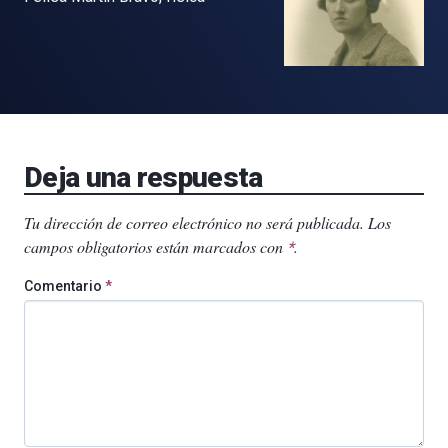
Deja una respuesta
Tu dirección de correo electrónico no será publicada.
Los
campos obligatorios están marcados con
.
*
Comentario
*