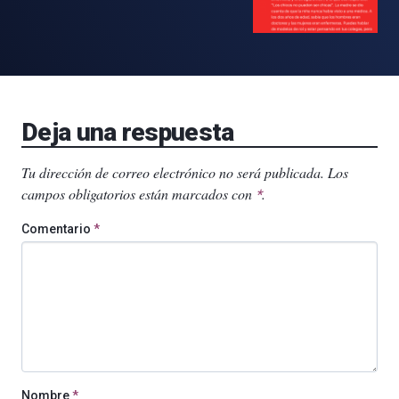
Deja una respuesta
Tu dirección de correo electrónico no será publicada.
Los
campos obligatorios están marcados con
.
*
Comentario
*
Nombre
*