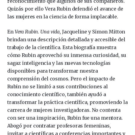
reconocimiento que algunos de sus compañeros.
Quizás por ello Vera Rubin defendió el avance de
las mujeres en la ciencia de forma implacable.
En
Vera Rubin. Una vida
, Jacqueline y Simon Mitton
brindan una descripción detallada y accesible del
trabajo de la científica. Esta biografía muestra
cómo Rubin aprovechó su inmensa curiosidad, su
sagaz inteligencia y las nuevas tecnologías
disponibles para transformar nuestra
comprensión del cosmos. Pero el impacto de
Rubin no se limitó a sus contribuciones al
conocimiento científico, también ayudó a
transformar la práctica científica, promoviendo la
carrera de mujeres investigadoras. No contenta
con ser una inspiración, Rubin fue una mentora.
Abogó por contratar profesoras femeninas,
invitar a científicas a conferencias importantes y