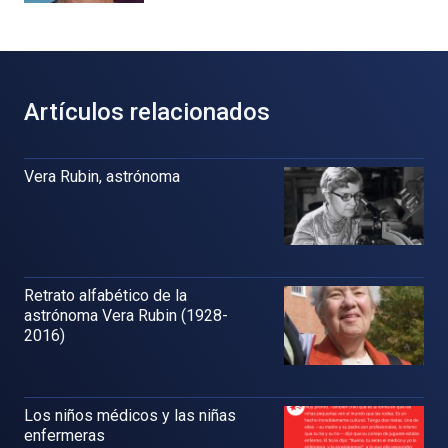
Artículos relacionados
Vera Rubin, astrónoma
Retrato alfabético de la
astrónoma Vera Rubin (1928-
2016)
Los niños médicos y las niñas
enfermeras