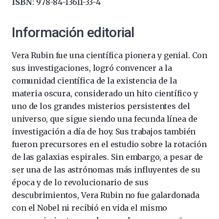
ISBN
: 978-84-13611-33-4
Información editorial
Vera Rubin fue una científica pionera y genial. Con
sus investigaciones, logró convencer a la
comunidad científica de la existencia de la
materia oscura, considerado un hito científico y
uno de los grandes misterios persistentes del
universo, que sigue siendo una fecunda línea de
investigación a día de hoy. Sus trabajos también
fueron precursores en el estudio sobre la rotación
de las galaxias espirales. Sin embargo, a pesar de
ser una de las astrónomas más influyentes de su
época y de lo revolucionario de sus
descubrimientos, Vera Rubin no fue galardonada
con el Nobel ni recibió en vida el mismo