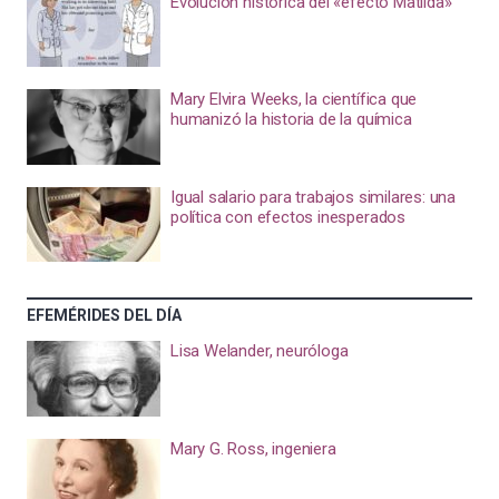
Evolución histórica del «efecto Matilda»
Mary Elvira Weeks, la científica que
humanizó la historia de la química
Igual salario para trabajos similares: una
política con efectos inesperados
EFEMÉRIDES DEL DÍA
Lisa Welander, neuróloga
Mary G. Ross, ingeniera