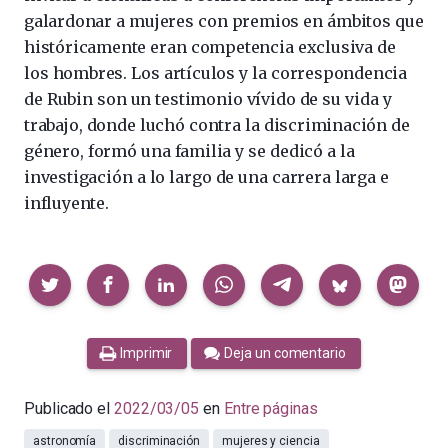
galardonar a mujeres con premios en ámbitos que
históricamente eran competencia exclusiva de
los hombres. Los artículos y la correspondencia
de Rubin son un testimonio vívido de su vida y
trabajo, donde luchó contra la discriminación de
género, formó una familia y se dedicó a la
investigación a lo largo de una carrera larga e
influyente.
Compartir
Imprimir
Deja un comentario
Publicado el
2022/03/05
en
Entre páginas
astronomía
discriminación
mujeres y ciencia